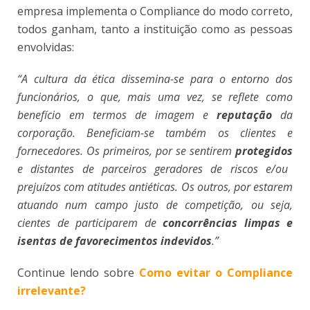
empresa implementa o Compliance do modo correto,
todos ganham, tanto a instituição como as pessoas
envolvidas:
“A cultura da ética dissemina-se para o entorno dos
funcionários, o que, mais uma vez, se reflete como
benefício em termos de imagem e
reputação
da
corporação. Beneficiam-se também os clientes e
fornecedores. Os primeiros, por se sentirem
protegidos
e distantes de parceiros geradores de riscos e/ou
prejuízos com atitudes antiéticas. Os outros, por estarem
atuando num campo justo de competição, ou seja,
cientes de participarem de
concorrências limpas e
isentas de favorecimentos indevidos
.”
Continue lendo sobre
Como evitar o Compliance
irrelevante?