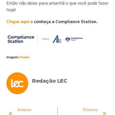
Então não deixe para amanhã o que você pode fazer
hoje!
Clique aqui
e
conheça a Compliance Station.
Imagem:
Pexels
Redação LEC
Anterior
Próximo