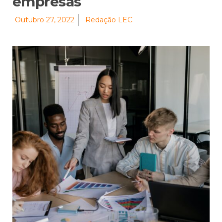
empresas
Outubro 27, 2022
Redação LEC