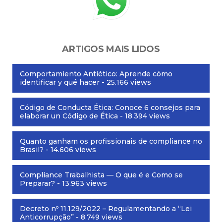
ARTIGOS MAIS LIDOS
Comportamiento Antiético: Aprende cómo
identificar y qué hacer
- 25.166 views
Código de Conducta Ética: Conoce 6 consejos para
elaborar un Código de Ética
- 18.394 views
Quanto ganham os profissionais de compliance no
Brasil?
- 14.606 views
Compliance Trabalhista — O que é e Como se
Preparar?
- 13.963 views
Decreto nº 11.129/2022 – Regulamentando a “Lei
Anticorrupção”
- 8.749 views