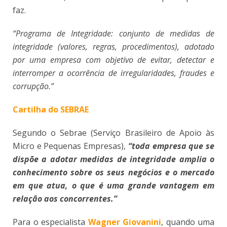
faz.
“Programa de Integridade: conjunto de medidas de
integridade (valores, regras, procedimentos), adotado
por uma empresa com objetivo de evitar, detectar e
interromper a ocorrência de irregularidades, fraudes e
corrupção.”
Cartilha do SEBRAE
Segundo o Sebrae (Serviço Brasileiro de Apoio às
Micro e Pequenas Empresas),
“toda empresa que se
dispõe a adotar medidas de integridade amplia o
conhecimento sobre os seus negócios e o mercado
em que atua, o que é uma grande vantagem em
relação aos concorrentes.”
Para o especialista
Wagner Giovanini
, quando uma