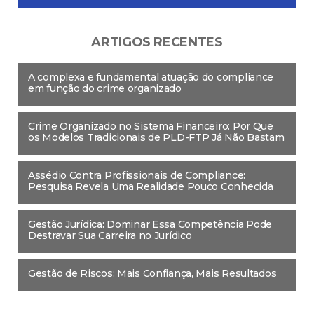
ARTIGOS RECENTES
A complexa e fundamental atuação do compliance
em função do crime organizado
Crime Organizado no Sistema Financeiro: Por Que
os Modelos Tradicionais de PLD-FTP Já Não Bastam
Assédio Contra Profissionais de Compliance:
Pesquisa Revela Uma Realidade Pouco Conhecida
Gestão Jurídica: Dominar Essa Competência Pode
Destravar Sua Carreira no Jurídico
Gestão de Riscos: Mais Confiança, Mais Resultados