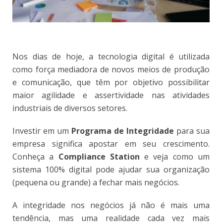
Nos dias de hoje, a tecnologia digital é utilizada
como força mediadora de novos meios de produção
e comunicação, que têm por objetivo possibilitar
maior agilidade e assertividade nas atividades
industriais de diversos setores.
Investir em um
Programa de Integridade
para sua
empresa significa apostar em seu crescimento.
Conheça a
Compliance Station
e veja como um
sistema 100% digital pode ajudar sua organização
(pequena ou grande) a fechar mais negócios.
A integridade nos negócios já não é mais uma
tendência, mas uma realidade cada vez mais