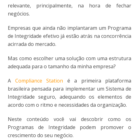
relevante, principalmente, na hora de fechar
negócios.
Empresas que ainda não implantaram um Programa
de Integridade efetivo já estão atrás na concorrência
acirrada do mercado.
Mas como escolher uma solução com uma estrutura
adequada para o tamanho da minha empresa?
A
Compliance Station
é a primeira plataforma
brasileira pensada para implementar um Sistema de
Integridade seguro, adequando os elementos de
acordo com o ritmo e necessidades da organização.
Neste conteúdo você vai descobrir como os
Programas de Integridade podem promover o
crescimento do seu negócio.