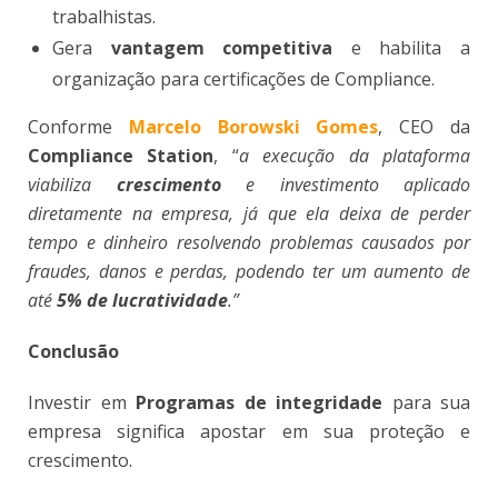
trabalhistas.
Gera
vantagem competitiva
e habilita a
organização para certificações de Compliance.
Conforme
Marcelo Borowski Gomes
, CEO da
Compliance Station
, “
a execução da plataforma
viabiliza
crescimento
e investimento aplicado
diretamente na empresa, já que ela deixa de perder
tempo e dinheiro resolvendo problemas causados por
fraudes, danos e perdas, podendo ter um aumento de
até
5% de lucratividade
.”
Conclusão
Investir em
Programas de integridade
para sua
empresa significa apostar em sua proteção e
crescimento.