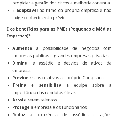
propiciar a gestão dos riscos e melhoria contínua.
É
adaptável
ao ritmo da própria empresa e não
exige conhecimento prévio.
E os benefícios para as PMEs (Pequenas e Médias
Empresas)?
Aumenta
a possibilidade de negócios com
empresas públicas e grandes empresas privadas.
Diminui
a assédio e desvios de ativos da
empresa.
Previne
riscos relativos ao próprio Compliance.
Treina
e
sensibiliza
a equipe sobre a
importância das condutas éticas.
Atrai
e retém talentos.
Protege
a empresa e os funcionários.
Reduz
a ocorrência de assédios e ações