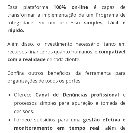
Essa plataforma
100% on-line
é capaz de
transformar a implementação de um Programa de
Integridade em um processo
simples, fácil e
rápido.
Além disso, o investimento necessário, tanto em
recursos financeiros quanto humanos, é
compatível
com a realidade
de cada cliente.
Confira outros benefícios da ferramenta para
organizações de todos os portes:
Oferece
Canal de Denúncias profissional
e
processos simples para apuração e tomada de
decisões.
Fornece subsídios para uma
gestão efetiva e
monitoramento em tempo real
, além de