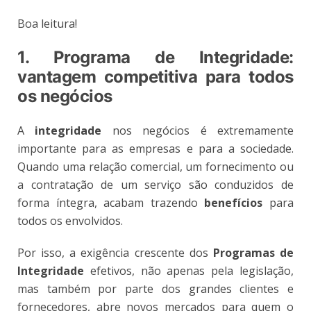
Boa leitura!
1.
Programa de Integridade:
vantagem competitiva para todos
os negócios
A
integridade
nos negócios é extremamente
importante para as empresas e para a sociedade.
Quando uma relação comercial, um fornecimento ou
a contratação de um serviço são conduzidos de
forma íntegra, acabam trazendo
benefícios
para
todos os envolvidos.
Por isso, a exigência crescente dos
Programas de
Integridade
efetivos, não apenas pela legislação,
mas também por parte dos grandes clientes e
fornecedores, abre novos mercados para quem o