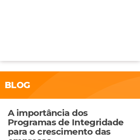
BLOG
A importância dos
Programas de Integridade
para o crescimento das