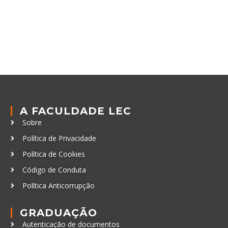
A FACULDADE LEC
Sobre
Política de Privacidade
Política de Cookies
Código de Conduta
Política Anticorrupção
GRADUAÇÃO
Autenticação de documentos