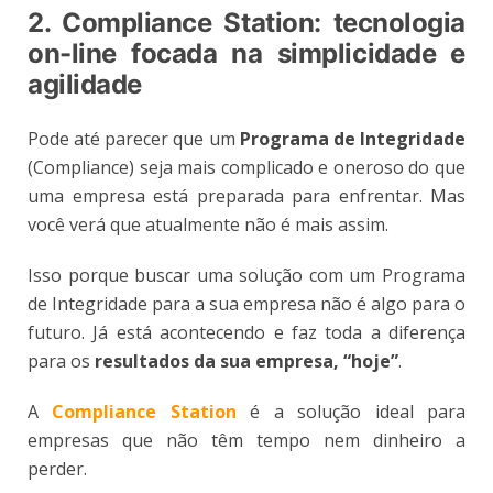
2. Compliance Station: tecnologia
on-line focada na simplicidade e
agilidade
Pode até parecer que um
Programa de Integridade
(Compliance) seja mais complicado e oneroso do que
uma empresa está preparada para enfrentar. Mas
você verá que atualmente não é mais assim.
Isso porque buscar uma solução com um Programa
de Integridade para a sua empresa não é algo para o
futuro. Já está acontecendo e faz toda a diferença
para os
resultados da sua empresa, “hoje”
.
A
Compliance Station
é a solução ideal para
empresas que não têm tempo nem dinheiro a
perder.