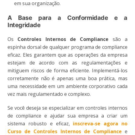
em sua organização​.
A Base para a Conformidade e a
Integridade
Os
Controles Internos de Compliance
são a
espinha dorsal de qualquer programa de compliance
eficaz. Eles garantem que as operações da empresa
estejam de acordo com as regulamentações e
mitiguem riscos de forma eficiente. Implementá-los
corretamente não é apenas uma boa prática, mas
uma necessidade em um ambiente corporativo cada
vez mais regulamentado e complexo.
Se você deseja se especializar em controles internos
de compliance e ajudar sua empresa a criar um
sistema robusto e eficaz,
inscreva-se agora no
Curso de Controles Internos de Compliance
e