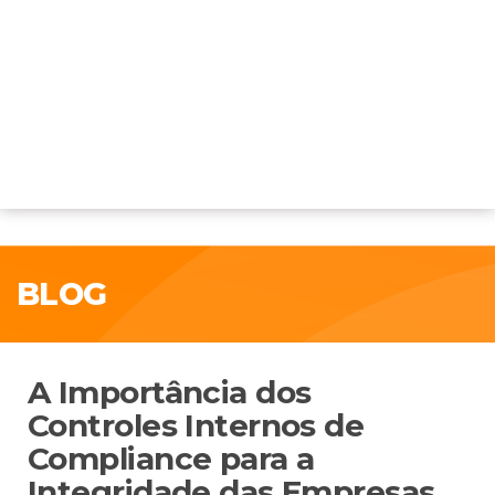
BLOG
A Importância dos
Controles Internos de
Compliance para a
Integridade das Empresas