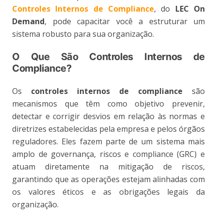
Controles Internos de Compliance
, do
LEC On
Demand
, pode capacitar você a estruturar um
sistema robusto para sua organização.
O Que São Controles Internos de
Compliance?
Os
controles internos de compliance
são
mecanismos que têm como objetivo prevenir,
detectar e corrigir desvios em relação às normas e
diretrizes estabelecidas pela empresa e pelos órgãos
reguladores. Eles fazem parte de um sistema mais
amplo de governança, riscos e compliance (GRC) e
atuam diretamente na mitigação de riscos,
garantindo que as operações estejam alinhadas com
os valores éticos e as obrigações legais da
organização​.