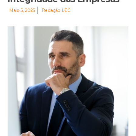
Maio 5, 2025
Redação LEC