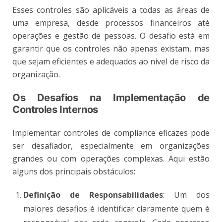
Esses controles são aplicáveis a todas as áreas de
uma empresa, desde processos financeiros até
operações e gestão de pessoas. O desafio está em
garantir que os controles não apenas existam, mas
que sejam eficientes e adequados ao nível de risco da
organização.
Os Desafios na Implementação de
Controles Internos
Implementar controles de compliance eficazes pode
ser desafiador, especialmente em organizações
grandes ou com operações complexas. Aqui estão
alguns dos principais obstáculos:
Definição de Responsabilidades
: Um dos
maiores desafios é identificar claramente quem é