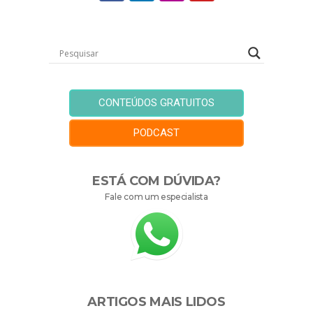
CONTEÚDOS GRATUITOS
PODCAST
ESTÁ COM DÚVIDA?
Fale com um especialista
ARTIGOS MAIS LIDOS