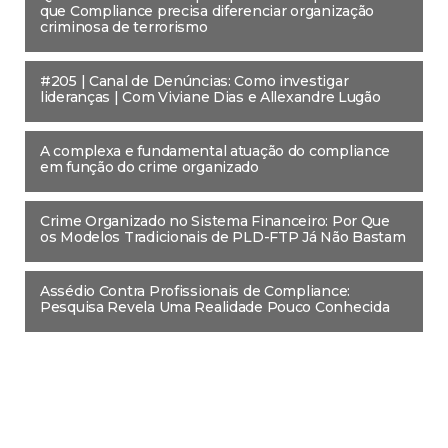
que Compliance precisa diferenciar organização
criminosa de terrorismo
#205 | Canal de Denúncias: Como investigar
lideranças | Com Viviane Dias e Allexandre Lugão
A complexa e fundamental atuação do compliance
em função do crime organizado
Crime Organizado no Sistema Financeiro: Por Que
os Modelos Tradicionais de PLD-FTP Já Não Bastam
Assédio Contra Profissionais de Compliance:
Pesquisa Revela Uma Realidade Pouco Conhecida