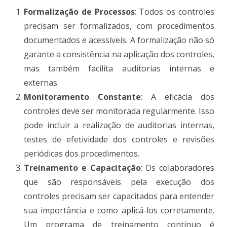
Formalização de Processos
: Todos os controles
precisam ser formalizados, com procedimentos
documentados e acessíveis. A formalização não só
garante a consistência na aplicação dos controles,
mas também facilita auditorias internas e
externas​.
Monitoramento Constante
: A eficácia dos
controles deve ser monitorada regularmente. Isso
pode incluir a realização de auditorias internas,
testes de efetividade dos controles e revisões
periódicas dos procedimentos​.
Treinamento e Capacitação
: Os colaboradores
que são responsáveis pela execução dos
controles precisam ser capacitados para entender
sua importância e como aplicá-los corretamente.
Um programa de treinamento contínuo é