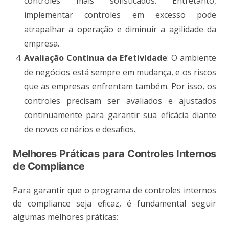
controles mais sofisticados. Entretanto,
implementar controles em excesso pode
atrapalhar a operação e diminuir a agilidade da
empresa​.
Avaliação Contínua da Efetividade
: O ambiente
de negócios está sempre em mudança, e os riscos
que as empresas enfrentam também. Por isso, os
controles precisam ser avaliados e ajustados
continuamente para garantir sua eficácia diante
de novos cenários e desafios​.
Melhores Práticas para Controles Internos
de Compliance
Para garantir que o programa de controles internos
de compliance seja eficaz, é fundamental seguir
algumas melhores práticas: