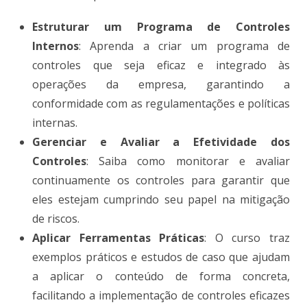
Estruturar um Programa de Controles
Internos
: Aprenda a criar um programa de
controles que seja eficaz e integrado às
operações da empresa, garantindo a
conformidade com as regulamentações e políticas
internas​.
Gerenciar e Avaliar a Efetividade dos
Controles
: Saiba como monitorar e avaliar
continuamente os controles para garantir que
eles estejam cumprindo seu papel na mitigação
de riscos​.
Aplicar Ferramentas Práticas
: O curso traz
exemplos práticos e estudos de caso que ajudam
a aplicar o conteúdo de forma concreta,
facilitando a implementação de controles eficazes