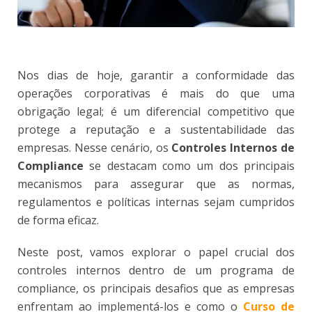
Nos dias de hoje, garantir a conformidade das
operações corporativas é mais do que uma
obrigação legal; é um diferencial competitivo que
protege a reputação e a sustentabilidade das
empresas. Nesse cenário, os
Controles Internos de
Compliance
se destacam como um dos principais
mecanismos para assegurar que as normas,
regulamentos e políticas internas sejam cumpridos
de forma eficaz.
Neste post, vamos explorar o papel crucial dos
controles internos dentro de um programa de
compliance, os principais desafios que as empresas
enfrentam ao implementá-los e como o
Curso de