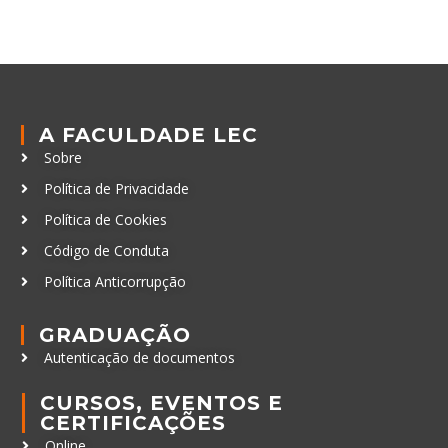
A FACULDADE LEC
Sobre
Política de Privacidade
Política de Cookies
Código de Conduta
Política Anticorrupção
GRADUAÇÃO
Autenticação de documentos
CURSOS, EVENTOS E
CERTIFICAÇÕES
Online