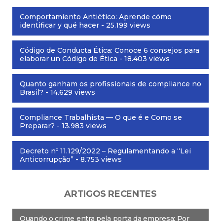
Comportamiento Antiético: Aprende cómo
identificar y qué hacer
- 25.199 views
Código de Conducta Ética: Conoce 6 consejos para
elaborar un Código de Ética
- 18.403 views
Quanto ganham os profissionais de compliance no
Brasil?
- 14.629 views
Compliance Trabalhista — O que é e Como se
Preparar?
- 13.983 views
Decreto nº 11.129/2022 – Regulamentando a “Lei
Anticorrupção”
- 8.753 views
ARTIGOS RECENTES
Quando o crime entra pela porta da empresa: Por