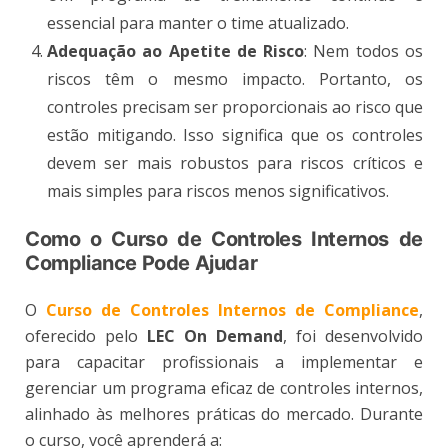
essencial para manter o time atualizado​.
Adequação ao Apetite de Risco
: Nem todos os
riscos têm o mesmo impacto. Portanto, os
controles precisam ser proporcionais ao risco que
estão mitigando. Isso significa que os controles
devem ser mais robustos para riscos críticos e
mais simples para riscos menos significativos​.
Como o Curso de Controles Internos de
Compliance Pode Ajudar
O
Curso de Controles Internos de Compliance
,
oferecido pelo
LEC On Demand
, foi desenvolvido
para capacitar profissionais a implementar e
gerenciar um programa eficaz de controles internos,
alinhado às melhores práticas do mercado. Durante
o curso, você aprenderá a: