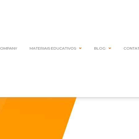
COMPANY
MATERIAIS EDUCATIVOS
BLOG
CONTA