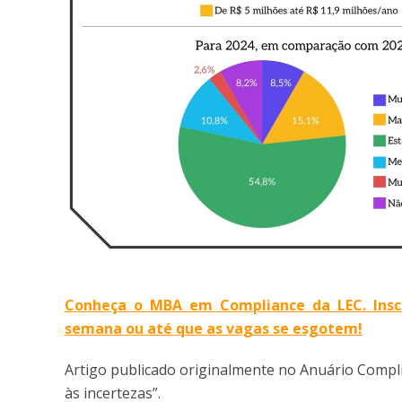
Conheça o MBA em Compliance da LEC. Insc
semana ou até que as vagas se esgotem!
Artigo publicado originalmente no Anuário Compl
às incertezas”.