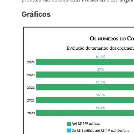
Gráficos