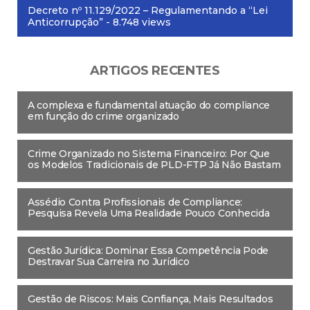
Decreto nº 11.129/2022 – Regulamentando a “Lei
Anticorrupção”
- 8.748 views
ARTIGOS RECENTES
A complexa e fundamental atuação do compliance
em função do crime organizado
Crime Organizado no Sistema Financeiro: Por Que
os Modelos Tradicionais de PLD-FTP Já Não Bastam
Assédio Contra Profissionais de Compliance:
Pesquisa Revela Uma Realidade Pouco Conhecida
Gestão Jurídica: Dominar Essa Competência Pode
Destravar Sua Carreira no Jurídico
Gestão de Riscos: Mais Confiança, Mais Resultados