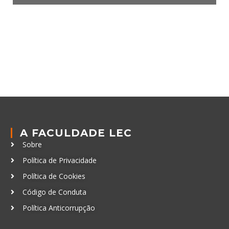
A FACULDADE LEC
Sobre
Política de Privacidade
Política de Cookies
Código de Conduta
Política Anticorrupção