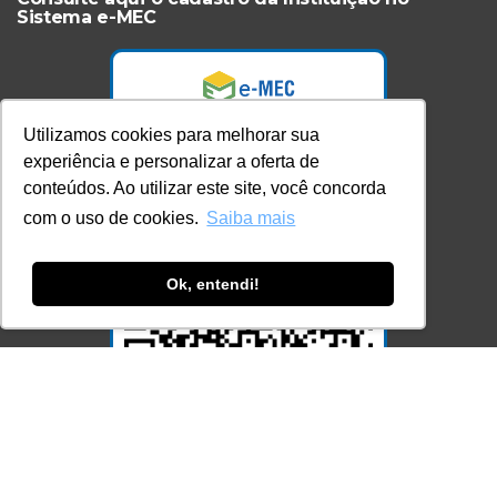
Sistema e-MEC
Utilizamos cookies para melhorar sua
experiência e personalizar a oferta de
conteúdos. Ao utilizar este site, você concorda
com o uso de cookies.
Saiba mais
Ok, entendi!
Acesse Já!