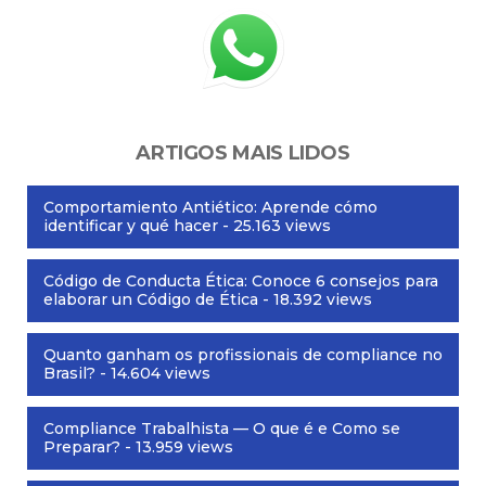
ARTIGOS MAIS LIDOS
Comportamiento Antiético: Aprende cómo
identificar y qué hacer
- 25.163 views
Código de Conducta Ética: Conoce 6 consejos para
elaborar un Código de Ética
- 18.392 views
Quanto ganham os profissionais de compliance no
Brasil?
- 14.604 views
Compliance Trabalhista — O que é e Como se
Preparar?
- 13.959 views