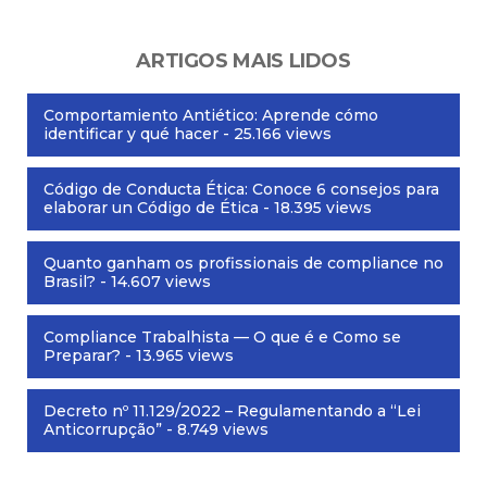
ARTIGOS MAIS LIDOS
Comportamiento Antiético: Aprende cómo
identificar y qué hacer
- 25.166 views
Código de Conducta Ética: Conoce 6 consejos para
elaborar un Código de Ética
- 18.395 views
Quanto ganham os profissionais de compliance no
Brasil?
- 14.607 views
Compliance Trabalhista — O que é e Como se
Preparar?
- 13.965 views
Decreto nº 11.129/2022 – Regulamentando a “Lei
Anticorrupção”
- 8.749 views