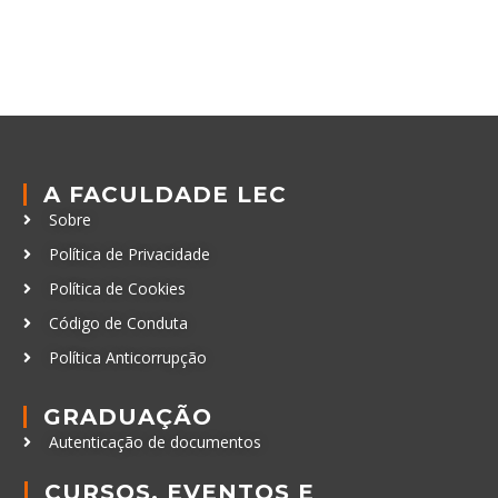
A FACULDADE LEC
Sobre
Política de Privacidade
Política de Cookies
Código de Conduta
Política Anticorrupção
GRADUAÇÃO
Autenticação de documentos
CURSOS, EVENTOS E