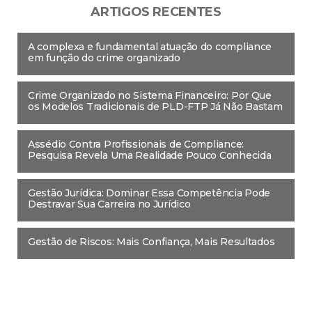
ARTIGOS RECENTES
A complexa e fundamental atuação do compliance
em função do crime organizado
Crime Organizado no Sistema Financeiro: Por Que
os Modelos Tradicionais de PLD-FTP Já Não Bastam
Assédio Contra Profissionais de Compliance:
Pesquisa Revela Uma Realidade Pouco Conhecida
Gestão Jurídica: Dominar Essa Competência Pode
Destravar Sua Carreira no Jurídico
Gestão de Riscos: Mais Confiança, Mais Resultados