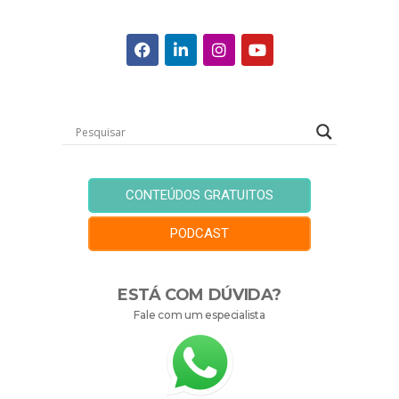
CONTEÚDOS GRATUITOS
PODCAST
ESTÁ COM DÚVIDA?
Fale com um especialista