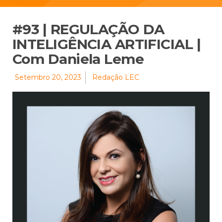
#93 | REGULAÇÃO DA
INTELIGÊNCIA ARTIFICIAL |
Com Daniela Leme
Setembro 20, 2023
Redação LEC