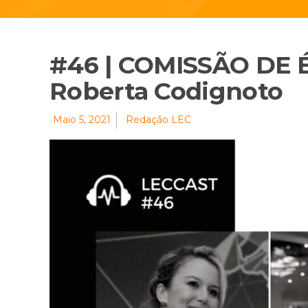
#46 | COMISSÃO DE 
Roberta Codignoto
Maio 5, 2021
Redação LEC