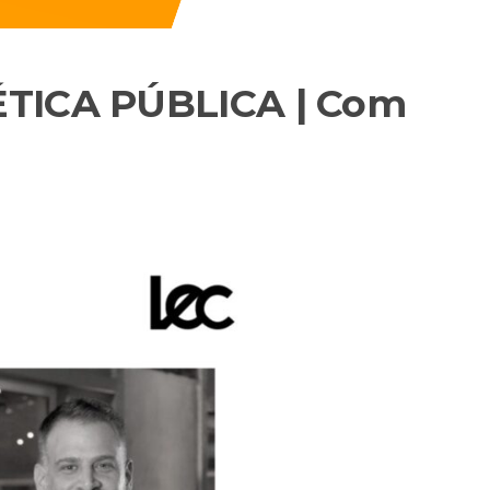
ÉTICA PÚBLICA | Com