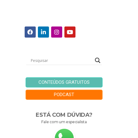
CONTEÚDOS GRATUITOS
PODCAST
ESTÁ COM DÚVIDA?
Fale com um especialista