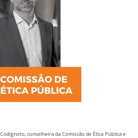
Codignoto, conselheira da Comissão de Ética Pública e