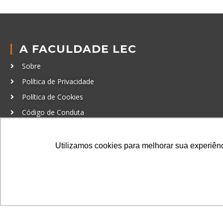
A FACULDADE LEC
Sobre
Política de Privacidade
Política de Cookies
Código de Conduta
Política Anticorrupção
Utilizamos cookies para melhorar sua experiênci
GRADUAÇÃO
Autenticação de documentos