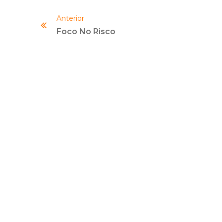
Anterior
Foco No Risco