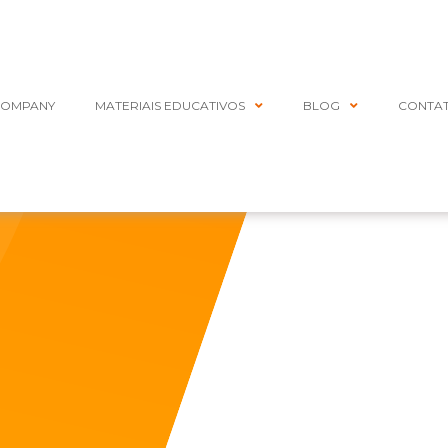
COMPANY
MATERIAIS EDUCATIVOS
BLOG
CONTA