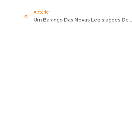
Anterior
Um Balanço Das Novas Le