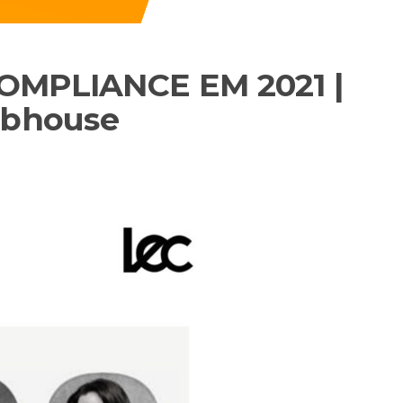
COMPLIANCE EM 2021 |
lubhouse