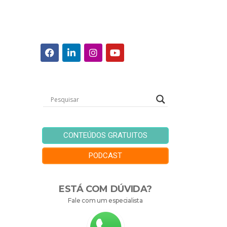
CONTEÚDOS GRATUITOS
PODCAST
ESTÁ COM DÚVIDA?
Fale com um especialista