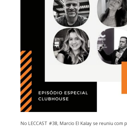
No LECCAST #38, Marcio El Kalay se reuniu com p