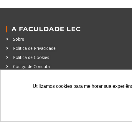
A FACULDADE LEC
Sobre
Política de Privacidade
Política de Cookies
Código de Conduta
Política Anticorrupção
Utilizamos cookies para melhorar sua experiênci
GRADUAÇÃO
Autenticação de documentos