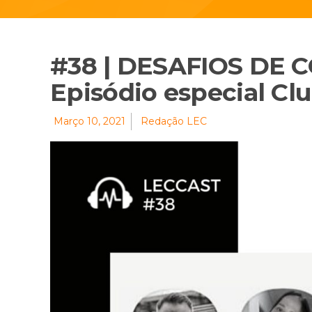
#38 | DESAFIOS DE 
Episódio especial C
Março 10, 2021
Redação LEC