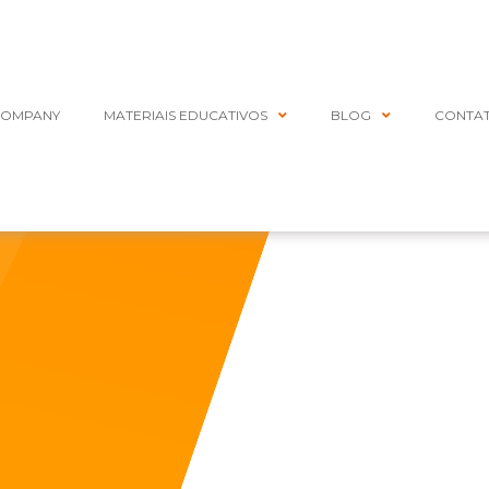
COMPANY
MATERIAIS EDUCATIVOS
BLOG
CONTA