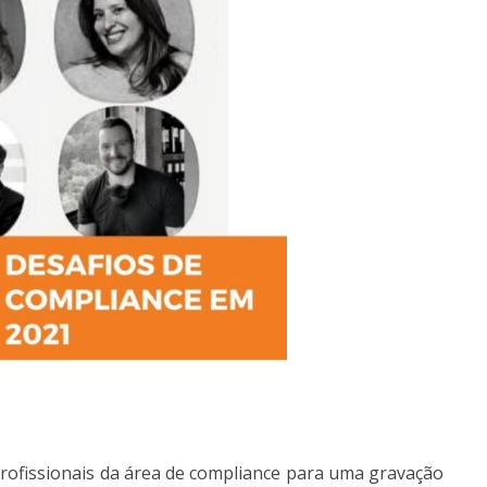
rofissionais da área de compliance para uma gravação