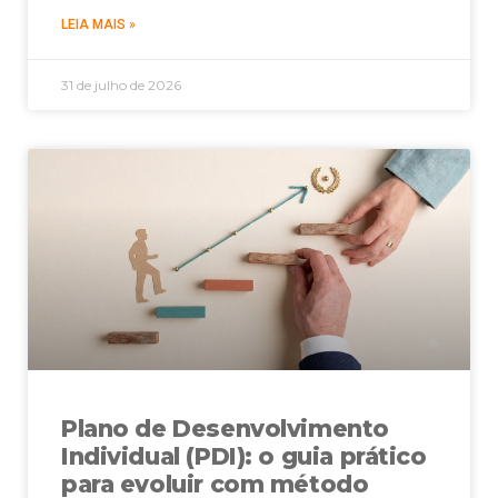
LEIA MAIS »
31 de julho de 2026
Plano de Desenvolvimento
Individual (PDI): o guia prático
para evoluir com método