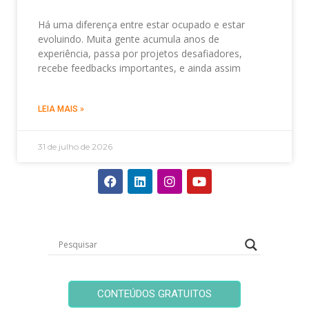
Há uma diferença entre estar ocupado e estar
evoluindo. Muita gente acumula anos de
experiência, passa por projetos desafiadores,
recebe feedbacks importantes, e ainda assim
LEIA MAIS »
31 de julho de 2026
CONTEÚDOS GRATUITOS