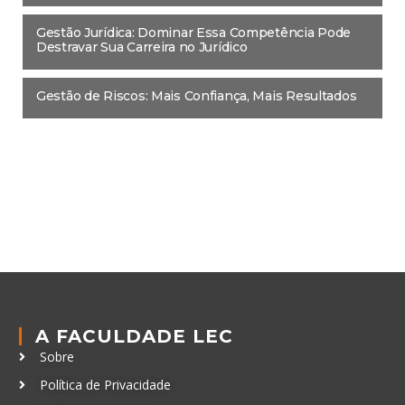
Gestão Jurídica: Dominar Essa Competência Pode
Destravar Sua Carreira no Jurídico
Gestão de Riscos: Mais Confiança, Mais Resultados
A FACULDADE LEC
Sobre
Política de Privacidade