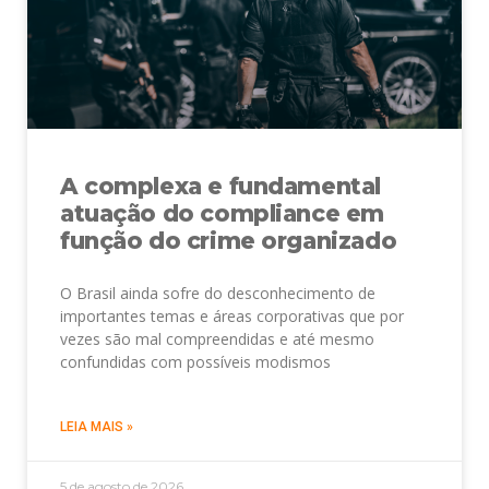
A complexa e fundamental
atuação do compliance em
função do crime organizado
O Brasil ainda sofre do desconhecimento de
importantes temas e áreas corporativas que por
vezes são mal compreendidas e até mesmo
confundidas com possíveis modismos
LEIA MAIS »
5 de agosto de 2026