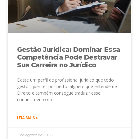
Gestão Jurídica: Dominar Essa
Competência Pode Destravar
Sua Carreira no Jurídico
Existe um perfil de profissional jurídico que todo
gestor quer ter por perto: alguém que entende de
Direito e também consegue traduzir esse
conhecimento em
LEIA MAIS »
3 de agosto de 2026