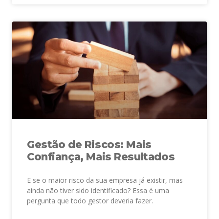
Gestão de Riscos: Mais
Confiança, Mais Resultados
E se o maior risco da sua empresa já existir, mas
ainda não tiver sido identificado? Essa é uma
pergunta que todo gestor deveria fazer.