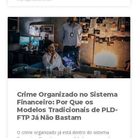
Crime Organizado no Sistema
Financeiro: Por Que os
Modelos Tradicionais de PLD-
FTP Já Não Bastam
O crime organizado já está dentro do sistema