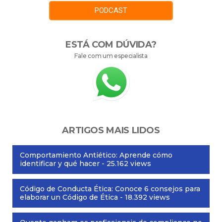
PODCAST
ESTÁ COM DÚVIDA?
Fale com um especialista
ARTIGOS MAIS LIDOS
Comportamiento Antiético: Aprende cómo
identificar y qué hacer
- 25.162 views
Código de Conducta Ética: Conoce 6 consejos para
elaborar un Código de Ética
- 18.392 views