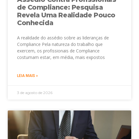
de Compliance: Pesquisa
Revela Uma Realidade Pouco
Conhecida
A realidade do assédio sobre as lideranças de
Compliance Pela natureza do trabalho que
exercem, os profissionais de Compliance
costumam estar, em média, mais expostos
LEIA MAIS »
3 de agosto de 2026