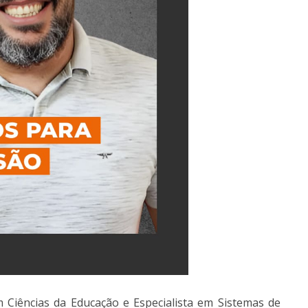
 Ciências da Educação e Especialista em Sistemas de