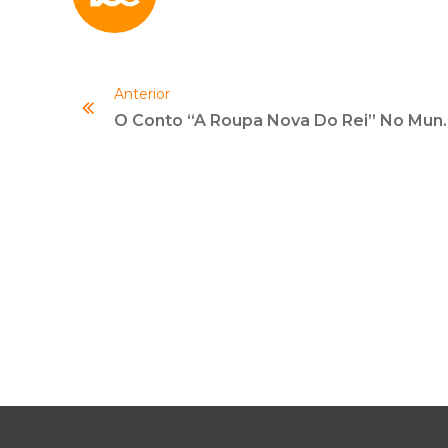
Anterior
O Conto “A Roupa Nova