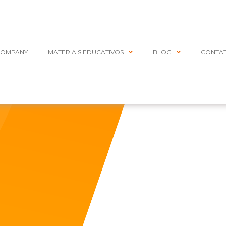
COMPANY
MATERIAIS EDUCATIVOS
BLOG
CONTA