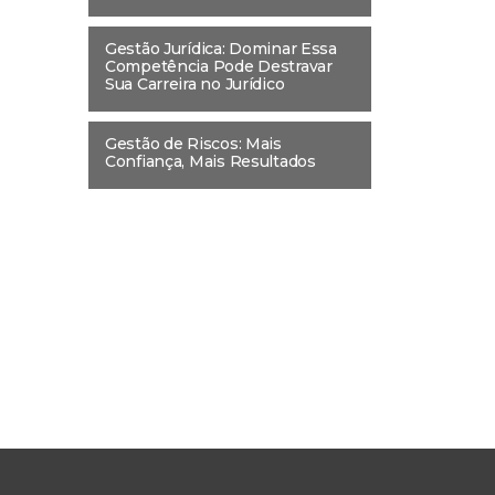
Gestão Jurídica: Dominar Essa
Competência Pode Destravar
Sua Carreira no Jurídico
Gestão de Riscos: Mais
Confiança, Mais Resultados