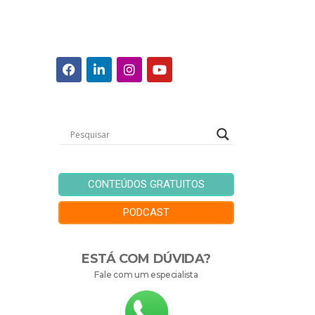
CONTEÚDOS GRATUITOS
PODCAST
ESTÁ COM DÚVIDA?
Fale com um especialista