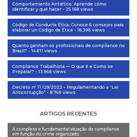
Comportamiento Antiético: Aprende cómo
identificar y qué hacer
- 25.168 views
Código de Conducta Ética: Conoce 6 consejos para
elaborar un Código de Ética
- 18.396 views
Quanto ganham os profissionais de compliance no
Brasil?
- 14.611 views
Compliance Trabalhista — O que é e Como se
Preparar?
- 13.966 views
Decreto nº 11.129/2022 – Regulamentando a “Lei
Anticorrupção”
- 8.749 views
ARTIGOS RECENTES
A complexa e fundamental atuação do compliance
em função do crime organizado