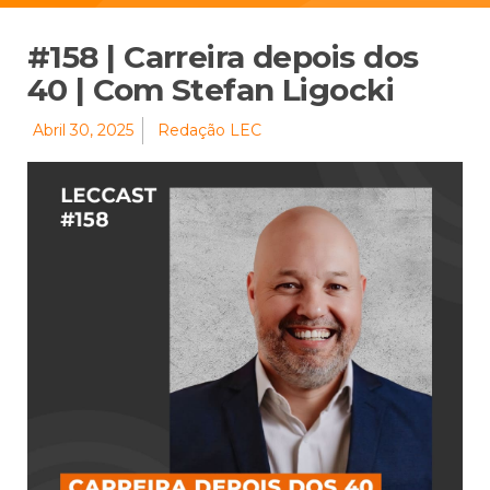
#158 | Carreira depois dos
40 | Com Stefan Ligocki
Abril 30, 2025
Redação LEC