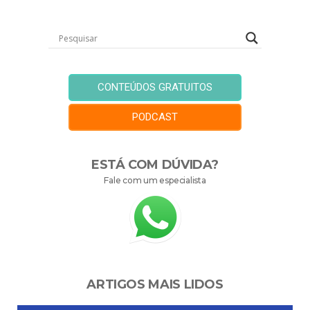
CONTEÚDOS GRATUITOS
PODCAST
ESTÁ COM DÚVIDA?
Fale com um especialista
ARTIGOS MAIS LIDOS