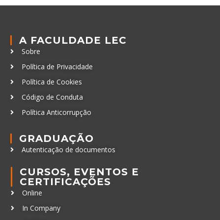
A FACULDADE LEC
Sobre
Política de Privacidade
Política de Cookies
Código de Conduta
Política Anticorrupção
GRADUAÇÃO
Autenticação de documentos
CURSOS, EVENTOS E
CERTIFICAÇÕES
Online
In Company