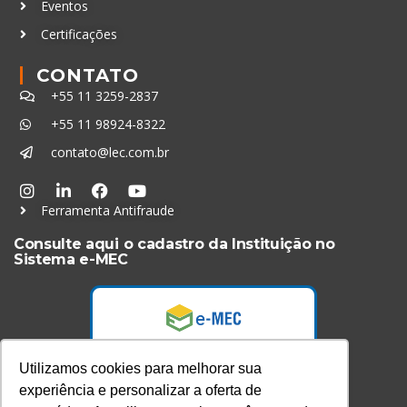
Eventos
Certificações
CONTATO
+55 11 3259-2837
+55 11 98924-8322
contato@lec.com.br
Ferramenta Antifraude
Consulte aqui o cadastro da Instituição no
Sistema e-MEC
Utilizamos cookies para melhorar sua
experiência e personalizar a oferta de