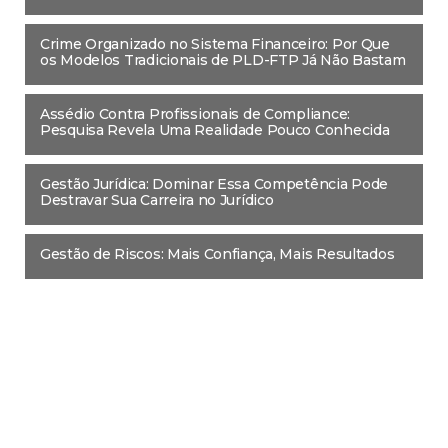
Crime Organizado no Sistema Financeiro: Por Que
os Modelos Tradicionais de PLD-FTP Já Não Bastam
Assédio Contra Profissionais de Compliance:
Pesquisa Revela Uma Realidade Pouco Conhecida
Gestão Jurídica: Dominar Essa Competência Pode
Destravar Sua Carreira no Jurídico
Gestão de Riscos: Mais Confiança, Mais Resultados