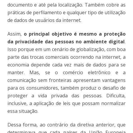
documento e até pela localização. Também cobre as
práticas de perfilamento e qualquer tipo de utilização
de dados de usuários da internet.
Assim,
o principal objetivo é mesmo a proteção
da privacidade das pessoas no ambiente digital
.
Isso porque em um cenário de globalização, com boa
parte das trocas comerciais ocorrendo na internet, a
economia depende cada vez mais de dados para se
manter. Mas, se o comércio eletrônico e a
comunicação sem fronteiras apresentam vantagens
para os consumidores, também produz o desafio de
proteger a vida privada das pessoas. Dificulta,
inclusive, a aplicação de leis que possam normalizar
essa situação.
Dessa forma, ao contrário da diretiva anterior, que
determinava que cada países da União Europeia