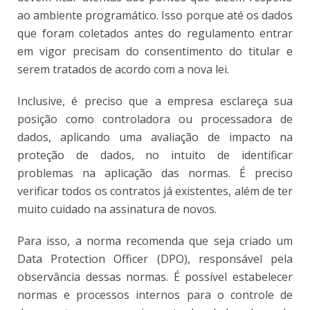
ao ambiente programático. Isso porque até os dados
que foram coletados antes do regulamento entrar
em vigor precisam do consentimento do titular e
serem tratados de acordo com a nova lei.
Inclusive, é preciso que a empresa esclareça sua
posição como controladora ou processadora de
dados, aplicando uma avaliação de impacto na
proteção de dados, no intuito de identificar
problemas na aplicação das normas. É preciso
verificar todos os contratos já existentes, além de ter
muito cuidado na assinatura de novos.
Para isso, a norma recomenda que seja criado um
Data Protection Officer (DPO), responsável pela
observância dessas normas. É possível estabelecer
normas e processos internos para o controle de