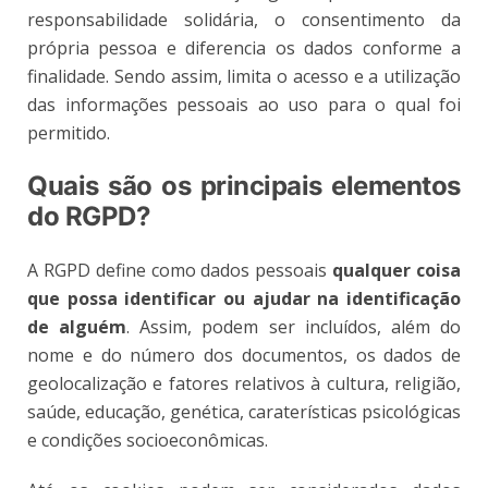
responsabilidade solidária, o consentimento da
própria pessoa e diferencia os dados conforme a
finalidade. Sendo assim, limita o acesso e a utilização
das informações pessoais ao uso para o qual foi
permitido.
Quais são os principais elementos
do RGPD?
A RGPD define como dados pessoais
qualquer coisa
que possa identificar ou ajudar na identificação
de alguém
. Assim, podem ser incluídos, além do
nome e do número dos documentos, os dados de
geolocalização e fatores relativos à cultura, religião,
saúde, educação, genética, caraterísticas psicológicas
e condições socioeconômicas.