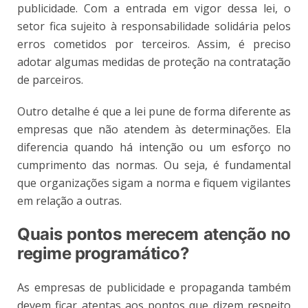
publicidade. Com a entrada em vigor dessa lei, o
setor fica sujeito à responsabilidade solidária pelos
erros cometidos por terceiros. Assim, é preciso
adotar algumas medidas de proteção na contratação
de parceiros.
Outro detalhe é que a lei pune de forma diferente as
empresas que não atendem às determinações. Ela
diferencia quando há intenção ou um esforço no
cumprimento das normas. Ou seja, é fundamental
que organizações sigam a norma e fiquem vigilantes
em relação a outras.
Quais pontos merecem atenção no
regime programático?
As empresas de publicidade e propaganda também
devem ficar atentas aos pontos que dizem respeito