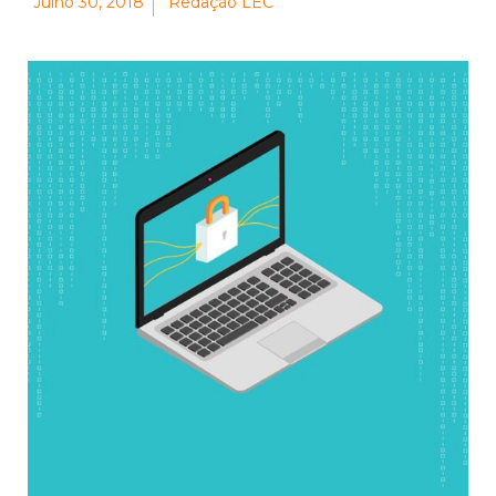
Julho 30, 2018
Redação LEC