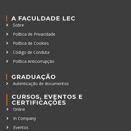
A FACULDADE LEC
Sobre
Política de Privacidade
Política de Cookies
Código de Conduta
Política Anticorrupção
GRADUAÇÃO
Autenticação de documentos
CURSOS, EVENTOS E
CERTIFICAÇÕES
Online
In Company
Eventos