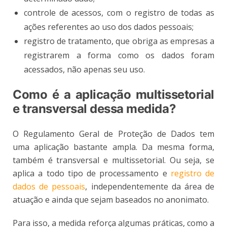
controle de acessos, com o registro de todas as
ações referentes ao uso dos dados pessoais;
registro de tratamento, que obriga as empresas a
registrarem a forma como os dados foram
acessados, não apenas seu uso.
Como é a aplicação multissetorial
e transversal dessa medida?
O Regulamento Geral de Proteção de Dados tem
uma aplicação bastante ampla. Da mesma forma,
também é transversal e multissetorial. Ou seja, se
aplica a todo tipo de processamento e
registro de
dados de pessoais
, independentemente da área de
atuação e ainda que sejam baseados no anonimato.
Para isso, a medida reforça algumas práticas, como a