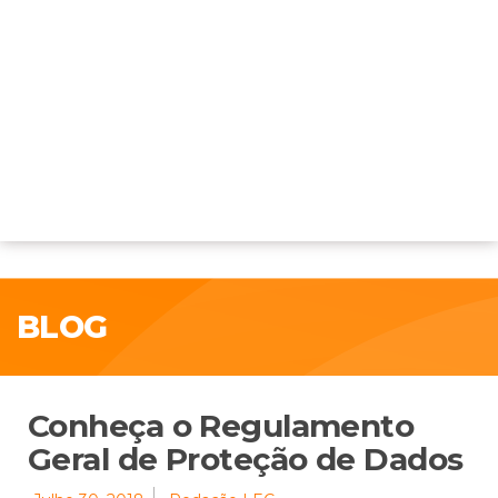
BLOG
Conheça o Regulamento
Geral de Proteção de Dados