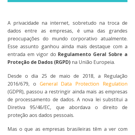
A privacidade na internet, sobretudo na troca de
dados entre as empresas, é uma das grandes
preocupações do mundo corporativo atualmente.
Esse assunto ganhou ainda mais destaque com a
entrada em vigor do
Regulamento Geral Sobre a
Proteção de Dados (RGPD)
na União Europeia.
Desde o dia 25 de maio de 2018, a Regulação
2016/679, o
General Data Protection Regulation
(GDPR), passou a restringir ainda mais as empresas
de processamento de dados. A nova lei substitui a
Diretiva 95/46/EC, que abordava o direito de
proteção aos dados pessoais.
Mas o que as empresas brasileiras têm a ver com