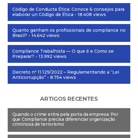
Código de Conducta Ética: Conoce 6 consejos para
elaborar un Código de Ética
- 18.408 views
Quanto ganham os profissionais de compliance no
Brasil?
- 14.642 views
Compliance Trabalhista — O que é e Como se
Preparar?
- 13.992 views
Decreto nº 11.129/2022 – Regulamentando a “Lei
Anticorrupção”
- 8.754 views
ARTIGOS RECENTES
Quando o crime entra pela porta da empresa: Por
que Compliance precisa diferenciar organização
criminosa de terrorismo