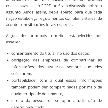
criasse suas leis, o RGPD unifica a discussão sobre o
assunto. Ainda assim, deixa aberto para que cada
nação estabeleça regulamentos complementares, de
acordo com situações locais específicas.
Alguns dos principais conceitos estabelecidos por
essa lei:
consentimento do titular no uso dos dados;
obrigação das empresas de compartilhar as
informações dos usuários sempre que eles
solicitarem;
portabilidade, com a qual essas informações
também podem ser compartilhadas por meio de
qualquer tipo de documento;
direito da pessoa de se opor a utilização de
determinado dado;