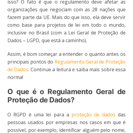
isso? O fato é que o regulamento deve afetar as
organizações que negociam com as 28 nações que
fazem parte da UE. Mais do que isso, ela deve servir
como base para projetos de lei em todo o mundo,
inclusive no Brasil (com a Lei Geral de Proteção de
Dados – LGPD, que está a caminho).
Assim, é bom começar a entender o quanto antes os
principais pontos do
Regulamento Geral de Proteção
de Dados
. Continue a leitura e saiba mais sobre essa
norma!
O que é o Regulamento Geral de
Proteção de Dados?
O RGPD é uma lei para a
proteção de dados
das
pessoas usados por empresas nos casos em que é
possível, por exemplo, identificar alguém pelo nome,