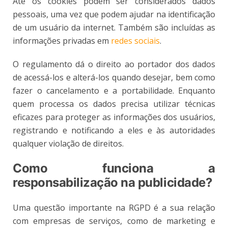
Até os cookies podem ser considerados dados
pessoais, uma vez que podem ajudar na identificação
de um usuário da internet. Também são incluídas as
informações privadas em
redes sociais
.
O regulamento dá o direito ao portador dos dados
de acessá-los e alterá-los quando desejar, bem como
fazer o cancelamento e a portabilidade. Enquanto
quem processa os dados precisa utilizar técnicas
eficazes para proteger as informações dos usuários,
registrando e notificando a eles e às autoridades
qualquer violação de direitos.
Como funciona a
responsabilização na publicidade?
Uma questão importante na RGPD é a sua relação
com empresas de serviços, como de marketing e