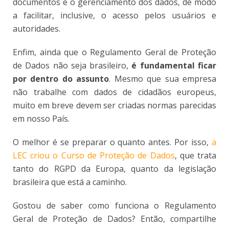
documentos e o gerenciamento dos dados, de modo
a facilitar, inclusive, o acesso pelos usuários e
autoridades.
Enfim, ainda que o Regulamento Geral de Proteção
de Dados não seja brasileiro,
é fundamental ficar
por dentro do assunto
. Mesmo que sua empresa
não trabalhe com dados de cidadãos europeus,
muito em breve devem ser criadas normas parecidas
em nosso País.
O melhor é se preparar o quanto antes. Por isso,
a
LEC criou o Curso de Proteção de Dados
, que trata
tanto do RGPD da Europa, quanto da legislação
brasileira que está a caminho.
Gostou de saber como funciona o Regulamento
Geral de Proteção de Dados? Então, compartilhe