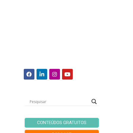
CONTEÚDOS GRATUITOS