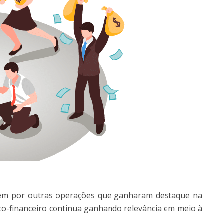
ém por outras operações que ganharam destaque na
co-financeiro continua ganhando relevância em meio à