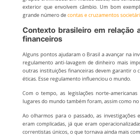
exterior que envolvem câmbio. Um bom exempl
grande número de
contas e cruzamentos societári
Contexto brasileiro em relação
financeiros
Alguns pontos ajudaram o Brasil a avançar na inv
regulamento anti-lavagem de dinheiro mais impo
outras instituições financeiras devem garantir 
éticas. Esse regulamento influenciou o mundo.
Com o tempo, as legislações norte-americanas
lugares do mundo também foram, assim como no B
Ao olharmos para o passado, as investigações er
eram complicadas, já que eram operacionalizada
correntistas únicos, o que tornava ainda mais co