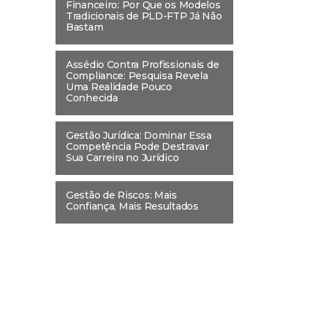
Financeiro: Por Que os Modelos
Tradicionais de PLD-FTP Já Não
Bastam
Assédio Contra Profissionais de
Compliance: Pesquisa Revela
Uma Realidade Pouco
Conhecida
Gestão Jurídica: Dominar Essa
Competência Pode Destravar
Sua Carreira no Jurídico
Gestão de Riscos: Mais
Confiança, Mais Resultados