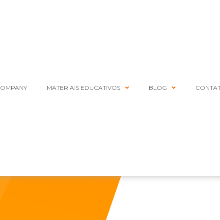
COMPANY
MATERIAIS EDUCATIVOS
BLOG
CONTA