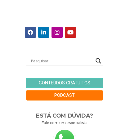
CONTEÚDOS GRATUITOS
PODCAST
ESTÁ COM DÚVIDA?
Fale com um especialista