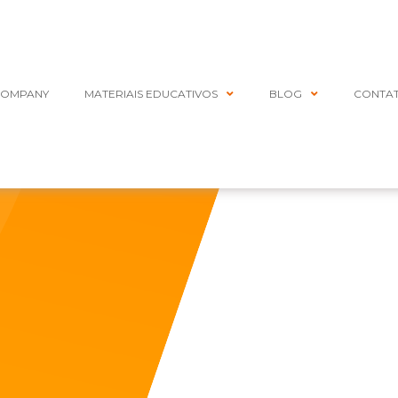
COMPANY
MATERIAIS EDUCATIVOS
BLOG
CONTA