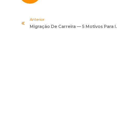
Anterior
Migração De Carreira