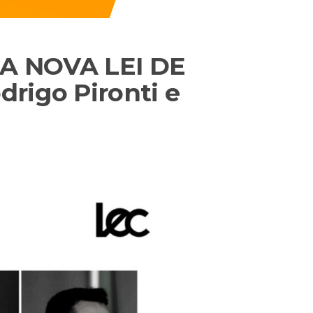
A NOVA LEI DE
rigo Pironti e