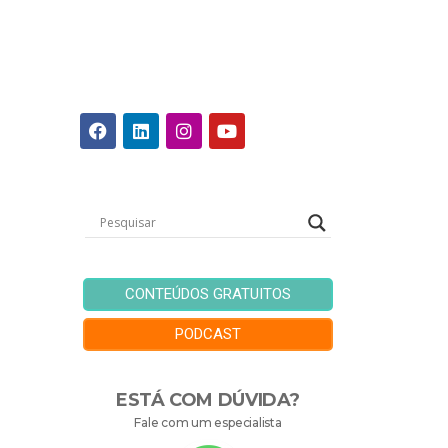
CONTEÚDOS GRATUITOS
PODCAST
ESTÁ COM DÚVIDA?
Fale com um especialista