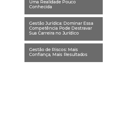
Uma Realidade Pouco
Conhecida
Gestão Jurídica: Dominar Essa
Competência Pode Destravar
Sua Carreira no Jurídico
Gestão de Riscos: Mais
Confiança, Mais Resultados