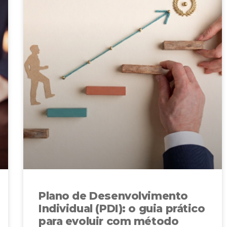
Plano de Desenvolvimento
Individual (PDI): o guia prático
para evoluir com método