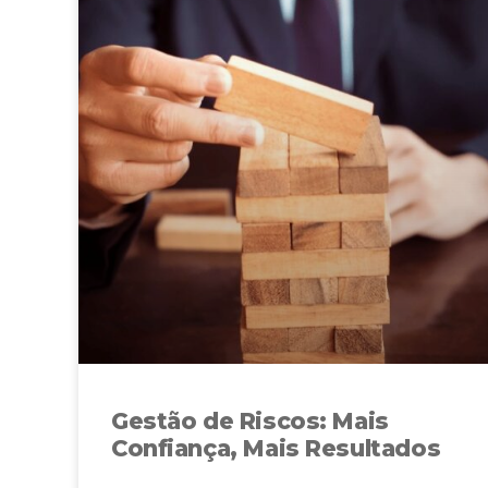
Gestão de Riscos: Mais
Confiança, Mais Resultados