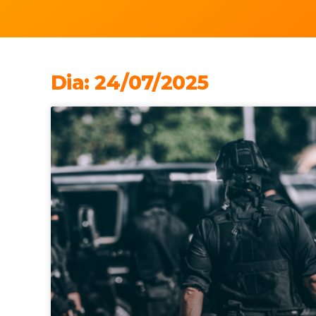
Dia: 24/07/2025