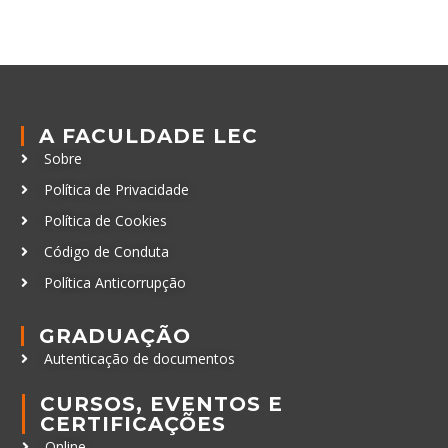
A FACULDADE LEC
Sobre
Política de Privacidade
Política de Cookies
Código de Conduta
Política Anticorrupção
GRADUAÇÃO
Autenticação de documentos
CURSOS, EVENTOS E
CERTIFICAÇÕES
Online