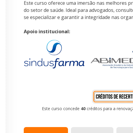
Este curso oferece uma imersão nas melhores prá
do setor de saúde. Ideal para advogados, consult
se especializar e garantir a integridade nas orga
Apoio institucional:
Este curso concede
40
créditos para a renovaç