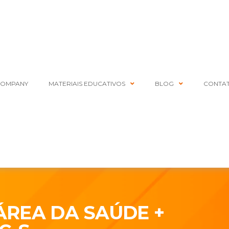
COMPANY
MATERIAIS EDUCATIVOS
BLOG
CONTA
ÁREA DA SAÚDE +