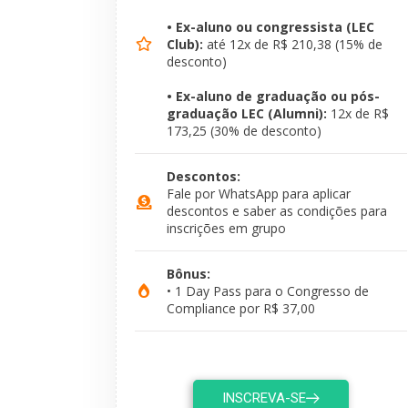
• Ex-aluno ou congressista (LEC
Club):
até 12x de R$ 210,38 (15% de
desconto)
• Ex-aluno de graduação ou pós-
graduação LEC (Alumni):
12x de R$
173,25 (30% de desconto)
Descontos:
Fale por WhatsApp para aplicar
descontos e saber as condições para
inscrições em grupo
Bônus:
• 1 Day Pass para o Congresso de
Compliance por R$ 37,00
INSCREVA-SE