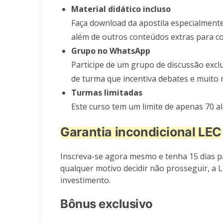
Material didático incluso
Faça download da apostila especialmente
além de outros conteúdos extras para co
Grupo no WhatsApp
Participe de um grupo de discussão excl
de turma que incentiva debates e muito 
Turmas limitadas
Este curso tem um limite de apenas 70 a
Garantia incondicional LEC
Inscreva-se agora mesmo e tenha 15 dias pa
qualquer motivo decidir não prosseguir, a 
investimento.
Bônus exclusivo