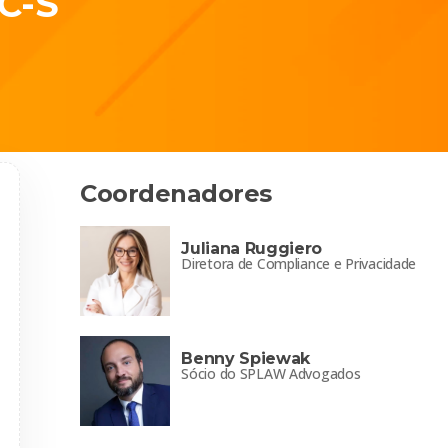
C-S
Coordenadores
Juliana Ruggiero
Diretora de Compliance e Privacidade
Benny Spiewak
Sócio do SPLAW Advogados