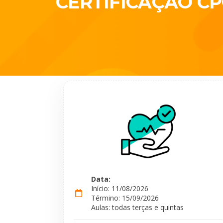
CERTIFICAÇÃO CP
Data:
Início: 11/08/2026
Término: 15/09/2026
Aulas: todas terças e quintas