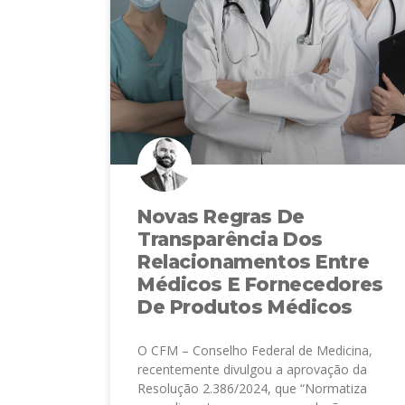
Novas Regras De
Transparência Dos
Relacionamentos Entre
Médicos E Fornecedores
De Produtos Médicos
O CFM – Conselho Federal de Medicina,
recentemente divulgou a aprovação da
Resolução 2.386/2024, que “Normatiza