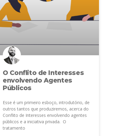
O Conflito de Interesses
envolvendo Agentes
Públicos
Esse é um primeiro esboço, introdutório, de
outros tantos que produziremos, acerca do
Conflito de Interesses envolvendo agentes
públicos e a iniciativa privada. O
tratamento