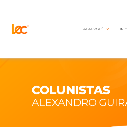
PARA VOCÊ
IN 
COLUNISTAS
ALEXANDRO GUIR