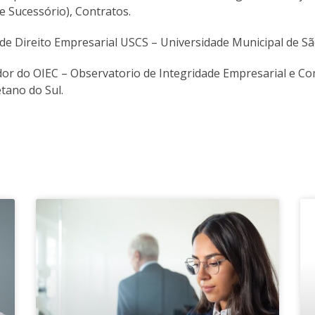
 e Sucessório), Contratos.
de Direito Empresarial USCS – Universidade Municipal de Sã
r do OIEC – Observatorio de Integridade Empresarial e Co
tano do Sul.