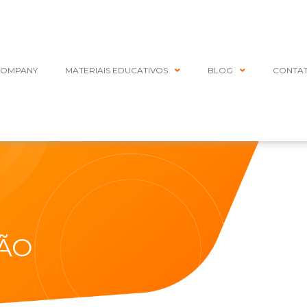
COMPANY
MATERIAIS EDUCATIVOS
BLOG
CONTA
ÃO