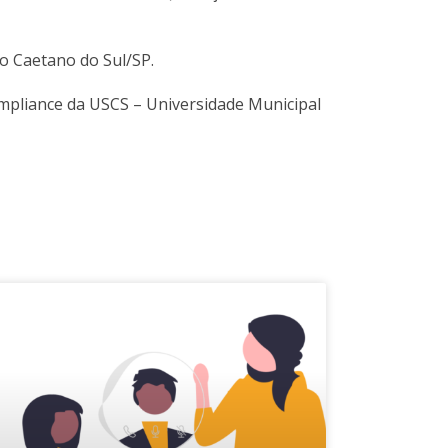
o Caetano do Sul/SP.
mpliance da USCS – Universidade Municipal