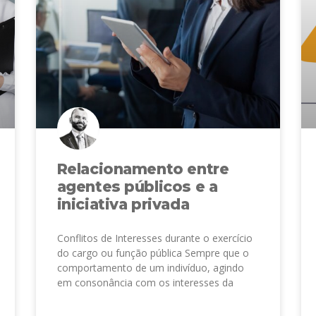
Relacionamento entre
agentes públicos e a
iniciativa privada
Conflitos de Interesses durante o exercício
do cargo ou função pública Sempre que o
comportamento de um indivíduo, agindo
em consonância com os interesses da