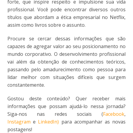
forte, que inspire respeito e impulsione sua vida
profissional. Você pode encontrar diversos outros
títulos que abordam a ética empresarial no Netflix,
assim como livros sobre o assunto.
Procure se cercar dessas informações que são
capazes de agregar valor ao seu posicionamento no
mundo corporativo. O desenvolvimento profissional
vai além da obtenção de conhecimentos teóricos,
passando pelo amadurecimento como pessoa para
lidar melhor com situações difíceis que surgem
constantemente.
Gostou deste conteúdo? Quer receber mais
informações que possam ajudá-lo nessa jornada?
Siga-nos nas redes sociais (
Facebook
,
Instagram
e
LinkedIn)
para acompanhar as novas
postagens!