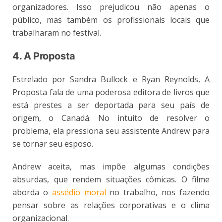
organizadores. Isso prejudicou não apenas o
público, mas também os profissionais locais que
trabalharam no festival.
4. A Proposta
Estrelado por Sandra Bullock e Ryan Reynolds, A
Proposta fala de uma poderosa editora de livros que
está prestes a ser deportada para seu país de
origem, o Canadá. No intuito de resolver o
problema, ela pressiona seu assistente Andrew para
se tornar seu esposo.
Andrew aceita, mas impõe algumas condições
absurdas, que rendem situações cômicas. O filme
aborda o
assédio moral
no trabalho, nos fazendo
pensar sobre as relações corporativas e o clima
organizacional.