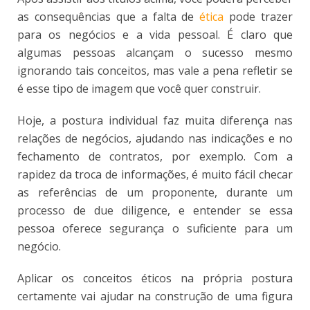
as consequências que a falta de
ética
pode trazer
para os negócios e a vida pessoal. É claro que
algumas pessoas alcançam o sucesso mesmo
ignorando tais conceitos, mas vale a pena refletir se
é esse tipo de imagem que você quer construir.
Hoje, a postura individual faz muita diferença nas
relações de negócios, ajudando nas indicações e no
fechamento de contratos, por exemplo. Com a
rapidez da troca de informações, é muito fácil checar
as referências de um proponente, durante um
processo de due diligence, e entender se essa
pessoa oferece segurança o suficiente para um
negócio.
Aplicar os conceitos éticos na própria postura
certamente vai ajudar na construção de uma figura