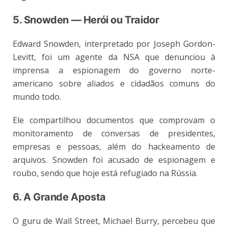
5. Snowden — Herói ou Traidor
Edward Snowden, interpretado por Joseph Gordon-
Levitt, foi um agente da NSA que denunciou à
imprensa a espionagem do governo norte-
americano sobre aliados e cidadãos comuns do
mundo todo.
Ele compartilhou documentos que comprovam o
monitoramento de conversas de presidentes,
empresas e pessoas, além do hackeamento de
arquivos. Snowden foi acusado de espionagem e
roubo, sendo que hoje está refugiado na Rússia.
6. A Grande Aposta
O guru de Wall Street, Michael Burry, percebeu que