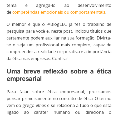
tema e agregá-lo ao desenvolvimento
de
competências emocionais ou comportamentais
.
O melhor é que o #BlogLEC já fez o trabalho de
pesquisa para você e, neste post, indicou títulos que
certamente podem auxiliar na sua formação. Divirta-
se e seja um profissional mais completo, capaz de
compreender a realidade corporativa e a importância
da ética nas empresas. Confira!
Uma breve reflexão sobre a ética
empresarial
Para falar sobre ética empresarial, precisamos
pensar primeiramente no conceito de ética. O termo
vem do grego
ethos
e se relaciona a tudo o que está
ligado ao caráter humano ou direciona o