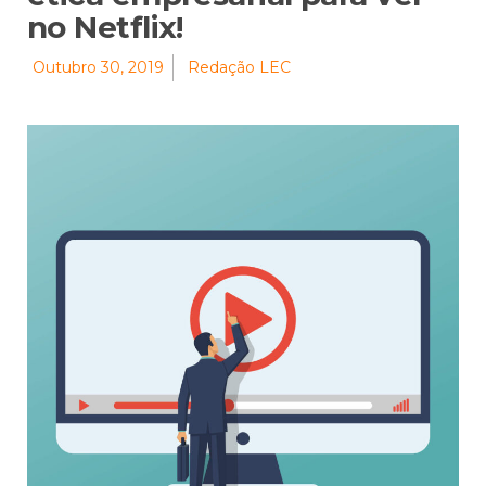
no Netflix!
Outubro 30, 2019
Redação LEC