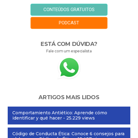
CONTEÚDOS GRATUITOS
PODCAST
ESTÁ COM DÚVIDA?
Fale com um especialista
ARTIGOS MAIS LIDOS
Comportamiento Antiético: Aprende cómo
identificar y qué hacer
- 25.229 views
Código de Conducta Ética: Conoce 6 consejos para