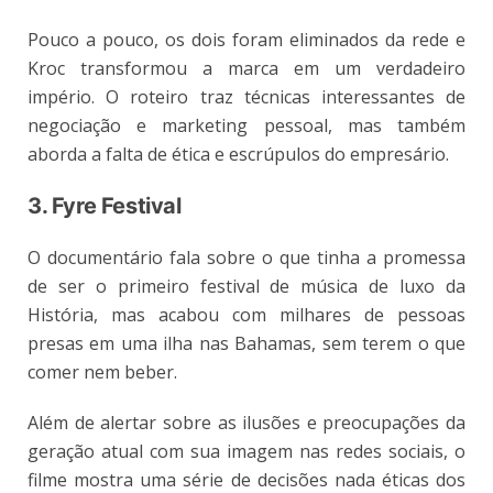
Pouco a pouco, os dois foram eliminados da rede e
Kroc transformou a marca em um verdadeiro
império. O roteiro traz técnicas interessantes de
negociação e marketing pessoal, mas também
aborda a falta de ética e escrúpulos do empresário.
3. Fyre Festival
O documentário fala sobre o que tinha a promessa
de ser o primeiro festival de música de luxo da
História, mas acabou com milhares de pessoas
presas em uma ilha nas Bahamas, sem terem o que
comer nem beber.
Além de alertar sobre as ilusões e preocupações da
geração atual com sua imagem nas redes sociais, o
filme mostra uma série de decisões nada éticas dos