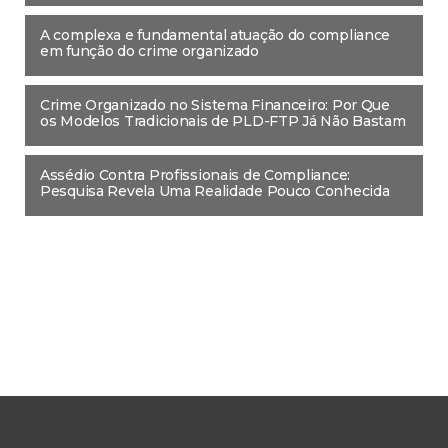
A complexa e fundamental atuação do compliance
em função do crime organizado
Crime Organizado no Sistema Financeiro: Por Que
os Modelos Tradicionais de PLD-FTP Já Não Bastam
Assédio Contra Profissionais de Compliance:
Pesquisa Revela Uma Realidade Pouco Conhecida