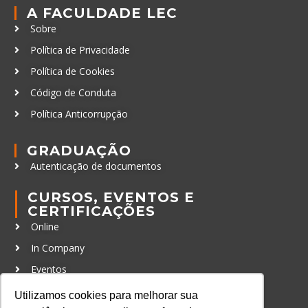
A FACULDADE LEC
Sobre
Política de Privacidade
Política de Cookies
Código de Conduta
Política Anticorrupção
GRADUAÇÃO
Autenticação de documentos
CURSOS, EVENTOS E
CERTIFICAÇÕES
Online
In Company
Eventos
Certificações
Utilizamos cookies para melhorar sua