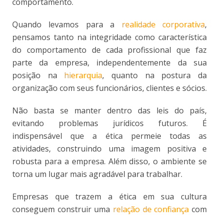
comportamento.
Quando levamos para a
realidade corporativa
,
pensamos tanto na integridade como característica
do comportamento de cada profissional que faz
parte da empresa, independentemente da sua
posição na
hierarquia
, quanto na postura da
organização com seus funcionários, clientes e sócios.
Não basta se manter dentro das leis do país,
evitando problemas jurídicos futuros. É
indispensável que a ética permeie todas as
atividades, construindo uma imagem positiva e
robusta para a empresa. Além disso, o ambiente se
torna um lugar mais agradável para trabalhar.
Empresas que trazem a ética em sua cultura
conseguem construir uma
relação de confiança
com