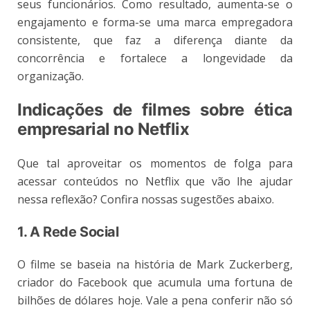
seus funcionários. Como resultado, aumenta-se o
engajamento e forma-se uma marca empregadora
consistente, que faz a diferença diante da
concorrência e fortalece a longevidade da
organização.
Indicações de filmes sobre ética
empresarial no Netflix
Que tal aproveitar os momentos de folga para
acessar conteúdos no Netflix que vão lhe ajudar
nessa reflexão? Confira nossas sugestões abaixo.
1. A Rede Social
O filme se baseia na história de Mark Zuckerberg,
criador do Facebook que acumula uma fortuna de
bilhões de dólares hoje. Vale a pena conferir não só