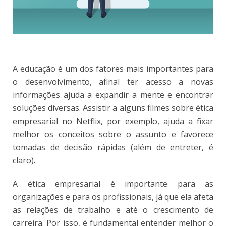
A educação é um dos fatores mais importantes para
o desenvolvimento, afinal ter acesso a novas
informações ajuda a expandir a mente e encontrar
soluções diversas. Assistir a alguns filmes sobre ética
empresarial no Netflix, por exemplo, ajuda a fixar
melhor os conceitos sobre o assunto e favorece
tomadas de decisão rápidas (além de entreter, é
claro).
A ética empresarial é importante para as
organizações e para os profissionais, já que ela afeta
as relações de trabalho e até o crescimento de
carreira. Por isso, é fundamental entender melhor o