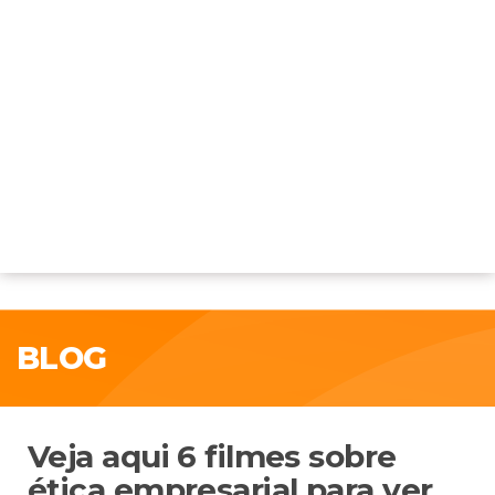
BLOG
Veja aqui 6 filmes sobre
ética empresarial para ver