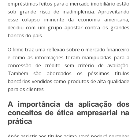
empréstimos feitos para o mercado imobiliário estão
sob grande risco de inadimplência. Aproveitando
esse colapso iminente da economia americana,
decidiu com um grupo apostar contra os grandes
bancos do país.
O filme traz uma reflexão sobre o mercado financeiro
e como as informações foram manipuladas para a
concessão de crédito sem critério de avaliação.
Também são abordados os péssimos títulos
bancários vendidos como produtos de alta qualidade
para os clientes.
A importância da aplicação dos
conceitos de ética empresarial na
prática
Após assistir aos títulos acima, você poderá perceber