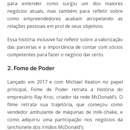
para entender como surgiu um dos maiores
negócios atuais, mas também para refletir sobre
como empreendedores acabam atropelando as
relações pessoais em prol de seus objetivos.
Essa história inclusive faz refletir sobre a valorização
das parcerias e a importância de contar com sócios
competentes para fazer o negócio dar certo.
2. Fome de Poder
Lançado em 2017 e com Michael Keaton no papel
principal, Fome de Poder retrata a história do
empresário Ray Kroc, criador da rede McDonald’s. O
filme retrata sua trajetória, que começou como
vendedor ambulante de máquinas de milk-shake, e
como adquiriu uma participação nos negócios da
lanchonete dos irmãos McDonald’s.