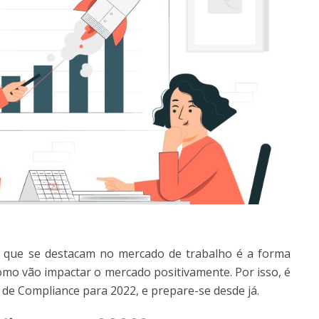
s que se destacam no mercado de trabalho é a forma
o vão impactar o mercado positivamente. Por isso, é
de Compliance para 2022, e prepare-se desde já.