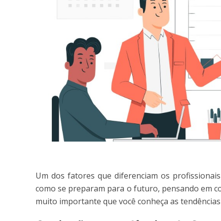
Um dos fatores que diferenciam os profissionai
como se preparam para o futuro, pensando em com
muito importante que você conheça as tendências 