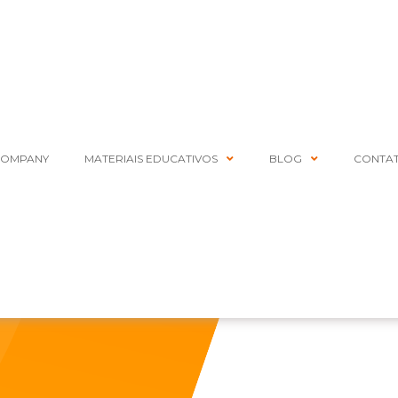
COMPANY
MATERIAIS EDUCATIVOS
BLOG
CONTA