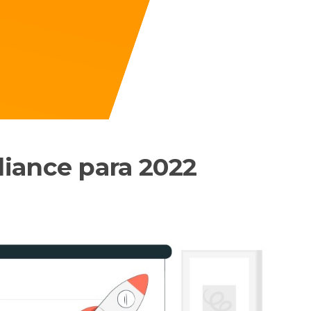
iance para 2022