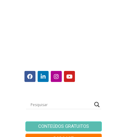
CONTEÚDOS GRATUITOS