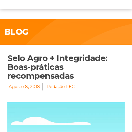
BLOG
Selo Agro + Integridade:
Boas-práticas
recompensadas
Agosto 8, 2018
Redação LEC