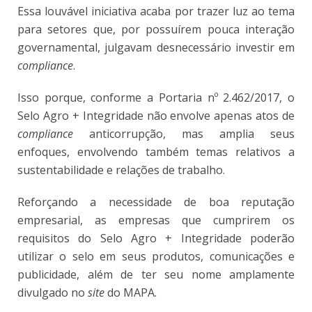
Essa louvável iniciativa acaba por trazer luz ao tema
para setores que, por possuírem pouca interação
governamental, julgavam desnecessário investir em
compliance
.
Isso porque, conforme a Portaria nº 2.462/2017, o
Selo Agro + Integridade não envolve apenas atos de
compliance
anticorrupção, mas amplia seus
enfoques, envolvendo também temas relativos a
sustentabilidade e relações de trabalho.
Reforçando a necessidade de boa reputação
empresarial, as empresas que cumprirem os
requisitos do Selo Agro + Integridade poderão
utilizar o selo em seus produtos, comunicações e
publicidade, além de ter seu nome amplamente
divulgado no
site
do MAPA.