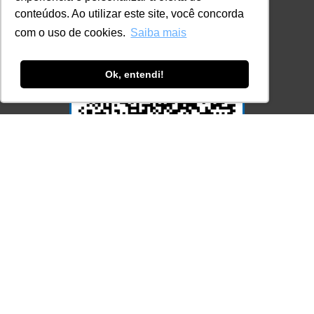
conteúdos. Ao utilizar este site, você concorda
com o uso de cookies.
Saiba mais
Ok, entendi!
Acesse Já!