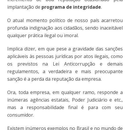
implantação de
programa de integridade
.
O atual momento político de nosso país acarretou
profunda indignação aos cidadãos, sendo inaceitável
qualquer prática ilegal ou imoral.
Implica dizer, em que pese a gravidade das sanções
aplicáveis às pessoas jurídicas por atos ilegais, como
os previstos na Lei Anticorrupção e demais
regulamentos, a verdadeira e mais preocupante
sanção é a perda da reputação da empresa.
Ora, toda empresa, em qualquer ramo, responde a
inúmeras agências estatais, Poder Judiciário e etc.,
mas a responsabilidade final é para com seu
consumidor.
Existem inúmeros exemplos no Brasil e no mundo de