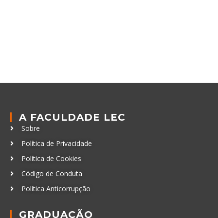
A FACULDADE LEC
Sobre
Política de Privacidade
Política de Cookies
Código de Conduta
Política Anticorrupção
GRADUAÇÃO