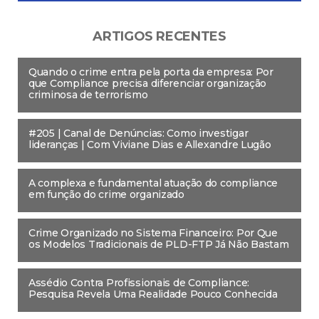
ARTIGOS RECENTES
Quando o crime entra pela porta da empresa: Por
que Compliance precisa diferenciar organização
criminosa de terrorismo
#205 | Canal de Denúncias: Como investigar
lideranças | Com Viviane Dias e Allexandre Lugão
A complexa e fundamental atuação do compliance
em função do crime organizado
Crime Organizado no Sistema Financeiro: Por Que
os Modelos Tradicionais de PLD-FTP Já Não Bastam
Assédio Contra Profissionais de Compliance:
Pesquisa Revela Uma Realidade Pouco Conhecida