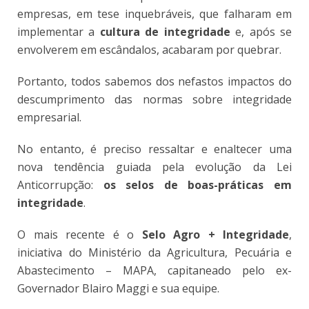
empresas, em tese inquebráveis, que falharam em
implementar a
cultura de integridade
e, após se
envolverem em escândalos, acabaram por quebrar.
Portanto, todos sabemos dos nefastos impactos do
descumprimento das normas sobre integridade
empresarial.
No entanto, é preciso ressaltar e enaltecer uma
nova tendência guiada pela evolução da Lei
Anticorrupção:
os selos de boas-práticas em
integridade
.
O mais recente é o
Selo Agro + Integridade
,
iniciativa do Ministério da Agricultura, Pecuária e
Abastecimento – MAPA, capitaneado pelo ex-
Governador Blairo Maggi e sua equipe.