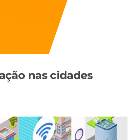
ação nas cidades