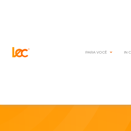
PARA VOCÊ
IN 