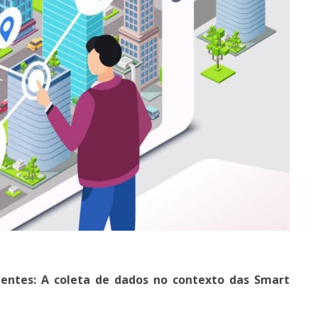
gentes: A coleta de dados no contexto das Smart