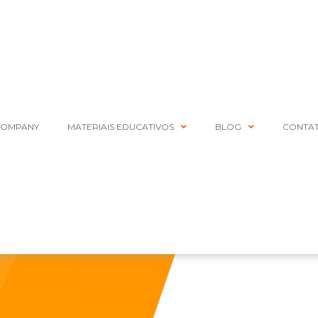
COMPANY
MATERIAIS EDUCATIVOS
BLOG
CONTA