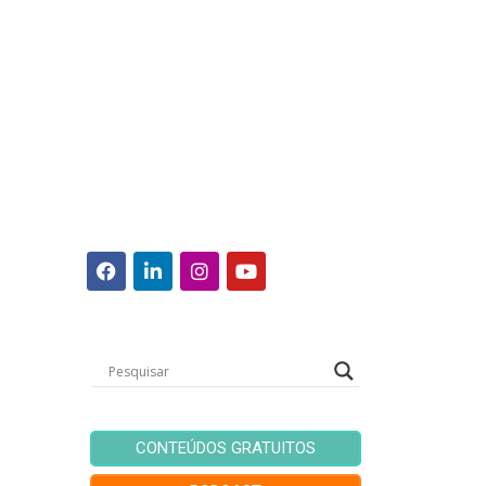
CONTEÚDOS GRATUITOS