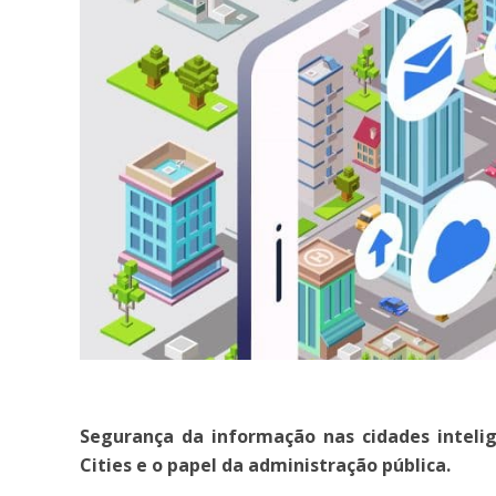
Segurança da informação nas cidades inteli
Cities e o papel da administração pública.