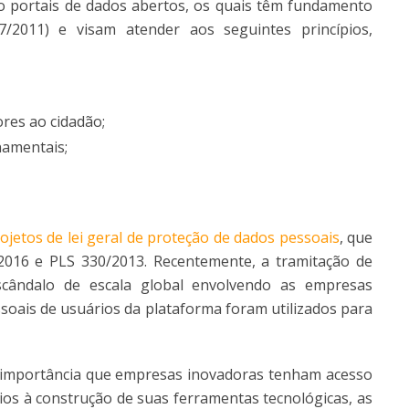
 portais de dados abertos, os quais têm fundamento
/2011) e visam atender aos seguintes princípios,
res ao cidadão;
amentais;
ojetos de lei geral de proteção de dados pessoais
, que
/2016 e PLS 330/2013. Recentemente, a tramitação de
cândalo de escala global envolvendo as empresas
soais de usuários da plataforma foram utilizados para
a importância que empresas inovadoras tenham acesso
dios à construção de suas ferramentas tecnológicas, as