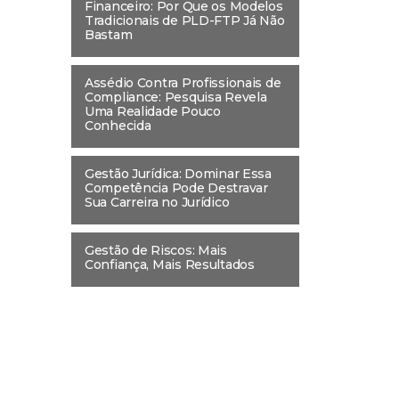
Financeiro: Por Que os Modelos
Tradicionais de PLD-FTP Já Não
Bastam
Assédio Contra Profissionais de
Compliance: Pesquisa Revela
Uma Realidade Pouco
Conhecida
Gestão Jurídica: Dominar Essa
Competência Pode Destravar
Sua Carreira no Jurídico
Gestão de Riscos: Mais
Confiança, Mais Resultados