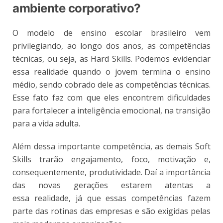
ambiente corporativo?
O modelo de ensino escolar brasileiro vem
privilegiando, ao longo dos anos, as competências
técnicas, ou seja, as Hard Skills. Podemos evidenciar
essa realidade quando o jovem termina o ensino
médio, sendo cobrado dele as competências técnicas.
Esse fato faz com que eles encontrem dificuldades
para fortalecer a inteligência emocional, na transição
para a vida adulta.
Além dessa importante competência, as demais Soft
Skills trarão engajamento, foco, motivação e,
consequentemente, produtividade. Daí a importância
das novas gerações estarem atentas a
essa realidade, já que essas competências fazem
parte das rotinas das empresas e são exigidas pelas