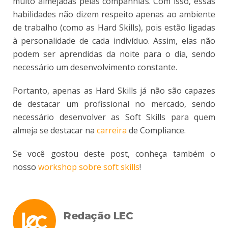
muito almejadas pelas companhias. Com isso, essas
habilidades não dizem respeito apenas ao ambiente
de trabalho (como as Hard Skills), pois estão ligadas
à personalidade de cada indivíduo. Assim, elas não
podem ser aprendidas da noite para o dia, sendo
necessário um desenvolvimento constante.
Portanto, apenas as Hard Skills já não são capazes
de destacar um profissional no mercado, sendo
necessário desenvolver as Soft Skills para quem
almeja se destacar na
carreira
de Compliance.
Se você gostou deste post, conheça também o
nosso
workshop sobre soft skills
!
Redação LEC