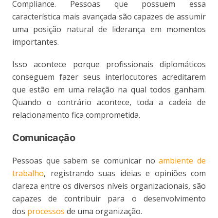
Compliance. Pessoas que possuem essa
característica mais avançada são capazes de assumir
uma posição natural de liderança em momentos
importantes.
Isso acontece porque profissionais diplomáticos
conseguem fazer seus interlocutores acreditarem
que estão em uma relação na qual todos ganham.
Quando o contrário acontece, toda a cadeia de
relacionamento fica comprometida.
Comunicação
Pessoas que sabem se comunicar no
ambiente de
trabalho
, registrando suas ideias e opiniões com
clareza entre os diversos níveis organizacionais, são
capazes de contribuir para o desenvolvimento
dos
processos
de uma organização.