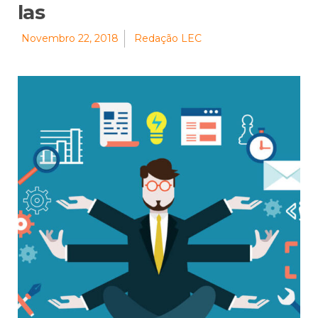
las
Novembro 22, 2018
Redação LEC