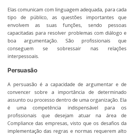
Elas comunicam com linguagem adequada, para cada
tipo de público, as questões importantes que
envolvem as suas funções, sendo pessoas
capacitadas para resolver problemas com diálogo e
boa argumentação. São profissionais que
conseguem se sobressair nas relações
interpessoais.
Persuasão
A persuasão é a capacidade de argumentar e de
convencer sobre a importância de determinado
assunto ou processo dentro de uma organização. Ela
é uma competência indispensável para os
profissionais que desejam atuar na área de
Compliance das empresas, visto que os desafios da
implementação das regras e normas requerem alto