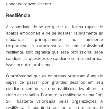
poder de convencimento.
Resiliência
A capacidade de se recuperar de forma rápida de
abalos emocionais e de se adaptar rapidamente às
mudanças, principalmente no ambiente
corporativo, é característica de um profissional
resiliente. Isso significa que esse profissional sabe
conduzir as questões do cotidiano sem transformar
isso em outro problema.
O profissional que as empresas procuram é aquele
capaz de passar por grandes desafios em seu
cotidiano, sem deixar que as dificuldades afetem o
ritmo de trabalho. Portanto, a resiliência é uma Soft
Skill bastante valorizada pelas organizações. A
resiliência é adquirida ao longo da maturidade