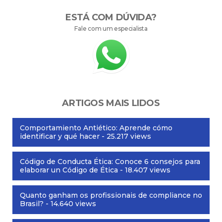
ESTÁ COM DÚVIDA?
Fale com um especialista
ARTIGOS MAIS LIDOS
Comportamiento Antiético: Aprende cómo
identificar y qué hacer
- 25.217 views
Código de Conducta Ética: Conoce 6 consejos para
elaborar un Código de Ética
- 18.407 views
Quanto ganham os profissionais de compliance no
Brasil?
- 14.640 views