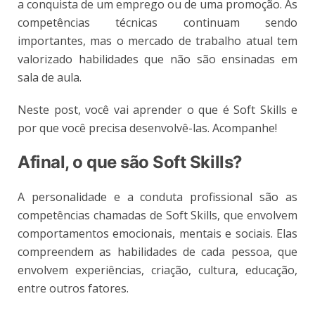
a conquista de um emprego ou de uma promoção. As
competências técnicas continuam sendo
importantes, mas o mercado de trabalho atual tem
valorizado habilidades que não são ensinadas em
sala de aula.
Neste post, você vai aprender o que é Soft Skills e
por que você precisa desenvolvê-las. Acompanhe!
Afinal, o que são Soft Skills?
A personalidade e a conduta profissional são as
competências chamadas de Soft Skills, que envolvem
comportamentos emocionais, mentais e sociais. Elas
compreendem as habilidades de cada pessoa, que
envolvem experiências, criação, cultura, educação,
entre outros fatores.