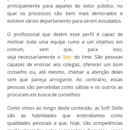
principalmente para aqueles do setor público, no
qual os processos são bem mais demorados e
existem vários departamento para serem estudados.
O profissional que detém esse perfil é capaz de
motivar toda uma equipe rumo a um objetivo em
comum, sem que, para isso,
seja necessariamente o
líder
do time. São pessoas
capazes de ensinar aos colegas, oferecer um bom
conselho ou, até mesmo, chamar a atenção deles
sem que pareça arrogante. Ao contrário, essas
pessoas são percebidas como sábias e os outros as
procuram em busca de conselhos.
Como vimos ao longo deste conteúdo, as Soft Skills
são as habilidades que entendíamos como
qualidades pessoais e que, hoje, são competências