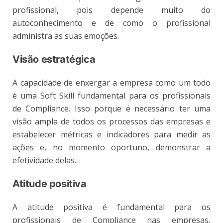
profissional, pois depende muito do
autoconhecimento e de como o profissional
administra as suas emoções.
Visão estratégica
A capacidade de enxergar a empresa como um todo
é uma Soft Skill fundamental para os profissionais
de Compliance. Isso porque é necessário ter uma
visão ampla de todos os processos das empresas e
estabelecer métricas e indicadores para medir as
ações e, no momento oportuno, demonstrar a
efetividade delas.
Atitude positiva
A atitude positiva é fundamental para os
profissionais de Compliance nas empresas,