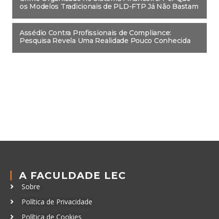
os Modelos Tradicionais de PLD-FTP Já Não Bastam
Assédio Contra Profissionais de Compliance:
Pesquisa Revela Uma Realidade Pouco Conhecida
A FACULDADE LEC
Sobre
Política de Privacidade
Política de Cookies