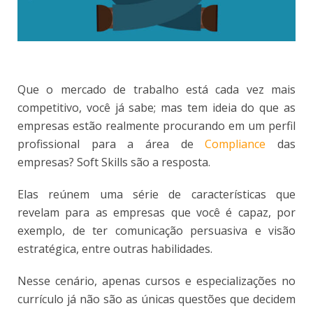
Que o mercado de trabalho está cada vez mais
competitivo, você já sabe; mas tem ideia do que as
empresas estão realmente procurando em um perfil
profissional para a área de
Compliance
das
empresas? Soft Skills são a resposta.
Elas reúnem uma série de características que
revelam para as empresas que você é capaz, por
exemplo, de ter comunicação persuasiva e visão
estratégica, entre outras habilidades.
Nesse cenário, apenas cursos e especializações no
currículo já não são as únicas questões que decidem