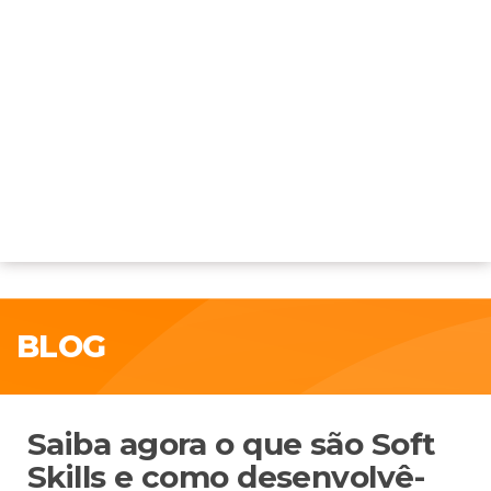
BLOG
Saiba agora o que são Soft
Skills e como desenvolvê-