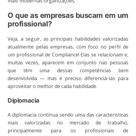
mais modernas organizações.
O que as empresas buscam em um
profissional?
Veja, a seguir, as principais habilidades valorizadas
atualmente pelas empresas, com foco no perfil de
um profissional de Compliance! Elas se relacionam e,
muitas vezes, aparecem em conjunto nas pessoas
que têm uma dessas competências bem
desenvolvida — mas é preciso diferenciá-las para
aproveitar o melhor de cada habilidade.
Diplomacia
A diplomacia continua sendo uma das características
mais valorizadas no mercado de trabalho,
principalmente para os profissionais de