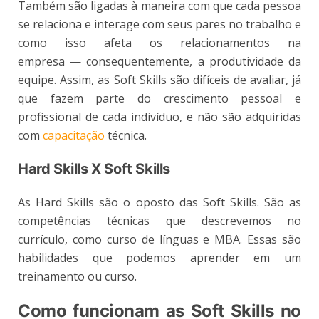
Também são ligadas à maneira com que cada pessoa
se relaciona e interage com seus pares no trabalho e
como isso afeta os relacionamentos na
empresa — consequentemente, a produtividade da
equipe. Assim, as Soft Skills são difíceis de avaliar, já
que fazem parte do crescimento pessoal e
profissional de cada indivíduo, e não são adquiridas
com
capacitação
técnica.
Hard Skills X Soft Skills
As Hard Skills são o oposto das Soft Skills. São as
competências técnicas que descrevemos no
currículo, como curso de línguas e MBA. Essas são
habilidades que podemos aprender em um
treinamento ou curso.
Como funcionam as Soft Skills no