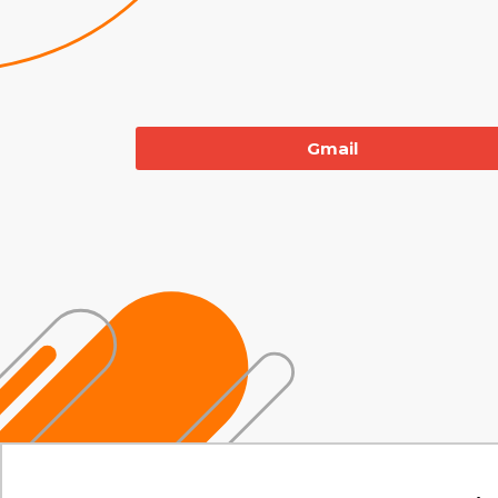
Gmail