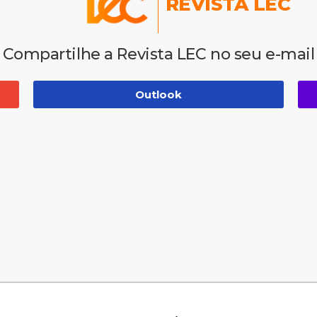
REVISTA LEC
Compartilhe a Revista LEC no seu e-mail
Outlook