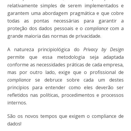
relativamente simples de serem implementados e
garantem uma abordagem pragmática e que cobre
todas as pontas necessárias para garantir a
proteção dos dados pessoais e o
compliance
com a
grande maioria das normas de privacidade.
A natureza principiológica do
Privacy by Design
permite que essa metodologia seja adaptada
conforme as necessidades práticas de cada empresa,
mas por outro lado, exige que o profissional de
compliance
se debruce sobre cada um destes
princípios para entender como eles deverão ser
refletidos nas políticas, procedimentos e processos
internos.
São os novos tempos que exigem o compliance de
dados!