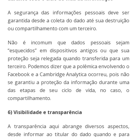
A segurança das informações pessoais deve ser
garantida desde a coleta do dado até sua destruição
ou compartilhamento com um terceiro.
Não é incomum que dados pessoais sejam
“esquecidos” em dispositivos antigos ou que sua
proteção seja relegada quando transferida para um
terceiro. Podemos dizer que a polêmica envolvendo o
Facebook e a Cambridge Analytica ocorreu, pois não
se garantiu a proteção da informação durante uma
das etapas de seu ciclo de vida, no caso, o
compartilhamento.
6) Visibilidade e transparência
A transparência aqui abrange diversos aspectos,
desde informar ao titular do dado quando e para