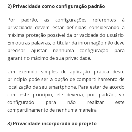
2) Privacidade como configuração padrão
Por padrão, as configurações referentes à
privacidade devem estar definidas considerando a
máxima proteção possível da privacidade do usuário.
Em outras palavras, o titular da informação não deve
precisar ajustar nenhuma configuração para
garantir o máximo de sua privacidade.
Um exemplo simples de aplicação prática deste
princípio pode ser a opção de compartilhamento de
localização de seu smartphone. Para estar de acordo
com este princípio, ele deveria, por padrão, vir
configurado para não realizar este
compartilhamento de nenhuma maneira.
3) Privacidade incorporada ao projeto