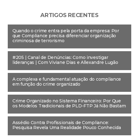
ARTIGOS RECENTES
Quando o crime entra pela porta da empresa: Por
que Compliance precisa diferenciar organização
criminosa de terrorismo
#205 | Canal de Denúncias: Como investigar
lideranças | Com Viviane Dias e Allexandre Lugão
A complexa e fundamental atuação do compliance
em função do crime organizado
Crime Organizado no Sistema Financeiro: Por Que
os Modelos Tradicionais de PLD-FTP Já Não Bastam
Assédio Contra Profissionais de Compliance:
Pesquisa Revela Uma Realidade Pouco Conhecida