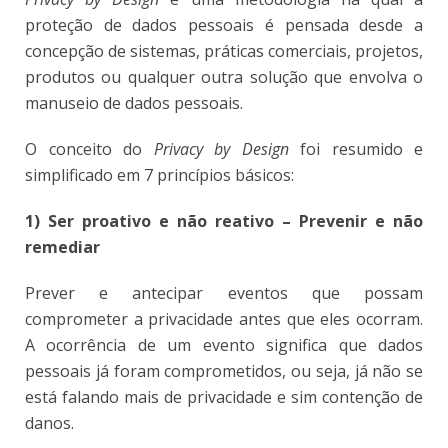
proteção de dados pessoais é pensada desde a
concepção de sistemas, práticas comerciais, projetos,
produtos ou qualquer outra solução que envolva o
manuseio de dados pessoais.
O conceito do
Privacy by Design
foi resumido e
simplificado em 7 princípios básicos:
1) Ser proativo e não reativo – Prevenir e não
remediar
Prever e antecipar eventos que possam
comprometer a privacidade antes que eles ocorram.
A ocorrência de um evento significa que dados
pessoais já foram comprometidos, ou seja, já não se
está falando mais de privacidade e sim contenção de
danos.