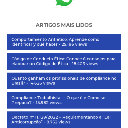
ARTIGOS MAIS LIDOS
Comportamiento Antiético: Aprende cómo
identificar y qué hacer
- 25.196 views
Código de Conducta Ética: Conoce 6 consejos para
elaborar un Código de Ética
- 18.403 views
Quanto ganham os profissionais de compliance no
Brasil?
- 14.626 views
Compliance Trabalhista — O que é e Como se
Preparar?
- 13.982 views
Decreto nº 11.129/2022 – Regulamentando a “Lei
Anticorrupção”
- 8.752 views