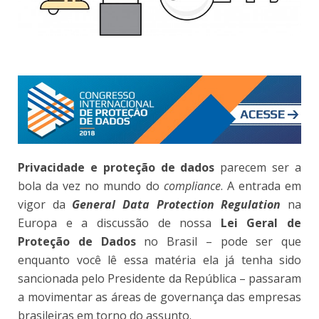
Privacidade e proteção de dados
parecem ser a
bola da vez no mundo do
compliance
. A entrada em
vigor da
General Data Protection Regulation
na
Europa e a discussão de nossa
Lei Geral de
Proteção de Dados
no Brasil – pode ser que
enquanto você lê essa matéria ela já tenha sido
sancionada pelo Presidente da República – passaram
a movimentar as áreas de governança das empresas
brasileiras em torno do assunto.