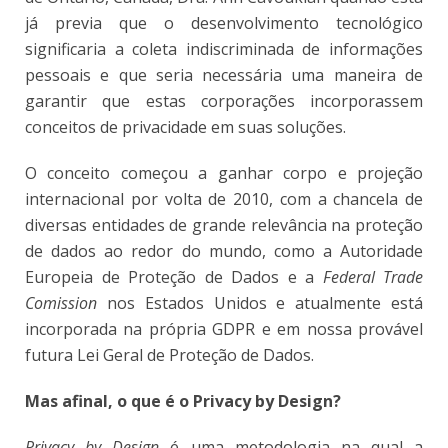
já previa que o desenvolvimento tecnológico
significaria a coleta indiscriminada de informações
pessoais e que seria necessária uma maneira de
garantir que estas corporações incorporassem
conceitos de privacidade em suas soluções.
O conceito começou a ganhar corpo e projeção
internacional por volta de 2010, com a chancela de
diversas entidades de grande relevância na proteção
de dados ao redor do mundo, como a Autoridade
Europeia de Proteção de Dados e a
Federal Trade
Comission
nos Estados Unidos e atualmente está
incorporada na própria GDPR e em nossa provável
futura Lei Geral de Proteção de Dados.
Mas afinal, o que é o Privacy by Design?
Privacy by Design
é uma metodologia na qual a