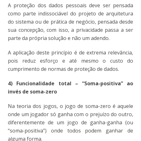
A proteção dos dados pessoais deve ser pensada
como parte indissociável do projeto de arquitetura
do sistema ou de prática de negócio, pensada desde
sua concepção, com isso, a privacidade passa a ser
parte da própria solução e não um adendo.
A aplicação deste princípio é de extrema relevância,
pois reduz esforço e até mesmo o custo do
cumprimento de normas de proteção de dados.
4) Funcionalidade total – “Soma-positiva” ao
invés de soma-zero
Na teoria dos jogos, o jogo de soma-zero é aquele
onde um jogador só ganha com o prejuízo do outro,
diferentemente de um jogo de ganha-ganha (ou
“soma-positiva”) onde todos podem ganhar de
alguma forma.