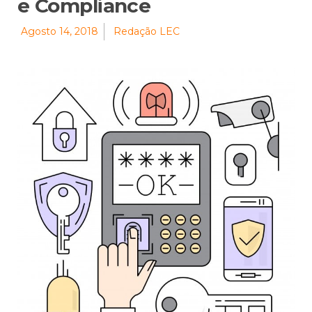
e Compliance
Agosto 14, 2018
Redação LEC