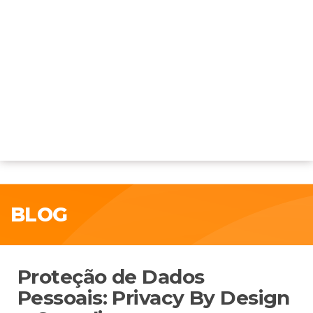
BLOG
Proteção de Dados
Pessoais: Privacy By Design