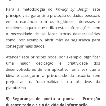
Para a metodologia do
Privacy by Design
, este
princípio visa garantir a proteção de dados pessoais
em consonância com os legítimos interesses e
objetivos daquele que utiliza estas informações, sem
a necessidade de se fazer trocas desnecessárias
como, por exemplo, abrir mão da segurança para
conseguir mais dados.
Atender este princípio pode, por exemplo, significar
uma maior dedicação e criatividade dos
desenvolvedores de um aplicativo, uma vez que a
ideia é assegurar a privacidade do usuário sem
prejudicar as funcionalidades ou objetivos da
plataforma.
5) Segurança de ponta a ponta – Proteção
durante todo o ciclo de vida da informação