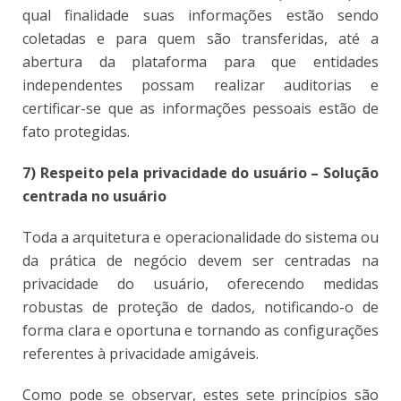
qual finalidade suas informações estão sendo
coletadas e para quem são transferidas, até a
abertura da plataforma para que entidades
independentes possam realizar auditorias e
certificar-se que as informações pessoais estão de
fato protegidas.
7) Respeito pela privacidade do usuário – Solução
centrada no usuário
Toda a arquitetura e operacionalidade do sistema ou
da prática de negócio devem ser centradas na
privacidade do usuário, oferecendo medidas
robustas de proteção de dados, notificando-o de
forma clara e oportuna e tornando as configurações
referentes à privacidade amigáveis.
Como pode se observar, estes sete princípios são