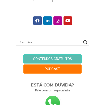
CONTEÚDOS GRATUITOS
PODCAST
ESTÁ COM DÚVIDA?
Fale com um especialista