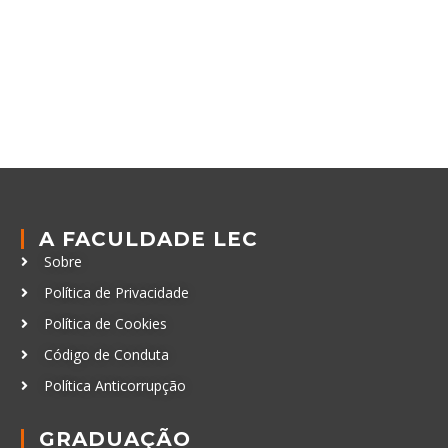
A FACULDADE LEC
Sobre
Política de Privacidade
Política de Cookies
Código de Conduta
Política Anticorrupção
GRADUAÇÃO