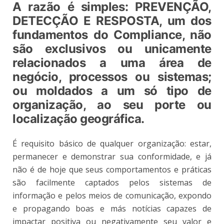
A razão é simples: PREVENÇÃO,
DETECÇÃO E RESPOSTA, um dos
fundamentos do Compliance, não
são exclusivos ou unicamente
relacionados a uma área de
negócio, processos ou sistemas;
ou moldados a um só tipo de
organização, ao seu porte ou
localização geográfica.
É requisito básico de qualquer organização: estar,
permanecer e demonstrar sua conformidade, e já
não é de hoje que seus comportamentos e práticas
são facilmente captados pelos sistemas de
informação e pelos meios de comunicação, expondo
e propagando boas e más notícias capazes de
impactar positiva ou negativamente seu valor e