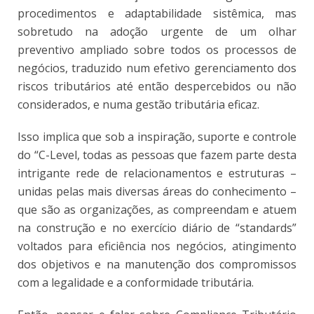
procedimentos e adaptabilidade sistêmica, mas
sobretudo na adoção urgente de um olhar
preventivo ampliado sobre todos os processos de
negócios, traduzido num efetivo gerenciamento dos
riscos tributários até então despercebidos ou não
considerados, e numa gestão tributária eficaz.
Isso implica que sob a inspiração, suporte e controle
do “C-Level, todas as pessoas que fazem parte desta
intrigante rede de relacionamentos e estruturas –
unidas pelas mais diversas áreas do conhecimento –
que são as organizações, as compreendam e atuem
na construção e no exercício diário de “standards”
voltados para eficiência nos negócios, atingimento
dos objetivos e na manutenção dos compromissos
com a legalidade e a conformidade tributária.