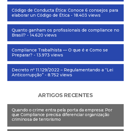
Código de Conducta Ética: Conoce 6 consejos para
elaborar un Código de Ética
- 18.403 views
Quanto ganham os profissionais de compliance no
Brasil?
- 14.620 views
Compliance Trabalhista — O que é e Como se
Preparar?
- 13.973 views
Decreto nº 11.129/2022 – Regulamentando a “Lei
Anticorrupção”
- 8.752 views
ARTIGOS RECENTES
Quando o crime entra pela porta da empresa: Por
que Compliance precisa diferenciar organização
criminosa de terrorismo