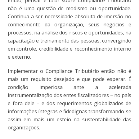
Então, pensar e falar sobre Compliance Tributário
não é uma questão de modismo ou oportunidade.
Continua a ser necessidade absoluta de imersão no
conhecimento da organização, seus negócios e
processos, na análise dos riscos e oportunidades, na
capacitação e treinamento das pessoas, convergindo
em controle, credibilidade e reconhecimento interno
e externo.
Implementar o Compliance Tributário então não é
mais um requisito desejado e que pode esperar. É
condição imperiosa ante a acelerada
instrumentalização dos entes fiscalizadores – no país
e fora dele – e dos requerimentos globalizados de
informações íntegras e fidedignas transformando-se
assim em mais um esteio na sustentabilidade das
organizações.