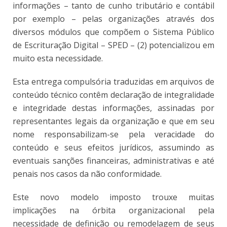
informações – tanto de cunho tributário e contábil
por exemplo – pelas organizações através dos
diversos módulos que compõem o Sistema Público
de Escrituração Digital – SPED – (2) potencializou em
muito esta necessidade.
Esta entrega compulsória traduzidas em arquivos de
conteúdo técnico contêm declaração de integralidade
e integridade destas informações, assinadas por
representantes legais da organização e que em seu
nome responsabilizam-se pela veracidade do
conteúdo e seus efeitos jurídicos, assumindo as
eventuais sanções financeiras, administrativas e até
penais nos casos da não conformidade.
Este novo modelo imposto trouxe muitas
implicações na órbita organizacional pela
necessidade de definição ou remodelagem de seus