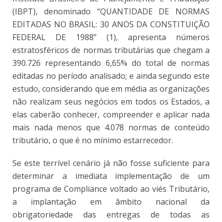
(IBPT), denominado “QUANTIDADE DE NORMAS
EDITADAS NO BRASIL: 30 ANOS DA CONSTITUIÇÃO
FEDERAL DE 1988” (1), apresenta números
estratosféricos de normas tributárias que chegam a
390.726 representando 6,65% do total de normas
editadas no período analisado; e ainda segundo este
estudo, considerando que em média as organizações
não realizam seus negócios em todos os Estados, a
elas caberão conhecer, compreender e aplicar nada
mais nada menos que 4.078 normas de conteúdo
tributário, o que é no mínimo estarrecedor.
Se este terrível cenário já não fosse suficiente para
determinar a imediata implementação de um
programa de Compliance voltado ao viés Tributário,
a implantação em âmbito nacional da
obrigatoriedade das entregas de todas as