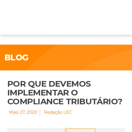
BLOG
POR QUE DEVEMOS
IMPLEMENTAR O
COMPLIANCE TRIBUTÁRIO?
Maio 27, 2020
Redação LEC