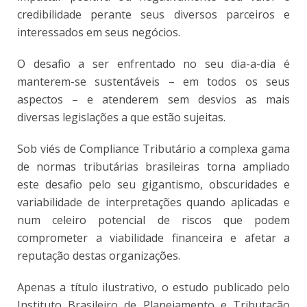
credibilidade perante seus diversos parceiros e
interessados em seus negócios.
O desafio a ser enfrentado no seu dia-a-dia é
manterem-se sustentáveis – em todos os seus
aspectos – e atenderem sem desvios as mais
diversas legislações a que estão sujeitas.
Sob viés de Compliance Tributário a complexa gama
de normas tributárias brasileiras torna ampliado
este desafio pelo seu gigantismo, obscuridades e
variabilidade de interpretações quando aplicadas e
num celeiro potencial de riscos que podem
comprometer a viabilidade financeira e afetar a
reputação destas organizações.
Apenas a título ilustrativo, o estudo publicado pelo
Instituto Brasileiro de Planejamento e Tributação