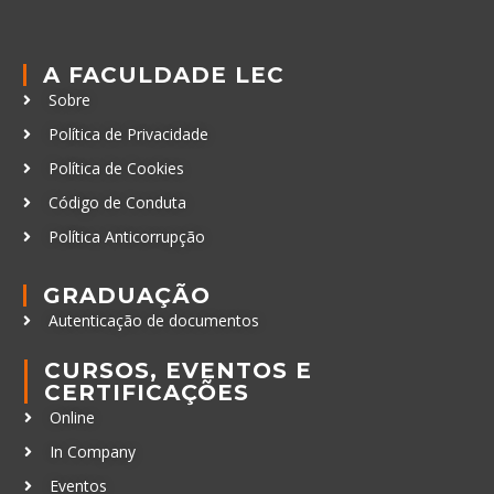
A FACULDADE LEC
Sobre
Política de Privacidade
Política de Cookies
Código de Conduta
Política Anticorrupção
GRADUAÇÃO
Autenticação de documentos
CURSOS, EVENTOS E
CERTIFICAÇÕES
Online
In Company
Eventos