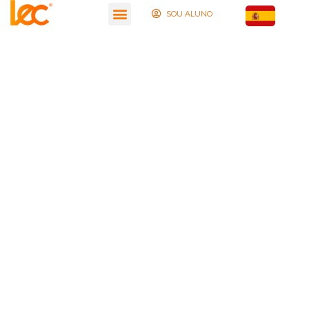
SOU ALUNO