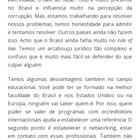
no Brasil e influencia muito na percepção da
corrupção. Mas, estamos trabalhando para resolver
nossos problemas, temos honestidade para admitir
e tentamos resolver. Outros países ainda não fazem
isso. Acho que o Brasil ainda falha muito no
rule of
law
. Temos um arcabouço jurídico tão complexo e
confuso que é muito mais fácil se defender do que
culpar alguém.
Temos algumas desvantagens também no campo
educacional. Você pode ter se formado na melhor
faculdade do Brasil e nos Estados Unidos ou na
Europa, ninguém vai saber quem é. Por isso, quem
puder se valer de programas com
accreditations
internacionais ajuda a estabelecer uma referência. O
segundo ponto é estabelecer o networking, estar
em contato com esses profissionais. Também não