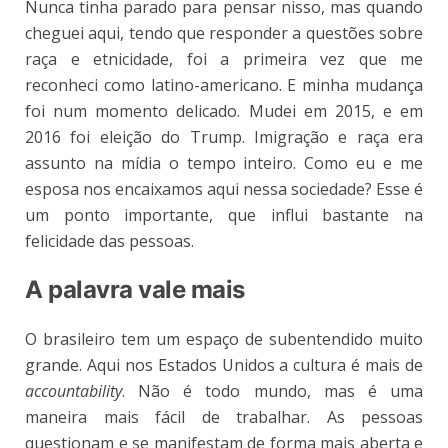
Nunca tinha parado para pensar nisso, mas quando
cheguei aqui, tendo que responder a questões sobre
raça e etnicidade, foi a primeira vez que me
reconheci como latino-americano. E minha mudança
foi num momento delicado. Mudei em 2015, e em
2016 foi eleição do Trump. Imigração e raça era
assunto na mídia o tempo inteiro. Como eu e me
esposa nos encaixamos aqui nessa sociedade? Esse é
um ponto importante, que influi bastante na
felicidade das pessoas.
A palavra vale mais
O brasileiro tem um espaço de subentendido muito
grande. Aqui nos Estados Unidos a cultura é mais de
accountability
. Não é todo mundo, mas é uma
maneira mais fácil de trabalhar. As pessoas
questionam e se manifestam de forma mais aberta e