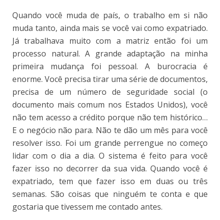
Quando você muda de país, o trabalho em si não
muda tanto, ainda mais se você vai como expatriado.
Já trabalhava muito com a matriz então foi um
processo natural. A grande adaptação na minha
primeira mudança foi pessoal. A burocracia é
enorme. Você precisa tirar uma série de documentos,
precisa de um número de seguridade social (o
documento mais comum nos Estados Unidos), você
não tem acesso a crédito porque não tem histórico…
E o negócio não para. Não te dão um mês para você
resolver isso. Foi um grande perrengue no começo
lidar com o dia a dia. O sistema é feito para você
fazer isso no decorrer da sua vida. Quando você é
expatriado, tem que fazer isso em duas ou três
semanas. São coisas que ninguém te conta e que
gostaria que tivessem me contado antes.