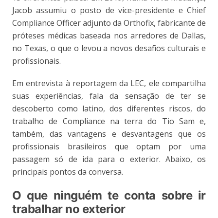
Jacob assumiu o posto de vice-presidente e Chief
Compliance Officer adjunto da Orthofix, fabricante de
próteses médicas baseada nos arredores de Dallas,
no Texas, o que o levou a novos desafios culturais e
profissionais.
Em entrevista à reportagem da LEC, ele compartilha
suas experiências, fala da sensação de ter se
descoberto como latino, dos diferentes riscos, do
trabalho de Compliance na terra do Tio Sam e,
também, das vantagens e desvantagens que os
profissionais brasileiros que optam por uma
passagem só de ida para o exterior. Abaixo, os
principais pontos da conversa.
O que ninguém te conta sobre ir
trabalhar no exterior