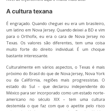
A cultura texana
É engraçado. Quando cheguei eu era um brasileiro,
um latino em Nova Jersey. Quando deixei a BD e vim
para o Orthofix, eu era o cara de Nova Jersey no
Texas. Os valores são diferentes, tem uma coisa
muito forte do direito individual. É um choque
bastante interessante.
Culturalmente em vários aspectos, o Texas é mais
próximo do Brasil do que de Nova Jersey, Nova York
ou da Califórnia, regiões mais progressistas. O
estado do Sul – que declarou independente do
México para ser incorporado como um estado norte-
americano no século XIX – tem uma cultura
destemida o que faz com que o apetite pelo risco