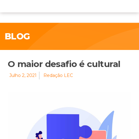
BLOG
O maior desafio é cultural
Julho 2, 2021
Redação LEC