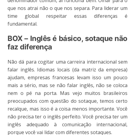
denominador comum, aí funciona bem. Olhar para o
que nos atrai não o que nos separa. Para liderar um
time global respeitar essas diferenças é
fundamental.
BOX – Inglês é básico, sotaque não
faz diferença
Não dá para cogitar uma carreira internacional sem
falar inglês. Idiomas locais (da matriz da empresa)
ajudam, empresas francesas levam isso um pouco
mais a sério, mas se não falar inglês, não se coloca
nem o pé na porta. Mas vejo muitos brasileiros
preocupados com questão do sotaque, temos certo
recalque, mas isso é a coisa menos importante. Você
não precisa ter o inglês perfeito. Você precisa ter um
inglês adequado à comunicação internacional,
porque você vai lidar com diferentes sotaques.