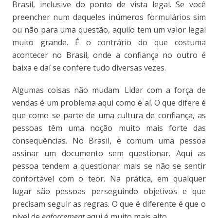
Brasil, inclusive do ponto de vista legal. Se você
preencher num daqueles inúmeros formulários sim
ou não para uma questão, aquilo tem um valor legal
muito grande. É o contrário do que costuma
acontecer no Brasil, onde a confiança no outro é
baixa e daí se confere tudo diversas vezes.
Algumas coisas não mudam. Lidar com a força de
vendas é um problema aqui como é aí. O que difere é
que como se parte de uma cultura de confiança, as
pessoas têm uma noção muito mais forte das
consequências. No Brasil, é comum uma pessoa
assinar um documento sem questionar. Aqui as
pessoa tendem a questionar mais se não se sentir
confortável com o teor. Na prática, em qualquer
lugar são pessoas perseguindo objetivos e que
precisam seguir as regras. O que é diferente é que o
nível de
enforcement
aqui é muito mais alto.