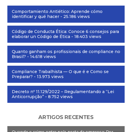
Comportamiento Antiético: Aprende cómo
identificar y qué hacer
- 25.186 views
Código de Conducta Ética: Conoce 6 consejos para
elaborar un Código de Ética
- 18.403 views
Quanto ganham os profissionais de compliance no
Brasil?
- 14.618 views
Compliance Trabalhista — O que é e Como se
Preparar?
- 13.973 views
Decreto nº 11.129/2022 – Regulamentando a “Lei
Anticorrupção”
- 8.752 views
ARTIGOS RECENTES