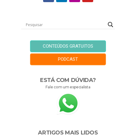
CONTEÚDOS GRATUITOS
PODCAST
ESTÁ COM DÚVIDA?
Fale com um especialista
ARTIGOS MAIS LIDOS