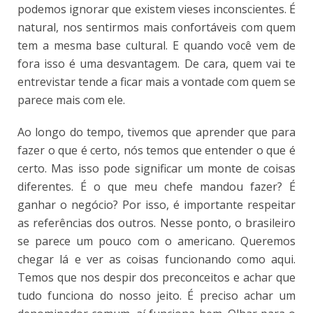
podemos ignorar que existem vieses inconscientes. É
natural, nos sentirmos mais confortáveis com quem
tem a mesma base cultural. E quando você vem de
fora isso é uma desvantagem. De cara, quem vai te
entrevistar tende a ficar mais a vontade com quem se
parece mais com ele.
Ao longo do tempo, tivemos que aprender que para
fazer o que é certo, nós temos que entender o que é
certo. Mas isso pode significar um monte de coisas
diferentes. É o que meu chefe mandou fazer? É
ganhar o negócio? Por isso, é importante respeitar
as referências dos outros. Nesse ponto, o brasileiro
se parece um pouco com o americano. Queremos
chegar lá e ver as coisas funcionando como aqui.
Temos que nos despir dos preconceitos e achar que
tudo funciona do nosso jeito. É preciso achar um