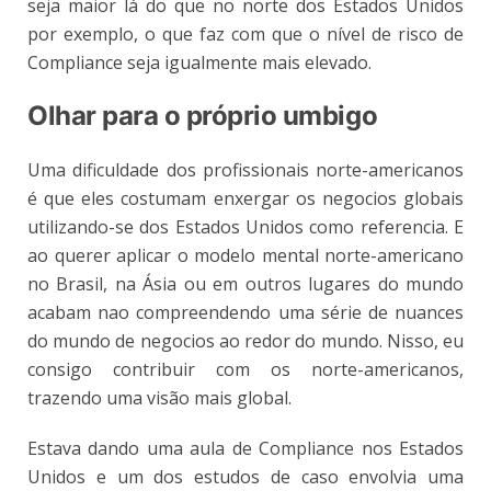
seja maior lá do que no norte dos Estados Unidos
por exemplo, o que faz com que o nível de risco de
Compliance seja igualmente mais elevado.
Olhar para o próprio umbigo
Uma dificuldade dos profissionais norte-americanos
é que eles costumam enxergar os negocios globais
utilizando-se dos Estados Unidos como referencia. E
ao querer aplicar o modelo mental norte-americano
no Brasil, na Ásia ou em outros lugares do mundo
acabam nao compreendendo uma série de nuances
do mundo de negocios ao redor do mundo. Nisso, eu
consigo contribuir com os norte-americanos,
trazendo uma visão mais global.
Estava dando uma aula de Compliance nos Estados
Unidos e um dos estudos de caso envolvia uma