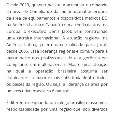
Desde 2013, quando passou a acumular o comando
da área de Compliance da multinacional americana
da área de equipamentos e dispositivos médicos BD
na América Latina e Canadá, com a chefia da área na
Europa, o executivo Denis Jacob vem construindo
uma carreira internacional. A atuação regional na
América Latina, já era uma realidade para Jacob
desde 2006. Essa liderança regional é comum para a
maior parte dos profissionais de alta gerência em
Compliance em multinacionais. Mas é uma atuação
na qual a operação brasileira costuma ser
dominante – a maior e mais sofisticada dentre todos
os países da região. Ou seja, a liderança da área por
um executivo brasileiro é natural.
É diferente de quando um colega brasileiro assume a
responsabilidade por uma região que, sob diversos