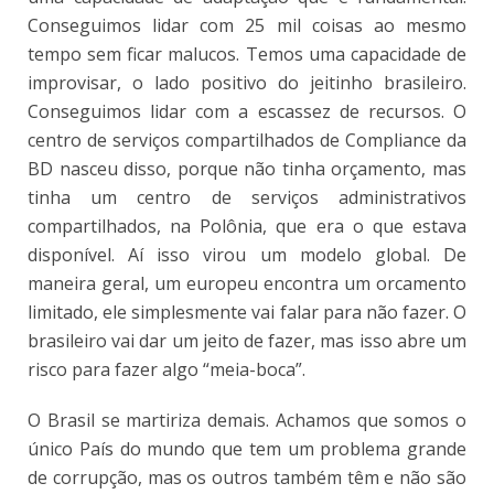
Conseguimos lidar com 25 mil coisas ao mesmo
tempo sem ficar malucos. Temos uma capacidade de
improvisar, o lado positivo do jeitinho brasileiro.
Conseguimos lidar com a escassez de recursos. O
centro de serviços compartilhados de Compliance da
BD nasceu disso, porque não tinha orçamento, mas
tinha um centro de serviços administrativos
compartilhados, na Polônia, que era o que estava
disponível. Aí isso virou um modelo global. De
maneira geral, um europeu encontra um orcamento
limitado, ele simplesmente vai falar para não fazer. O
brasileiro vai dar um jeito de fazer, mas isso abre um
risco para fazer algo “meia-boca”.
O Brasil se martiriza demais. Achamos que somos o
único País do mundo que tem um problema grande
de corrupção, mas os outros também têm e não são