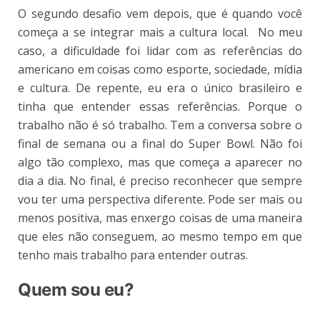
O segundo desafio vem depois, que é quando você
começa a se integrar mais a cultura local. No meu
caso, a dificuldade foi lidar com as referências do
americano em coisas como esporte, sociedade, mídia
e cultura. De repente, eu era o único brasileiro e
tinha que entender essas referências. Porque o
trabalho não é só trabalho. Tem a conversa sobre o
final de semana ou a final do Super Bowl. Não foi
algo tão complexo, mas que começa a aparecer no
dia a dia. No final, é preciso reconhecer que sempre
vou ter uma perspectiva diferente. Pode ser mais ou
menos positiva, mas enxergo coisas de uma maneira
que eles não conseguem, ao mesmo tempo em que
tenho mais trabalho para entender outras.
Quem sou eu?