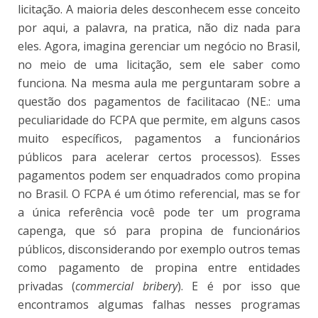
licitação. A maioria deles desconhecem esse conceito
por aqui, a palavra, na pratica, não diz nada para
eles. Agora, imagina gerenciar um negócio no Brasil,
no meio de uma licitação, sem ele saber como
funciona. Na mesma aula me perguntaram sobre a
questão dos pagamentos de facilitacao (NE.: uma
peculiaridade do FCPA que permite, em alguns casos
muito específicos, pagamentos a funcionários
públicos para acelerar certos processos). Esses
pagamentos podem ser enquadrados como propina
no Brasil. O FCPA é um ótimo referencial, mas se for
a única referência você pode ter um programa
capenga, que só para propina de funcionários
públicos, disconsiderando por exemplo outros temas
como pagamento de propina entre entidades
privadas (
commercial bribery
). E é por isso que
encontramos algumas falhas nesses programas