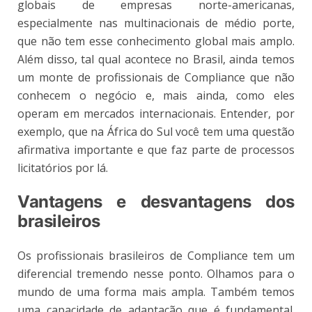
globais de empresas norte-americanas,
especialmente nas multinacionais de médio porte,
que não tem esse conhecimento global mais amplo.
Além disso, tal qual acontece no Brasil, ainda temos
um monte de profissionais de Compliance que não
conhecem o negócio e, mais ainda, como eles
operam em mercados internacionais. Entender, por
exemplo, que na África do Sul você tem uma questão
afirmativa importante e que faz parte de processos
licitatórios por lá.
Vantagens e desvantagens dos
brasileiros
Os profissionais brasileiros de Compliance tem um
diferencial tremendo nesse ponto. Olhamos para o
mundo de uma forma mais ampla. Também temos
uma capacidade de adaptação que é fundamental.