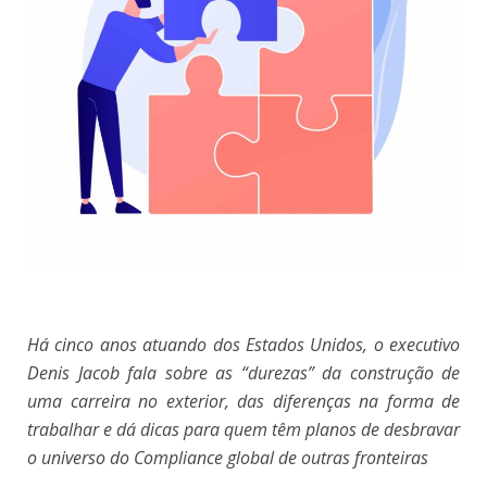
Há cinco anos atuando dos Estados Unidos, o executivo
Denis Jacob fala sobre as “durezas” da construção de
uma carreira no exterior, das diferenças na forma de
trabalhar e dá dicas para quem têm planos de desbravar
o universo do Compliance global de outras fronteiras