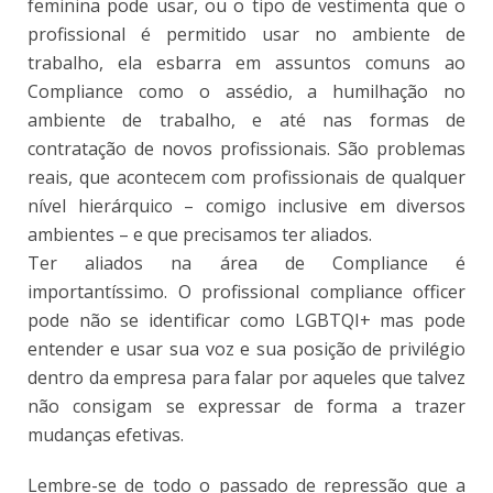
feminina pode usar, ou o tipo de vestimenta que o
profissional é permitido usar no ambiente de
trabalho, ela esbarra em assuntos comuns ao
Compliance como o assédio, a humilhação no
ambiente de trabalho, e até nas formas de
contratação de novos profissionais. São problemas
reais, que acontecem com profissionais de qualquer
nível hierárquico – comigo inclusive em diversos
ambientes – e que precisamos ter aliados.
Ter aliados na área de Compliance é
importantíssimo. O profissional compliance officer
pode não se identificar como LGBTQI+ mas pode
entender e usar sua voz e sua posição de privilégio
dentro da empresa para falar por aqueles que talvez
não consigam se expressar de forma a trazer
mudanças efetivas.
Lembre-se de todo o passado de repressão que a