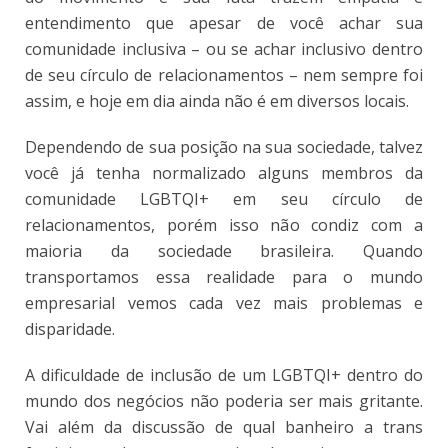
entendimento que apesar de você achar sua
comunidade inclusiva – ou se achar inclusivo dentro
de seu círculo de relacionamentos – nem sempre foi
assim, e hoje em dia ainda não é em diversos locais.
Dependendo de sua posição na sua sociedade, talvez
você já tenha normalizado alguns membros da
comunidade LGBTQI+ em seu círculo de
relacionamentos, porém isso não condiz com a
maioria da sociedade brasileira. Quando
transportamos essa realidade para o mundo
empresarial vemos cada vez mais problemas e
disparidade.
A dificuldade de inclusão de um LGBTQI+ dentro do
mundo dos negócios não poderia ser mais gritante.
Vai além da discussão de qual banheiro a trans