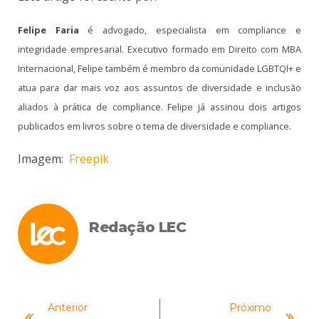
Felipe Faria
é advogado, especialista em compliance e
integridade empresarial. Executivo formado em Direito com MBA
Internacional, Felipe também é membro da comunidade LGBTQI+ e
atua para dar mais voz aos assuntos de diversidade e inclusão
aliados à prática de compliance. Felipe já assinou dois artigos
publicados em livros sobre o tema de diversidade e compliance.
Imagem:
Freepik
Redação LEC
Anterior
Próximo