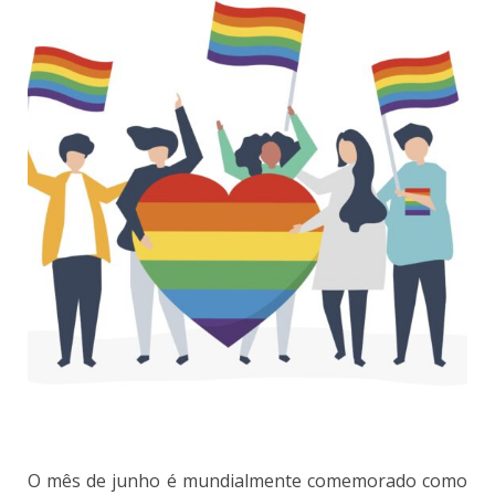
O mês de junho é mundialmente comemorado como