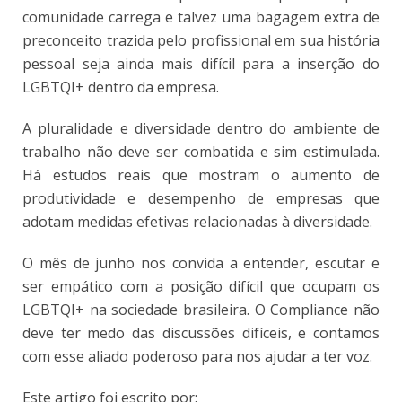
comunidade carrega e talvez uma bagagem extra de
preconceito trazida pelo profissional em sua história
pessoal seja ainda mais difícil para a inserção do
LGBTQI+ dentro da empresa.
A pluralidade e diversidade dentro do ambiente de
trabalho não deve ser combatida e sim estimulada.
Há estudos reais que mostram o aumento de
produtividade e desempenho de empresas que
adotam medidas efetivas relacionadas à diversidade.
O mês de junho nos convida a entender, escutar e
ser empático com a posição difícil que ocupam os
LGBTQI+ na sociedade brasileira. O Compliance não
deve ter medo das discussões difíceis, e contamos
com esse aliado poderoso para nos ajudar a ter voz.
Este artigo foi escrito por: