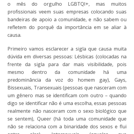
o mês do orgulho LGBTQI+, mas muitos
profissionais veem suas empresas colocando suas
bandeiras de apoio a comunidade, e não sabem ou
refletem do porquê da importância em se aliar à
causa.
Primeiro vamos esclarecer a sigla que causa muita
dúvida em diversas pessoas: Lésbicas (colocadas na
frente da sigla para dar mais visibilidade, pois
mesmo dentro da comunidade há uma
predominância da voz do homem gay), Gays,
Bissexuais, Transexuais (pessoas que nasceram com
um gênero mas se identificam com outro – quando
digo se identificar não é uma escolha, essas pessoas
realmente não nasceram com o sexo biológico que
se sentem), Queer (há toda uma comunidade que
não se relaciona com a binaridade dos sexos e flui