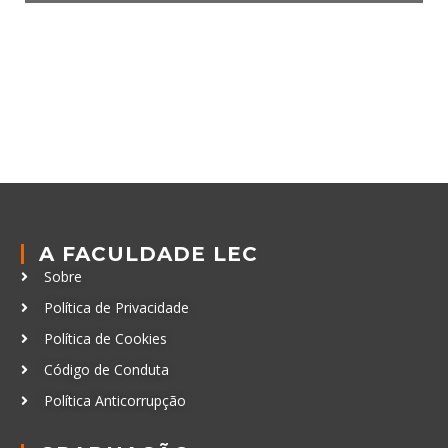
A FACULDADE LEC
Sobre
Política de Privacidade
Política de Cookies
Código de Conduta
Política Anticorrupção