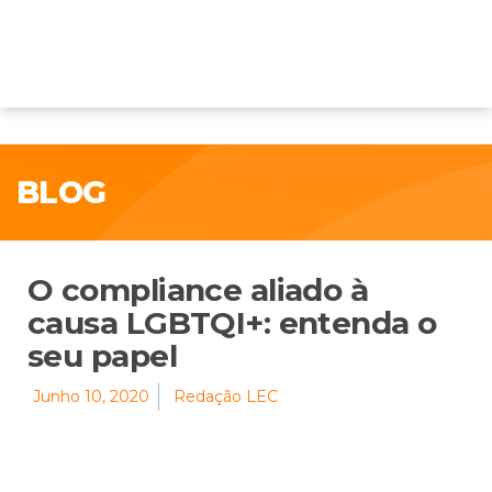
BLOG
O compliance aliado à
causa LGBTQI+: entenda o
seu papel
Junho 10, 2020
Redação LEC