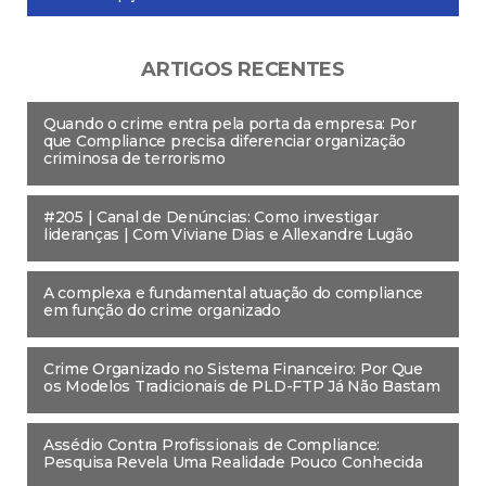
ARTIGOS RECENTES
Quando o crime entra pela porta da empresa: Por
que Compliance precisa diferenciar organização
criminosa de terrorismo
#205 | Canal de Denúncias: Como investigar
lideranças | Com Viviane Dias e Allexandre Lugão
A complexa e fundamental atuação do compliance
em função do crime organizado
Crime Organizado no Sistema Financeiro: Por Que
os Modelos Tradicionais de PLD-FTP Já Não Bastam
Assédio Contra Profissionais de Compliance:
Pesquisa Revela Uma Realidade Pouco Conhecida