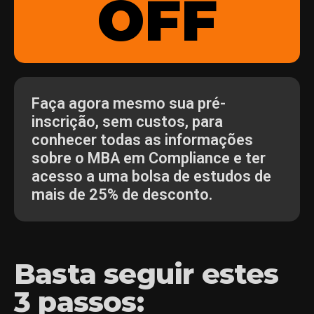
OFF
Faça agora mesmo sua pré-
inscrição, sem custos, para
conhecer todas as informações
sobre o MBA em Compliance e ter
acesso a uma bolsa de estudos de
mais de 25% de desconto.
Basta seguir estes
3 passos: