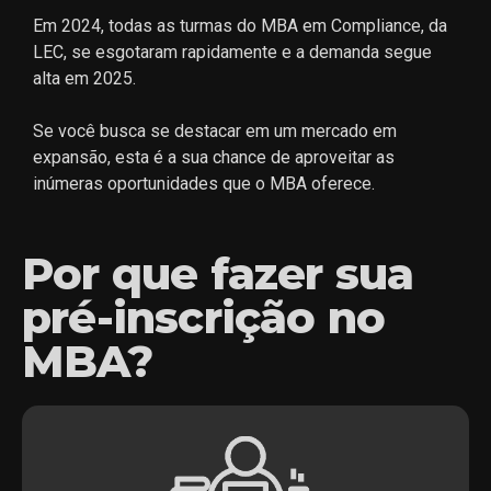
Em 2024, todas as turmas do MBA em Compliance, da
LEC, se esgotaram rapidamente e a demanda segue
alta em 2025.
Se você busca se destacar em um mercado em
expansão, esta é a sua chance de aproveitar as
inúmeras oportunidades que o MBA oferece.
Por que fazer sua
pré-inscrição no
MBA?