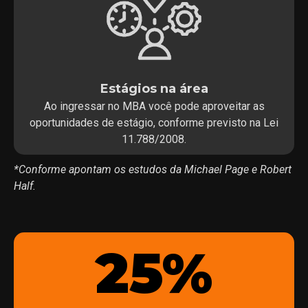
Estágios na área
Ao ingressar no MBA você pode aproveitar as
oportunidades de estágio, conforme previsto na Lei
11.788/2008.
*Conforme apontam os estudos da Michael Page e Robert
Half.
25%