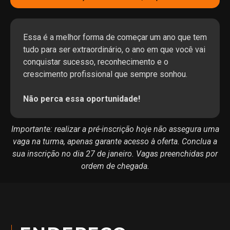
Essa é a melhor forma de começar um ano que tem
tudo para ser extraordinário, o ano em que você vai
conquistar sucesso, reconhecimento e o
crescimento profissional que sempre sonhou.
Não perca essa oportunidade!
Importante: realizar a pré-inscrição hoje não assegura uma
vaga na turma, apenas garante acesso à oferta. Conclua a
sua inscrição no dia 27 de janeiro. Vagas preenchidas por
ordem de chegada.