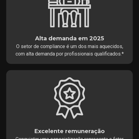
Alta demanda em 2025
O setor de compliance é um dos mais aquecidos,
com alta demanda por profissionais qualificados.*
Excelente remuneração