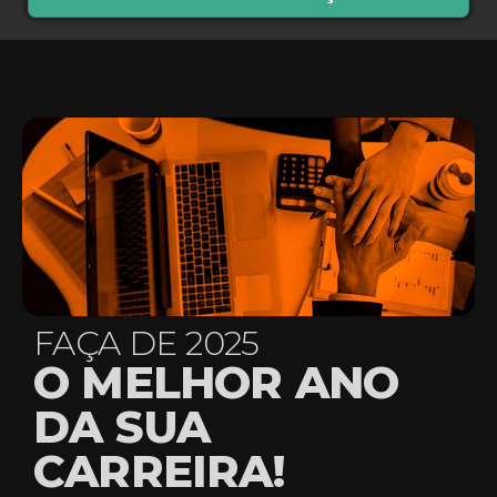
FAÇA DE 2025
O MELHOR ANO
DA SUA
CARREIRA!