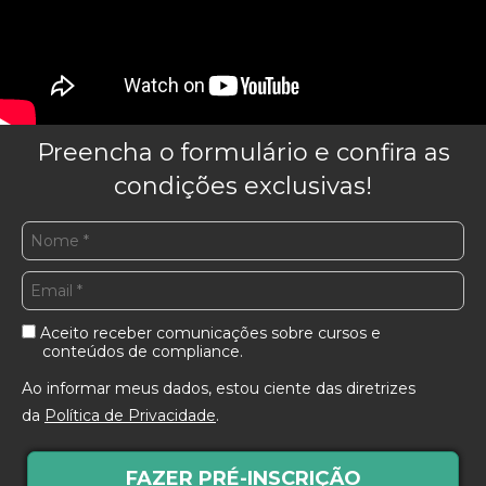
Preencha o formulário e confira as
condições exclusivas!
Aceito receber comunicações sobre cursos e
conteúdos de compliance.
Ao informar meus dados, estou ciente das diretrizes
da
Política de Privacidade
.
FAZER PRÉ-INSCRIÇÃO