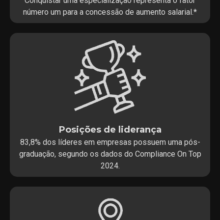
Conquistar uma especialização representa o fator
número um para a concessão de aumento salarial.*
Posições de liderança
83,8% dos líderes em empresas possuem uma pós-
graduação, segundo os dados do Compliance On Top
2024.