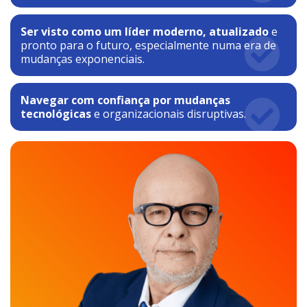
Ser visto como um líder moderno, atualizado
e
pronto para o futuro, especialmente numa era de
mudanças exponenciais.
Navegar com confiança por mudanças
tecnológicas
e organizacionais disruptivas.