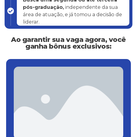
pós-graduação,
independente da sua
área de atuação, e já tomou a decisão de
liderar.
Ao garantir sua vaga agora, você
ganha bônus exclusivos: