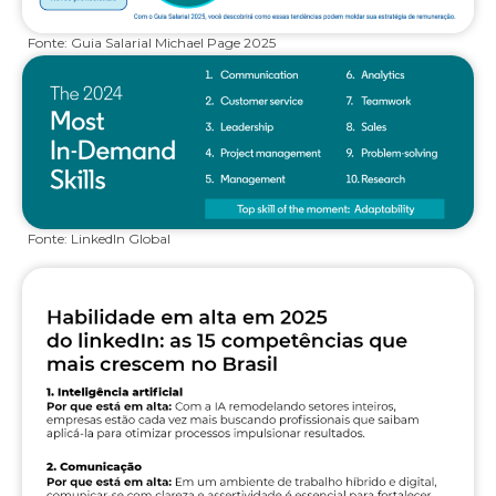
Fonte: Guia Salarial Michael Page 2025
Fonte: LinkedIn Global