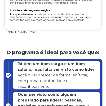
Fonte: LinkedIn Brasil
O programa é ideal para você que:
Já tem um bom cargo e um bom
salário, mas falta ser visto como líder.
Você quer crescer de forma legítima,
com preparo, autoridade e
reconhecimento.
Quer ser visto como alguém
preparado para liderar pessoas,
decisões e transformações.
Mesmo