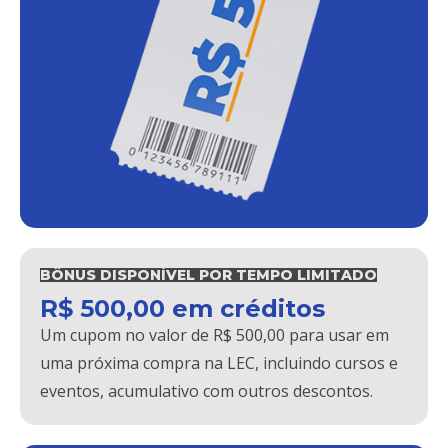
BÔNUS DISPONÍVEL POR TEMPO LIMITADO
R$ 500,00 em créditos
Um cupom no valor de R$ 500,00 para usar em
uma próxima compra na LEC, incluindo cursos e
eventos, acumulativo com outros descontos.