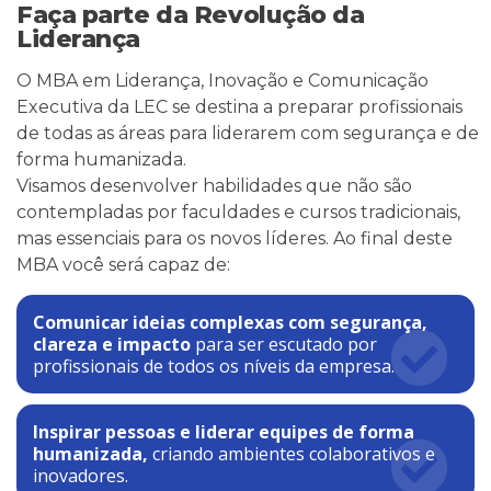
Faça parte da Revolução da
Liderança
O MBA em Liderança, Inovação e Comunicação
Executiva da LEC se destina a preparar profissionais
de todas as áreas para liderarem com segurança e de
forma humanizada.
Visamos desenvolver habilidades que não são
contempladas por faculdades e cursos tradicionais,
mas essenciais para os novos líderes. Ao final deste
MBA você será capaz de:
Comunicar ideias complexas com segurança,
clareza e impacto
para ser escutado por
profissionais de todos os níveis da empresa.
Inspirar pessoas e liderar equipes de forma
humanizada,
criando ambientes colaborativos e
inovadores.