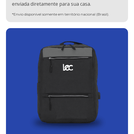
enviada diretamente para sua casa.
*Envio disponível somente em território nacional (Brasil).