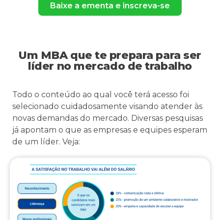
Baixe a ementa e inscreva-se
Um MBA que te prepara para ser
líder no mercado de trabalho
Todo o conteúdo ao qual você terá acesso foi
selecionado cuidadosamente visando atender às
novas demandas do mercado. Diversas pesquisas
já apontam o que as empresas e equipes esperam
de um líder. Veja: