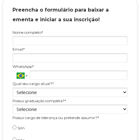
Preencha o formulário para baixar a
ementa e iniciar a sua inscrição!
Nome completo*
Email*
WhatsApp*
Qual seu cargo atual?*
Possui graduação completa?*
Possui cargo de liderança ou pretende assumir?*
Sim