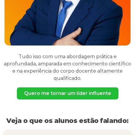
Tudo isso com uma abordagem prática e
aprofundada, amparada em conhecimento científico
e na experiência do corpo docente altamente
qualificado.
Quero me tornar um líder influente
Veja o que os alunos estão falando: