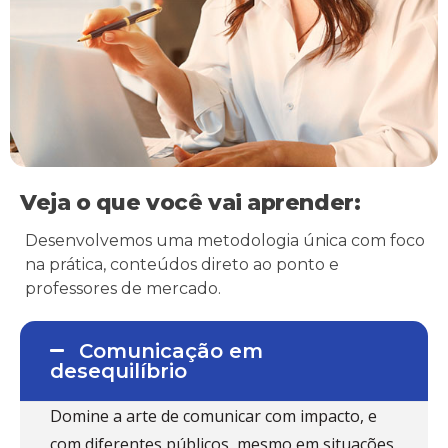
Veja o que você vai aprender:
Desenvolvemos uma metodologia única com foco
na prática, conteúdos direto ao ponto e
professores de mercado.
Comunicação em
desequilíbrio
Domine a arte de comunicar com impacto, e
com diferentes públicos, mesmo em situações