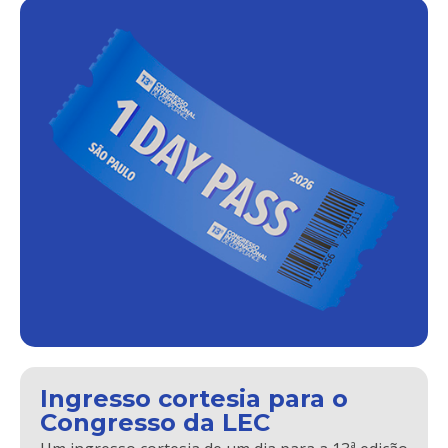
Ingresso cortesia para o
Congresso da LEC