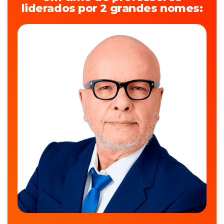
liderados por 2 grandes nomes: