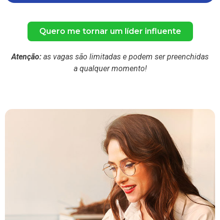
Quero me tornar um líder influente
Atenção:
as vagas são limitadas e podem ser preenchidas
a qualquer momento!