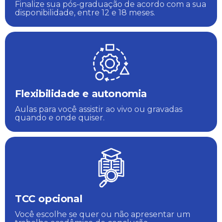
Finalize sua pós-graduação de acordo com a sua
disponibilidade, entre 12 e 18 meses.
Flexibilidade e autonomia
Aulas para você assistir ao vivo ou gravadas
quando e onde quiser.
TCC opcional
Você escolhe se quer ou não apresentar um