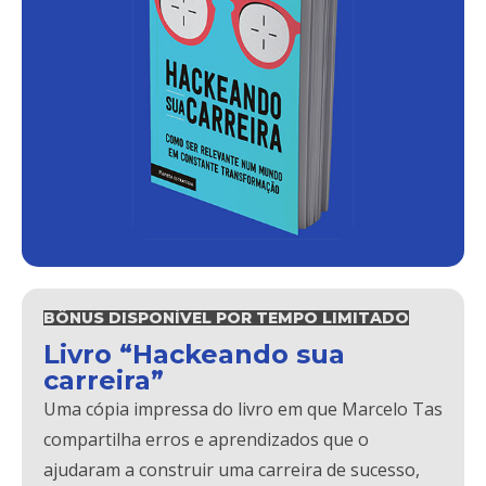
BÔNUS DISPONÍVEL POR TEMPO LIMITADO
Livro “Hackeando sua
carreira”
Uma cópia impressa do livro em que Marcelo Tas
compartilha erros e aprendizados que o
ajudaram a construir uma carreira de sucesso,