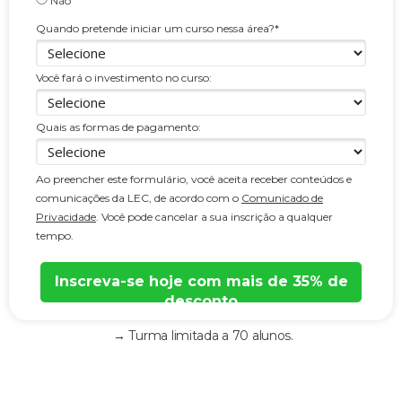
Não
Quando pretende iniciar um curso nessa área?*
Você fará o investimento no curso:
Quais as formas de pagamento:
Ao preencher este formulário, você aceita receber conteúdos e
comunicações da LEC, de acordo com o
Comunicado de
Privacidade
. Você pode cancelar a sua inscrição a qualquer
tempo.
Inscreva-se hoje com mais de 35% de
desconto
→ Turma limitada a 70 alunos.