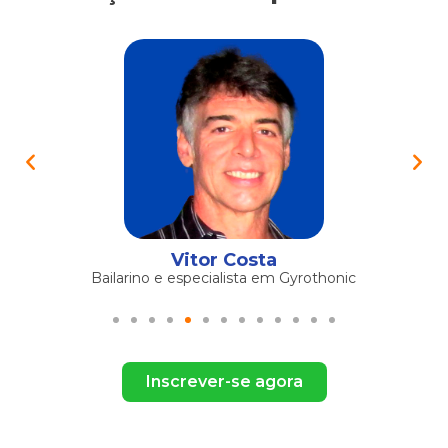
Vitor Costa
Bailarino e especialista em Gyrothonic
Inscrever-se agora