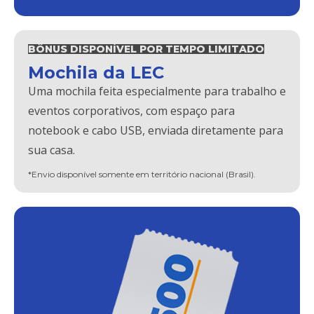
BÔNUS DISPONÍVEL POR TEMPO LIMITADO
Mochila da LEC
Uma mochila feita especialmente para trabalho e
eventos corporativos, com espaço para
notebook e cabo USB, enviada diretamente para
sua casa.
*Envio disponível somente em território nacional (Brasil).