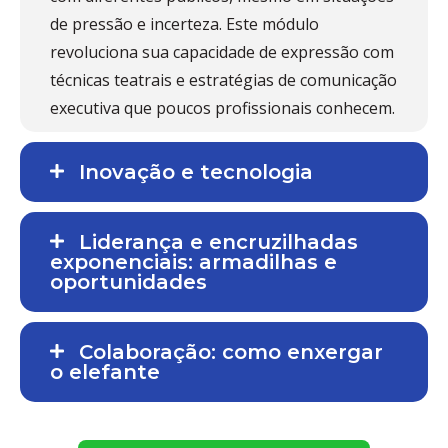
de pressão e incerteza. Este módulo
revoluciona sua capacidade de expressão com
técnicas teatrais e estratégias de comunicação
executiva que poucos profissionais conhecem.
Inovação e tecnologia
Liderança e encruzilhadas
exponenciais: armadilhas e
oportunidades
Colaboração: como enxergar
o elefante