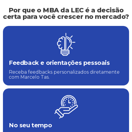
Por que o MBA da LEC é a decisão
certa para você crescer no mercado?
Feedback e orientações pessoais
Receba feedbacks personalizados diretamente
com Marcelo Tas.
No seu tempo