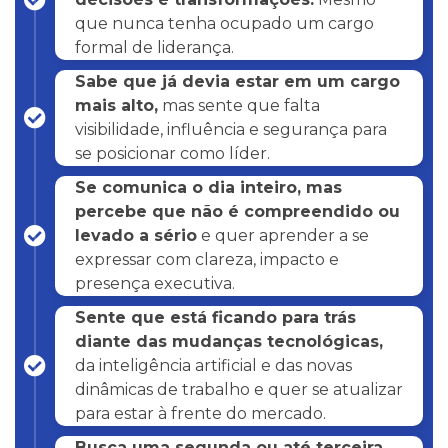
que nunca tenha ocupado um cargo
formal de liderança.
Sabe que já devia estar em um cargo
mais alto,
mas sente que falta
visibilidade, influência e segurança para
se posicionar como líder.
Se comunica o dia inteiro, mas
percebe que não é compreendido ou
levado a sério
e quer aprender a se
expressar com clareza, impacto e
presença executiva.
Sente que está ficando para trás
diante das mudanças tecnológicas,
da inteligência artificial e das novas
dinâmicas de trabalho e quer se atualizar
para estar à frente do mercado.
Busca uma segunda ou até terceira