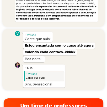
Um time de professores