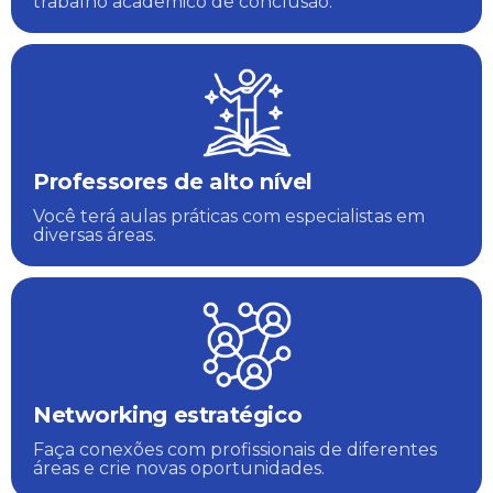
trabalho acadêmico de conclusão.
Professores de alto nível
Você terá aulas práticas com especialistas em
diversas áreas.
Networking estratégico
Faça conexões com profissionais de diferentes
áreas e crie novas oportunidades.