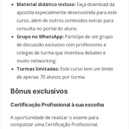
Material didático incluso:
Faça download da
apostila especialmente desenvolvida para este
curso, além de outros conteúdos extras para
consulta no portal do aluno.
Grupo no WhatsApp:
Participe de um grupo
de discussão exclusivo com professores e
colegas de turma que incentiva debates e
muito networking.
Turmas limitadas:
Este curso tem um limite
de apenas 70 alunos por turma.
Bônus exclusivos
Certificação Profissional à sua escolha
A oportunidade de realizar o exame para
conquistar uma Certificação Profissional,