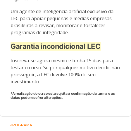
Um agente de inteligência artificial exclusivo da
LEC para apoiar pequenas e médias empresas
brasileiras a revisar, monitorar e fortalecer
programas de integridade.
Garantia incondicional LEC
Inscreva-se agora mesmo e tenha 15 dias para
testar o curso. Se por qualquer motivo decidir não
prosseguir, a LEC devolve 100% do seu
investimento.
*A realização do curso está sujeita à confirmação da turma e as
datas podem sofrer alterações.
PROGRAMA