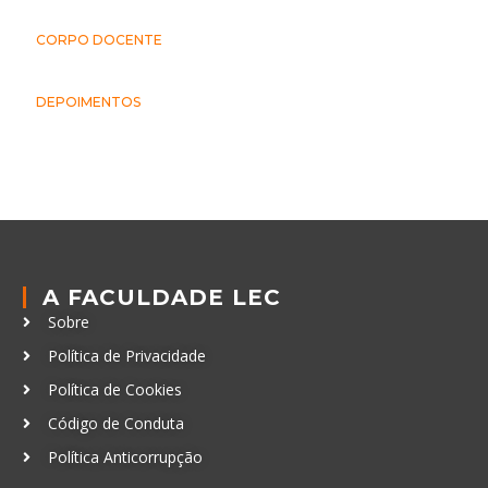
CORPO DOCENTE
DEPOIMENTOS
A FACULDADE LEC
Sobre
Política de Privacidade
Política de Cookies
Código de Conduta
Política Anticorrupção