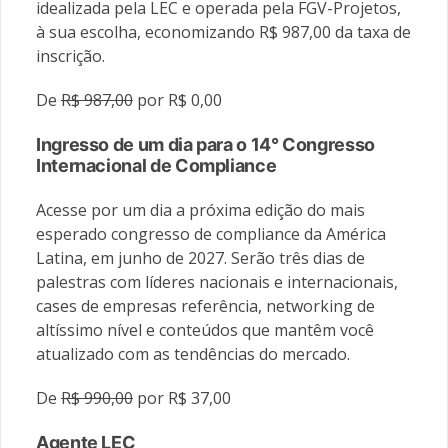
idealizada pela LEC e operada pela FGV-Projetos,
à sua escolha, economizando R$ 987,00 da taxa de
inscrição.
De
R$ 987,00
por R$ 0,00
Ingresso de um dia para o 14° Congresso
Internacional de Compliance
Acesse por um dia a próxima edição do mais
esperado congresso de compliance da América
Latina, em junho de 2027. Serão três dias de
palestras com líderes nacionais e internacionais,
cases de empresas referência, networking de
altíssimo nível e conteúdos que mantêm você
atualizado com as tendências do mercado.
De
R$ 990,00
por R$ 37,00
Agente LEC