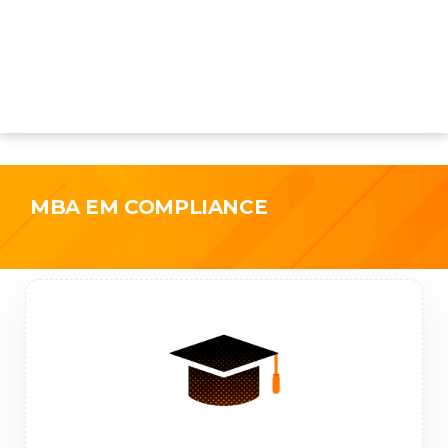
MBA EM COMPLIANCE