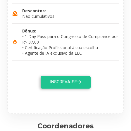
Descontos:
Não cumulativos
Bônus:
• 1 Day Pass para o Congresso de Compliance por
R$ 37,00
• Certificação Profissional à sua escolha
• Agente de IA exclusivo da LEC
INSCREVA-SE
Coordenadores