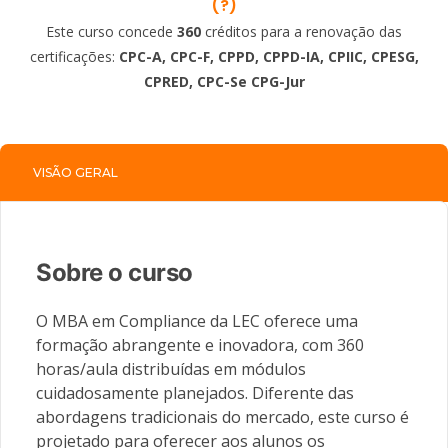
(?)
Este curso concede
360
créditos para a renovação das
certificações:
CPC-A, CPC-F, CPPD, CPPD-IA, CPIIC, CPESG,
CPRED, CPC-Se CPG-Jur
VISÃO GERAL
Sobre o curso
O MBA em Compliance da LEC oferece uma
formação abrangente e inovadora, com 360
horas/aula distribuídas em módulos
cuidadosamente planejados. Diferente das
abordagens tradicionais do mercado, este curso é
projetado para oferecer aos alunos os