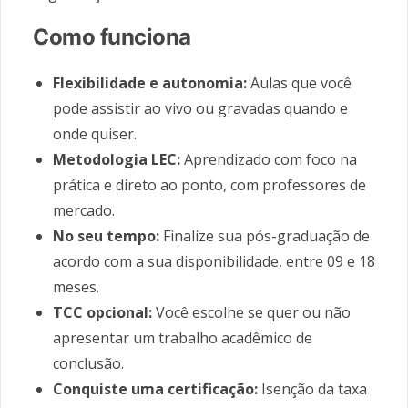
Como funciona
Flexibilidade e autonomia:
Aulas que você
pode assistir ao vivo ou gravadas quando e
onde quiser.
Metodologia LEC:
Aprendizado com foco na
prática e direto ao ponto, com professores de
mercado.
No seu tempo:
Finalize sua pós-graduação de
acordo com a sua disponibilidade, entre 09 e 18
meses.
TCC opcional:
Você escolhe se quer ou não
apresentar um trabalho acadêmico de
conclusão.
Conquiste uma certificação:
Isenção da taxa