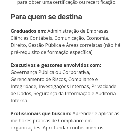
para obter uma certificação ou recertificação.
Para quem se destina
Graduados em:
Administração de Empresas,
Ciências Contábeis, Comunicação, Economia,
Direito, Gestão Pública e Áreas correlatas (não há
pré-requisito de formação específica).
Executivos e gestores envolvidos com:
Governança Pública ou Corporativa,
Gerenciamento de Riscos, Compliance e
Integridade, Investigações Internas, Privacidade
de Dados, Segurança da Informação e Auditoria
Interna.
Profissionais que buscam:
Aprender e aplicar as
melhores práticas de Compliance em
organizações, Aprofundar conhecimentos