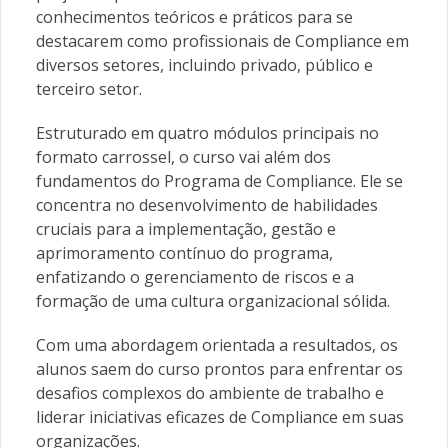
conhecimentos teóricos e práticos para se
destacarem como profissionais de Compliance em
diversos setores, incluindo privado, público e
terceiro setor.
Estruturado em quatro módulos principais no
formato carrossel, o curso vai além dos
fundamentos do Programa de Compliance. Ele se
concentra no desenvolvimento de habilidades
cruciais para a implementação, gestão e
aprimoramento contínuo do programa,
enfatizando o gerenciamento de riscos e a
formação de uma cultura organizacional sólida.
Com uma abordagem orientada a resultados, os
alunos saem do curso prontos para enfrentar os
desafios complexos do ambiente de trabalho e
liderar iniciativas eficazes de Compliance em suas
organizações.