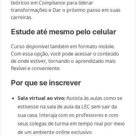
teóricos em Compliance para liderar
transformações e Dar o próximo passo em suas
carreiras.
Estude até mesmo pelo celular
Curso disponível também em formato mobile.
Com essa opção, você pode acessar o conteúdo
de onde estiver, tornando o aprendizado mais
flexível e conveniente.
Por que se inscrever
Sala virtual ao vivo:
Assista às aulas como se
estivesse na sala de aula da LEC sem sair da
sua casa. Interaja com os professores e com
seus colegas de turma em tempo real por meio
de um ambiente online exclusivo.