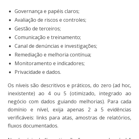
Governança e papéis claros;
Avaliação de riscos e controles;
Gestão de terceiros;
Comunicação e treinamento;
Canal de denúncias e investigações;
Remediação e melhoria contínua;
Monitoramento e indicadores;
Privacidade e dados.
Os níveis são descritivos e práticos, do zero (ad hoc,
inexistente) ao 4 ou 5 (otimizado, integrado ao
negócio com dados guiando melhorias). Para cada
domínio e nível, exija apenas 2 a 5 evidências
verificáveis: links para atas, amostras de relatórios,
fluxos documentados.