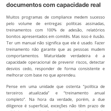
documentos com capacidade real
Muitos programas de compliance medem sucesso
pelo volume de entregas: políticas assinadas,
treinamentos com 100% de adesão, relatórios
bonitos apresentados em comitês. Mas isso é ilusão.
Ter um manual não significa que ele é usado. Fazer
treinamento não garante que as pessoas mudem
comportamentos. Maturidade verdadeira é a
capacidade operacional de prevenir riscos, detectar
desvios cedo, responder de forma consistente e
melhorar com base no que aprendeu.
Pense em uma unidade que ostenta “política de
terceiros atualizada” e “treinamento anual
completo”. Na hora da verdade, porém, a due
diligence é superficial, exceções não têm prazo de