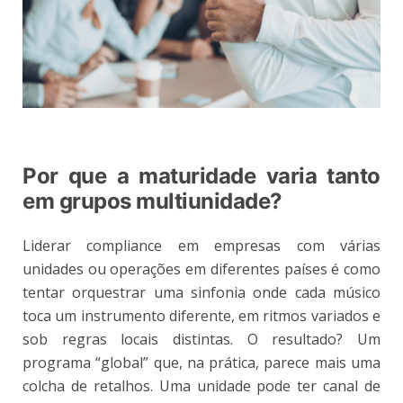
Por que a maturidade varia tanto
em grupos multiunidade?
Liderar compliance em empresas com várias
unidades ou operações em diferentes países é como
tentar orquestrar uma sinfonia onde cada músico
toca um instrumento diferente, em ritmos variados e
sob regras locais distintas. O resultado? Um
programa “global” que, na prática, parece mais uma
colcha de retalhos. Uma unidade pode ter canal de