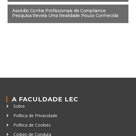
Assédio Contra Profissionais de Compliance:
Pesquisa Revela Uma Realidade Pouco Conhecida
A FACULDADE LEC
Sobre
Política de Privacidade
Política de Cookies
Código de Conduta