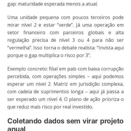
gap: maturidade esperada menos a atual.
Uma unidade pequena com poucos terceiros pode
mirar nível 2 e estar “verde”. Já uma operação em
setor financeiro com parceiros globais e alta
regulação precisa de nível 3 ou 4 para não ser
“vermelha”. Isso torna o debate realista: “Invista aqui
porque o gap multiplica o risco por 3”.
Exemplo concreto: filial em país com baixa corrupção
percebida, com operações simples – aqui podemos
esperar um nível 2. Matriz em jurisdição complexa,
com cadeia de suprimentos longa – aqui já passa a
ser esperado um nível 4. O plano de ação prioriza o
que reduz mais risco por real investido.
Coletando dados sem virar projeto
anual