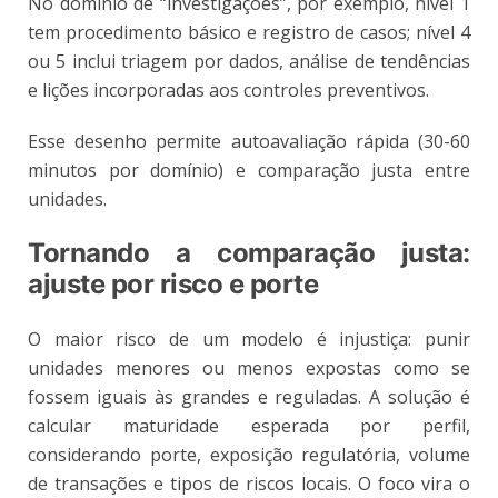
No domínio de “investigações”, por exemplo, nível 1
tem procedimento básico e registro de casos; nível 4
ou 5 inclui triagem por dados, análise de tendências
e lições incorporadas aos controles preventivos.
Esse desenho permite autoavaliação rápida (30-60
minutos por domínio) e comparação justa entre
unidades.
Tornando a comparação justa:
ajuste por risco e porte
O maior risco de um modelo é injustiça: punir
unidades menores ou menos expostas como se
fossem iguais às grandes e reguladas. A solução é
calcular maturidade esperada por perfil,
considerando porte, exposição regulatória, volume
de transações e tipos de riscos locais. O foco vira o