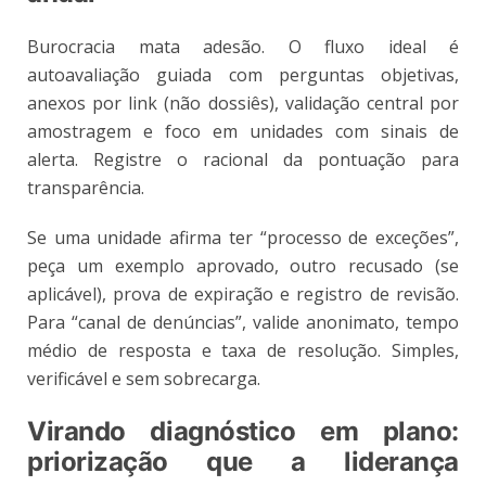
Burocracia mata adesão. O fluxo ideal é
autoavaliação guiada com perguntas objetivas,
anexos por link (não dossiês), validação central por
amostragem e foco em unidades com sinais de
alerta. Registre o racional da pontuação para
transparência.
Se uma unidade afirma ter “processo de exceções”,
peça um exemplo aprovado, outro recusado (se
aplicável), prova de expiração e registro de revisão.
Para “canal de denúncias”, valide anonimato, tempo
médio de resposta e taxa de resolução. Simples,
verificável e sem sobrecarga.
Virando diagnóstico em plano:
priorização que a liderança