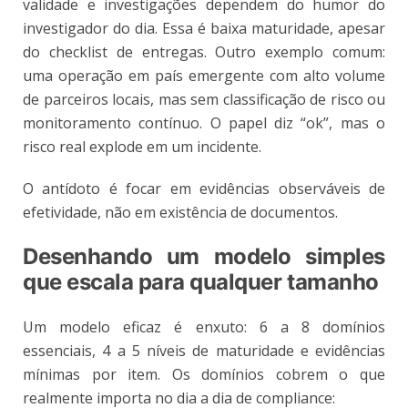
validade e investigações dependem do humor do
investigador do dia. Essa é baixa maturidade, apesar
do checklist de entregas. Outro exemplo comum:
uma operação em país emergente com alto volume
de parceiros locais, mas sem classificação de risco ou
monitoramento contínuo. O papel diz “ok”, mas o
risco real explode em um incidente.
O antídoto é focar em evidências observáveis de
efetividade, não em existência de documentos.
Desenhando um modelo simples
que escala para qualquer tamanho
Um modelo eficaz é enxuto: 6 a 8 domínios
essenciais, 4 a 5 níveis de maturidade e evidências
mínimas por item. Os domínios cobrem o que
realmente importa no dia a dia de compliance: