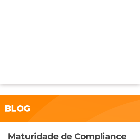
BLOG
Maturidade de Compliance