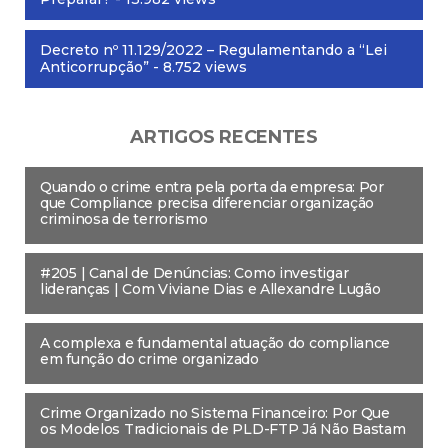
Decreto nº 11.129/2022 – Regulamentando a “Lei
Anticorrupção”
- 8.752 views
ARTIGOS RECENTES
Quando o crime entra pela porta da empresa: Por
que Compliance precisa diferenciar organização
criminosa de terrorismo
#205 | Canal de Denúncias: Como investigar
lideranças | Com Viviane Dias e Allexandre Lugão
A complexa e fundamental atuação do compliance
em função do crime organizado
Crime Organizado no Sistema Financeiro: Por Que
os Modelos Tradicionais de PLD-FTP Já Não Bastam