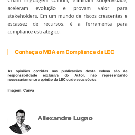
Criam linguagem comum, eliminam subjetividade,
aceleram evolução e provam valor para
stakeholders. Em um mundo de riscos crescentes e
escassez de recursos, é a ferramenta para
compliance estratégico.
Conheça o MBA em Compliance da LEC
As opiniões contidas nas publicações desta coluna são de
responsabilidade exclusiva do Autor, não representando
necessariamente a opinião da LEC ou de seus sócios.
Imagem: Canva
Allexandre Lugao