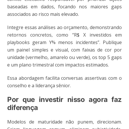
baseadas em dados, focando nos maiores gaps
associados ao risco mais elevado.
Integre essas análises ao orçamento, demonstrando
retornos concretos, como “R$ X investidos em
playbooks geram Y% menos incidentes”. Publique
um painel simples e visual, com faixas de cor por
unidade (vermelho, amarelo ou verde), os top 5 gaps
e um plano trimestral com impactos estimados.
Essa abordagem facilita conversas assertivas com o
conselho e a liderança sênior.
Por que investir nisso agora faz
diferença
Modelos de maturidade não punem, direcionam.