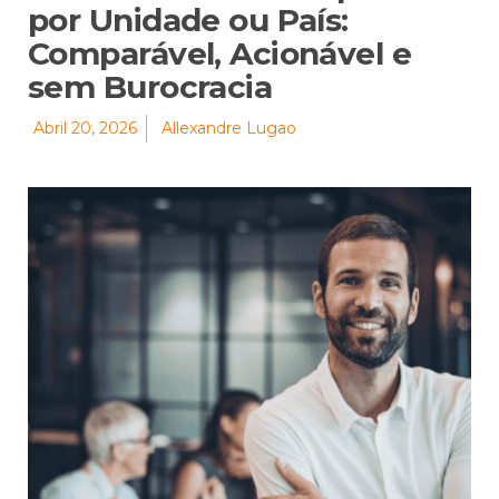
por Unidade ou País:
Comparável, Acionável e
sem Burocracia
Abril 20, 2026
Allexandre Lugao