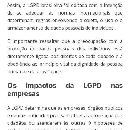
Assim, a LGPD brasileira foi editada com a intenção
de se adequar às normas internacionais que
determinam regras envolvendo a coleta, o uso e o
armazenamento de dados pessoais de indivíduos.
É importante ressaltar que a preocupação com a
proteção de dados pessoais dos indivíduos está
diretamente ligada aos direitos de cada cidadão e à
obediência ao princípio vital da dignidade da pessoa
humana e da privacidade.
Os impactos da LGPD nas
empresas
A LGPD determina que as empresas, órgãos públicos
e demais entidades precisam obter a autorização dos
cidadãos ou atenderem às outras 9 hipóteses de