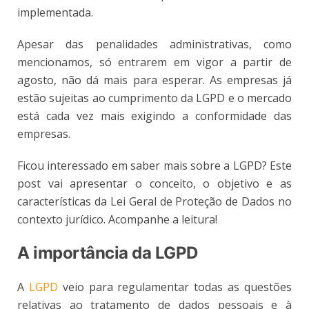
implementada.
Apesar das penalidades administrativas, como
mencionamos, só entrarem em vigor a partir de
agosto, não dá mais para esperar. As empresas já
estão sujeitas ao cumprimento da LGPD e o mercado
está cada vez mais exigindo a conformidade das
empresas.
Ficou interessado em saber mais sobre a LGPD? Este
post vai apresentar o conceito, o objetivo e as
características da Lei Geral de Proteção de Dados no
contexto jurídico. Acompanhe a leitura!
A importância da LGPD
A
LGPD
veio para regulamentar todas as questões
relativas ao tratamento de dados pessoais e à