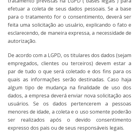
tratamento previstas na LGPD (“bases legais”) para
efetuar a coleta de seus dados pessoais. Se a base
para o tratamento for o consentimento, deverá ser
feita uma solicitação ao usuário, explicando o fato e
esclarecendo, de maneira expressa, a necessidade de
autorização.
De acordo com a LGPD, os titulares dos dados (sejam
empregados, clientes ou terceiros) devem estar a
par de tudo o que será coletado e dos fins para os
quais as informações serão destinadas. Caso haja
algum tipo de mudança na finalidade de uso dos
dados, a empresa deverá enviar nova solicitação aos
usuários. Se os dados pertencerem a pessoas
menores de idade, a coleta e o uso somente poderão
ser realizados após o devido consentimento
expresso dos pais ou de seus responsáveis legais.