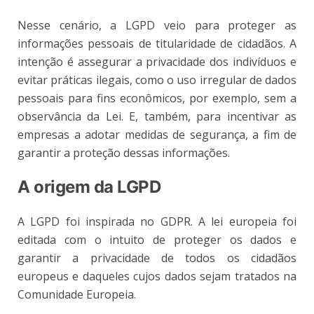
Nesse cenário, a LGPD veio para proteger as
informações pessoais de titularidade de cidadãos. A
intenção é assegurar a privacidade dos indivíduos e
evitar práticas ilegais, como o uso irregular de dados
pessoais para fins econômicos, por exemplo, sem a
observância da Lei. E, também, para incentivar as
empresas a adotar medidas de segurança, a fim de
garantir a proteção dessas informações.
A origem da LGPD
A LGPD foi inspirada no GDPR. A lei europeia foi
editada com o intuito de proteger os dados e
garantir a privacidade de todos os cidadãos
europeus e daqueles cujos dados sejam tratados na
Comunidade Europeia.