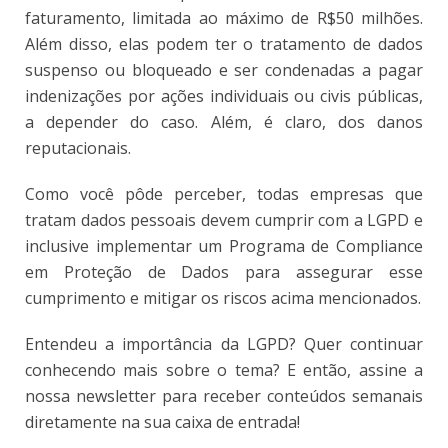
faturamento, limitada ao máximo de R$50 milhões.
Além disso, elas podem ter o tratamento de dados
suspenso ou bloqueado e ser condenadas a pagar
indenizações por ações individuais ou civis públicas,
a depender do caso. Além, é claro, dos danos
reputacionais.
Como você pôde perceber, todas empresas que
tratam dados pessoais devem cumprir com a LGPD e
inclusive implementar um Programa de Compliance
em Proteção de Dados para assegurar esse
cumprimento e mitigar os riscos acima mencionados.
Entendeu a importância da LGPD? Quer continuar
conhecendo mais sobre o tema? E então, assine a
nossa newsletter para receber conteúdos semanais
diretamente na sua caixa de entrada!