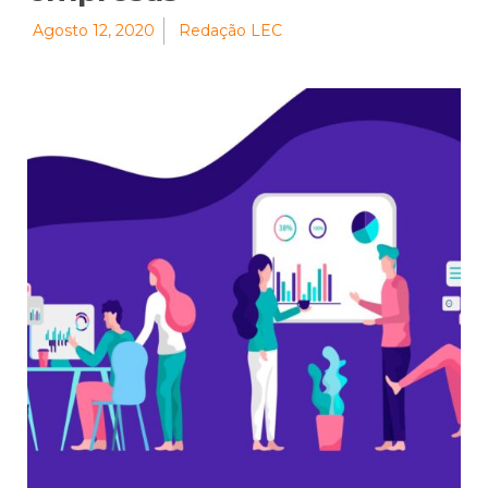
Agosto 12, 2020
Redação LEC