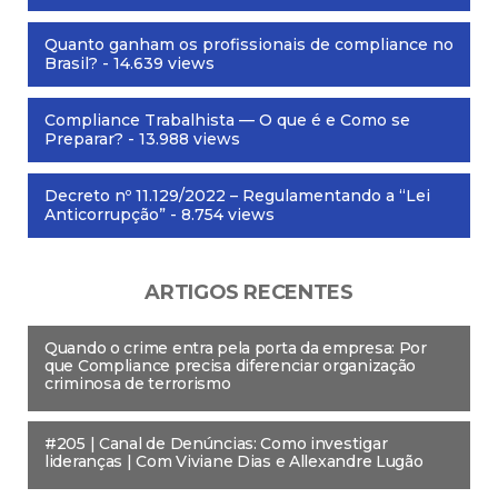
Quanto ganham os profissionais de compliance no
Brasil?
- 14.639 views
Compliance Trabalhista — O que é e Como se
Preparar?
- 13.988 views
Decreto nº 11.129/2022 – Regulamentando a “Lei
Anticorrupção”
- 8.754 views
ARTIGOS RECENTES
Quando o crime entra pela porta da empresa: Por
que Compliance precisa diferenciar organização
criminosa de terrorismo
#205 | Canal de Denúncias: Como investigar
lideranças | Com Viviane Dias e Allexandre Lugão