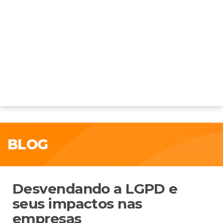
BLOG
Desvendando a LGPD e
seus impactos nas
empresas