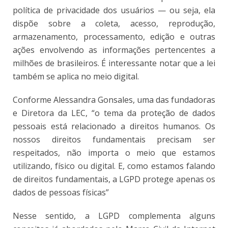
política de privacidade dos usuários — ou seja, ela
dispõe sobre a coleta, acesso, reprodução,
armazenamento, processamento, edição e outras
ações envolvendo as informações pertencentes a
milhões de brasileiros. É interessante notar que a lei
também se aplica no meio digital.
Conforme Alessandra Gonsales, uma das fundadoras
e Diretora da LEC, “o tema da proteção de dados
pessoais está relacionado a direitos humanos. Os
nossos direitos fundamentais precisam ser
respeitados, não importa o meio que estamos
utilizando, físico ou digital. E, como estamos falando
de direitos fundamentais, a LGPD protege apenas os
dados de pessoas físicas”
Nesse sentido, a LGPD complementa alguns