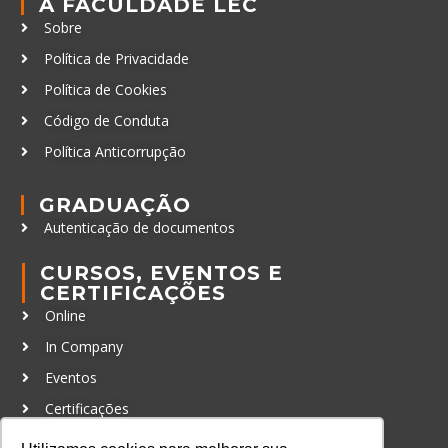
A FACULDADE LEC
Sobre
Política de Privacidade
Política de Cookies
Código de Conduta
Política Anticorrupção
GRADUAÇÃO
Autenticação de documentos
CURSOS, EVENTOS E
CERTIFICAÇÕES
Online
In Company
Eventos
Certificações