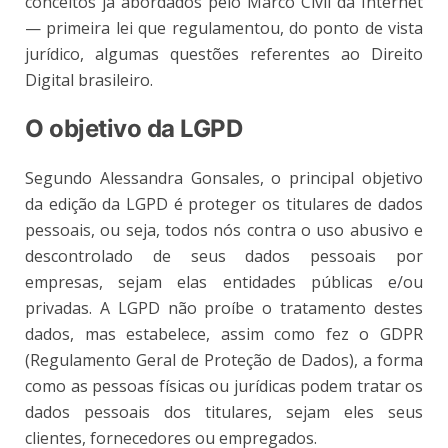
conceitos já abordados pelo Marco Civil da Internet
— primeira lei que regulamentou, do ponto de vista
jurídico, algumas questões referentes ao Direito
Digital brasileiro.
O objetivo da LGPD
Segundo Alessandra Gonsales, o principal objetivo
da edição da LGPD é proteger os titulares de dados
pessoais, ou seja, todos nós contra o uso abusivo e
descontrolado de seus dados pessoais por
empresas, sejam elas entidades públicas e/ou
privadas. A LGPD não proíbe o tratamento destes
dados, mas estabelece, assim como fez o GDPR
(Regulamento Geral de Proteção de Dados), a forma
como as pessoas físicas ou jurídicas podem tratar os
dados pessoais dos titulares, sejam eles seus
clientes, fornecedores ou empregados.