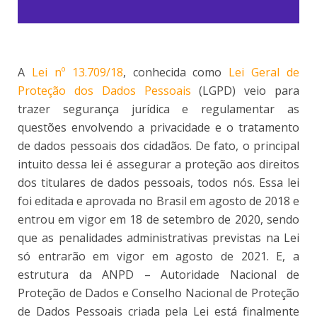
A
Lei nº 13.709/18
, conhecida como
Lei Geral de
Proteção dos Dados Pessoais
(LGPD) veio para
trazer segurança jurídica e regulamentar as
questões envolvendo a privacidade e o tratamento
de dados pessoais dos cidadãos. De fato, o principal
intuito dessa lei é assegurar a proteção aos direitos
dos titulares de dados pessoais, todos nós. Essa lei
foi editada e aprovada no Brasil em agosto de 2018 e
entrou em vigor em 18 de setembro de 2020, sendo
que as penalidades administrativas previstas na Lei
só entrarão em vigor em agosto de 2021. E, a
estrutura da ANPD – Autoridade Nacional de
Proteção de Dados e Conselho Nacional de Proteção
de Dados Pessoais criada pela Lei está finalmente