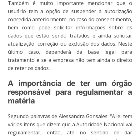
Também é muito importante mencionar que o
usuário tem a opção de suspender a autorização
concedida anteriormente, no caso do consentimento,
bem como pode solicitar informações sobre os
dados que estão sendo tratados e ainda solicitar
atualização, correção ou exclusão dos dados. Neste
último caso, dependerá da base legal para
tratamento e se a empresa não tem ainda o direito
de reter os dados.
A importância de ter um órgão
responsável para regulamentar a
matéria
Segundo palavras de Alessandra Gonsales: “A lei tem
vários itens que dizem que a Autoridade Nacional vai
regulamentar, então, até no sentido de dar