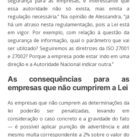
segurança para as empresas, é interessante que
essa autoridade não só exista, mas emita a
regulação necessária.” Na opinião de Alessandra, “já
há um atraso nesta regulamentação, pois a Lei está
em vigor. Por exemplo, com relação à questão da
segurança de informação, qual o parâmetro que vai
ser utilizado? Seguiremos as diretrizes da ISO 27001
e 27002? Porque a empresa pode estar indo em uma
direção e a Autoridade Nacional indicar outra.”
As consequências para as
empresas que não cumprirem a Lei
As empresas que não cumprem as determinações da
lei poderão ser penalizadas, levando em
consideração o caso concreto e a gravidade do fato
— é possível aplicar punição de advertência e até
mesmo multa correspondente a 2% sobre o valor do