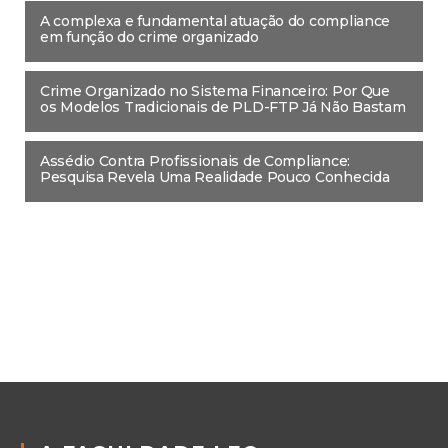
A complexa e fundamental atuação do compliance
em função do crime organizado
Crime Organizado no Sistema Financeiro: Por Que
os Modelos Tradicionais de PLD-FTP Já Não Bastam
Assédio Contra Profissionais de Compliance:
Pesquisa Revela Uma Realidade Pouco Conhecida