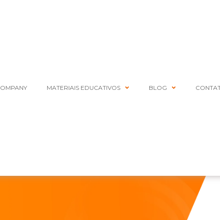
COMPANY
MATERIAIS EDUCATIVOS
BLOG
CONTA