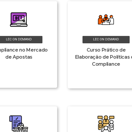
LEC ON DEMAND
LEC ON DEMAND
pliance no Mercado
Curso Prático de
de Apostas
Elaboração de Políticas
Compliance