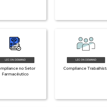
LEC ON DEMAND
LEC ON DEMAND
mpliance no Setor
Compliance Trabalhist
Farmacêutico