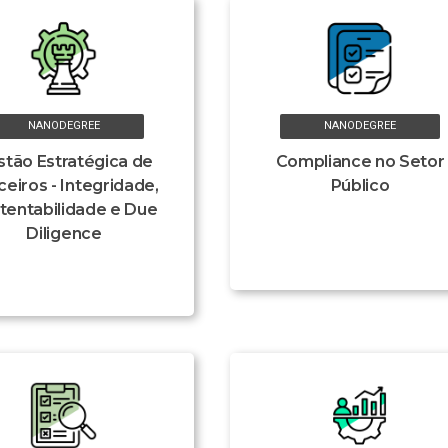
NANODEGREE
NANODEGREE
stão Estratégica de
Compliance no Setor
ceiros - Integridade,
Público
tentabilidade e Due
Diligence