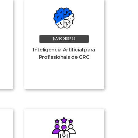
NANODEGREE
Inteligência Artificial para
Profissionais de GRC