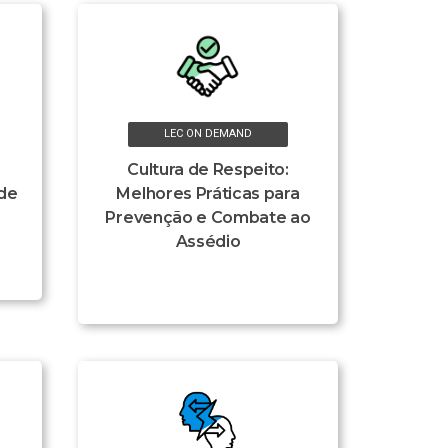
LEC ON DEMAND
Cultura de Respeito:
 de
Melhores Práticas para
Prevenção e Combate ao
Assédio