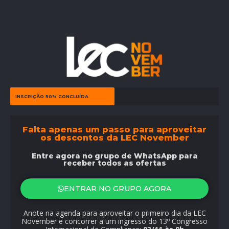
INSCRIÇÃO 50% CONCLUÍDA
Falta apenas um passo para aproveitar
os descontos da LEC November
Entre agora no grupo de WhatsApp para
receber todos as ofertas
ENTRAR NO GRUPO AGORA
Anote na agenda para aproveitar o primeiro dia da LEC
November e concorrer a um ingresso do 13º Congresso