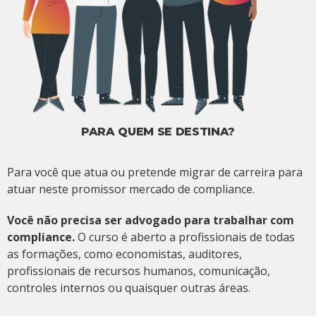
PARA QUEM SE DESTINA?
Para você que atua ou pretende migrar de carreira para
atuar neste promissor mercado de compliance.
Você não precisa ser advogado para trabalhar com
compliance.
O curso é aberto a profissionais de todas
as formações, como economistas, auditores,
profissionais de recursos humanos, comunicação,
controles internos ou quaisquer outras áreas.