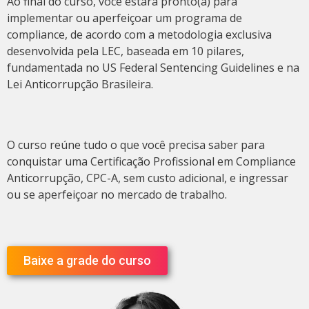
Ao final do curso, você estará pronto(a) para
implementar ou aperfeiçoar um programa de
compliance, de acordo com a metodologia exclusiva
desenvolvida pela LEC, baseada em 10 pilares,
fundamentada no US Federal Sentencing Guidelines e na
Lei Anticorrupção Brasileira.
O curso reúne tudo o que você precisa saber para
conquistar uma Certificação Profissional em Compliance
Anticorrupção, CPC-A, sem custo adicional, e ingressar
ou se aperfeiçoar no mercado de trabalho.
Baixe a grade do curso