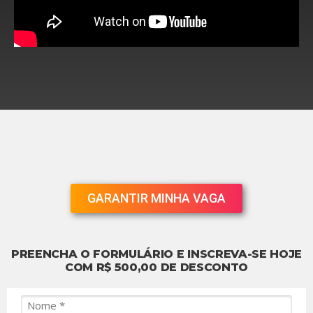
GARANTIR MINHA VAGA
PREENCHA O FORMULÁRIO E INSCREVA-SE HOJE
COM R$ 500,00 DE DESCONTO