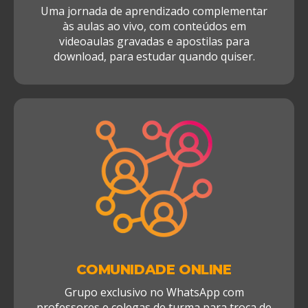
Uma jornada de aprendizado complementar
às aulas ao vivo, com conteúdos em
videoaulas gravadas e apostilas para
download, para estudar quando quiser.
COMUNIDADE ONLINE
Grupo exclusivo no WhatsApp com
professores e colegas de turma para troca de