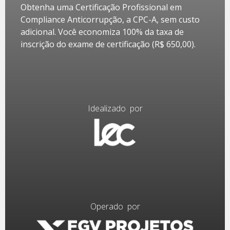
Obtenha uma Certificação Profissional em
Compliance Anticorrupção, a CPC-A, sem custo
adicional. Você economiza 100% da taxa de
inscrição do exame de certificação (R$ 650,00).
Idealizado por
Operado por