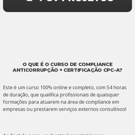
O QUE É O CURSO DE COMPLIANCE
ANTICORRUPÇÃO + CERTIFICAÇÃO CPC-A?
Este é um curso 100% online e completo, com 54 horas
de duração, que qualifica profissionais de quaisquer
formações para atuarem na área de compliance em
empresas ou prestarem serviços externos consultivos!