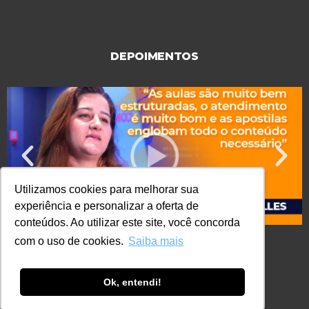
DEPOIMENTOS
Utilizamos cookies para melhorar sua
experiência e personalizar a oferta de
conteúdos. Ao utilizar este site, você concorda
com o uso de cookies.
Saiba mais
Ok, entendi!