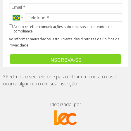
Aceito receber comunicações sobre cursos e conteúdos de
compliance.
Ao informar meus dados, estou ciente das diretrizes da
Política de
Privacidade
.
INSCREVA-SE
*Pedimos o seu telefone para entrar em contato caso
ocorra algum erro em sua inscrição.
Idealizado por