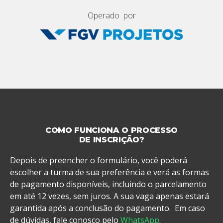
Operado por
COMO FUNCIONA O PROCESSO
DE INSCRIÇÃO?
Depois de preencher o formulário, você poderá
escolher a turma de sua preferência e verá as formas
de pagamento disponíveis, incluindo o parcelamento
em até 12 vezes, sem juros.
A sua vaga apenas estará
garantida após a conclusão do pagamento.
Em caso
de dúvidas, fale conosco pelo
WhatsApp
.