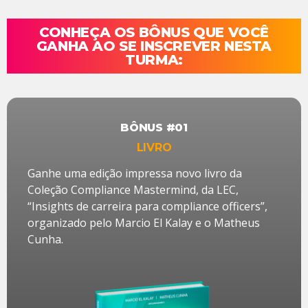
CONHEÇA OS BÔNUS QUE VOCÊ
GANHA AO SE INSCREVER NESTA
TURMA:
BÔNUS #01
LIVRO
Ganhe uma edição impressa novo livro da
Coleção Compliance Mastermind, da LEC,
“Insights de carreira para compliance officers”,
organizado pelo Marcio El Kalay e o Matheus
Cunha.