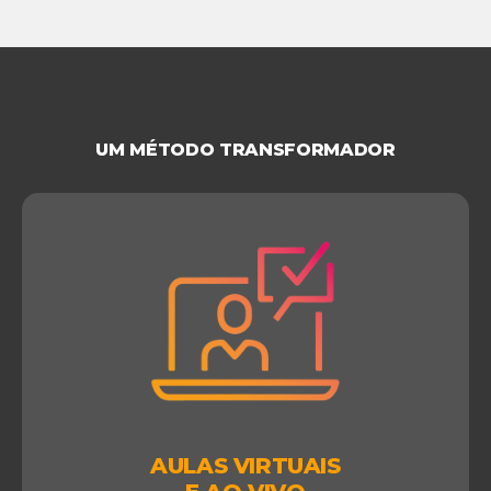
UM MÉTODO TRANSFORMADOR
AULAS VIRTUAIS