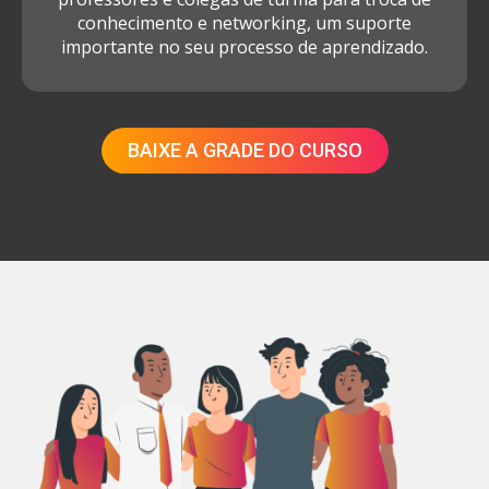
conhecimento e networking, um suporte
importante no seu processo de aprendizado.
BAIXE A GRADE DO CURSO