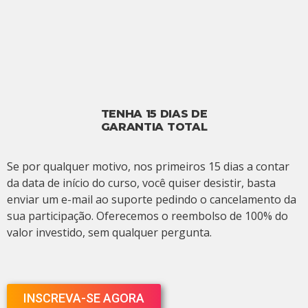
TENHA 15 DIAS DE
GARANTIA TOTAL
Se por qualquer motivo, nos primeiros 15 dias a contar
da data de início do curso, você quiser desistir, basta
enviar um e-mail ao suporte pedindo o cancelamento da
sua participação. Oferecemos o reembolso de 100% do
valor investido, sem qualquer pergunta.
INSCREVA-SE AGORA