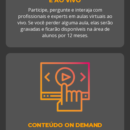
E AO VIVO
Participe, pergunte e interaja com
profissionais e experts em aulas virtuais ao
vivo. Se você perder alguma aula, elas serão
gravadas e ficarão disponíveis na área de
alunos por 12 meses.
CONTEÚDO ON DEMAND