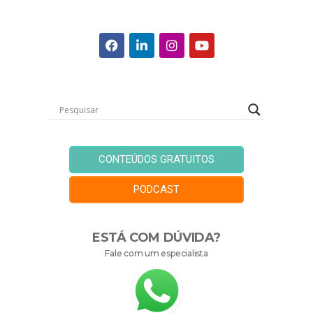
CONTEÚDOS GRATUITOS
PODCAST
ESTÁ COM DÚVIDA?
Fale com um especialista