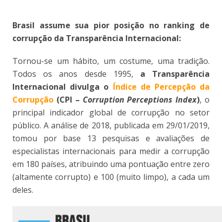
Brasil assume sua pior posição no ranking de
corrupção da Transparência Internacional:
Tornou-se um hábito, um costume, uma tradição.
Todos os anos desde 1995,
a Transparência
Internacional divulga o
Índice de Percepção da
Corrupção
(CPI –
Corruption Perceptions Index
)
, o
principal indicador global de corrupção no setor
público. A análise de 2018, publicada em 29/01/2019,
tomou por base 13 pesquisas e avaliações de
especialistas internacionais para medir a corrupção
em 180 países, atribuindo uma pontuação entre zero
(altamente corrupto) e 100 (muito limpo), a cada um
deles.