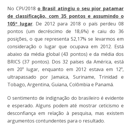
No CPI/2018
o Brasil atingiu o seu pior patamar
de classificação, com 35 pontos e assumindo o
105º lugar
. De 2012 para 2018 o país perdeu 08
pontos (um decréscimo de 18,6%) e caiu do 36
posições, o que representa 52,17% se levarmos em
consideração o lugar que ocupava em 2012. Está
abaixo da média global (43 pontos) e da média dos
BRICS (37 pontos). Dos 32 países da América, está
em 20º lugar, enquanto em 2012 estava em 12º,
ultrapassado por Jamaica, Suriname, Trinidad e
Tobago, Argentina, Guiana, Colômbia e Panamá.
O sentimento de indignação do brasileiro é evidente
e esperado. Alguns podem até mostrar ceticismo e
desconfiança em relação à pesquisa, mas existem
argumentos contundentes para o resultado.