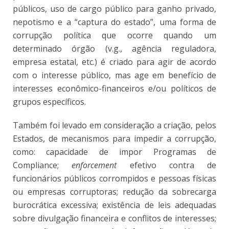
públicos, uso de cargo público para ganho privado,
nepotismo e a “captura do estado”, uma forma de
corrupção política que ocorre quando um
determinado órgão (v.g., agência reguladora,
empresa estatal, etc.) é criado para agir de acordo
com o interesse público, mas age em benefício de
interesses econômico-financeiros e/ou políticos de
grupos específicos.
Também foi levado em consideração a criação, pelos
Estados, de mecanismos para impedir a corrupção,
como: capacidade de impor Programas de
Compliance;
enforcement
efetivo contra de
funcionários públicos corrompidos e pessoas físicas
ou empresas corruptoras; redução da sobrecarga
burocrática excessiva; existência de leis adequadas
sobre divulgação financeira e conflitos de interesses;