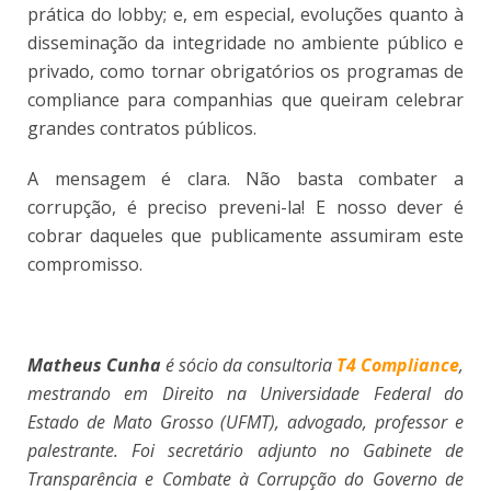
prática do lobby; e, em especial, evoluções quanto à
disseminação da integridade no ambiente público e
privado, como tornar obrigatórios os programas de
compliance para companhias que queiram celebrar
grandes contratos públicos.
A mensagem é clara. Não basta combater a
corrupção, é preciso preveni-la! E nosso dever é
cobrar daqueles que publicamente assumiram este
compromisso.
Matheus Cunha
é sócio da consultoria
T4 Compliance
,
mestrando em Direito na Universidade Federal do
Estado de Mato Grosso (UFMT), advogado, professor e
palestrante. Foi secretário adjunto no Gabinete de
Transparência e Combate à Corrupção do Governo de