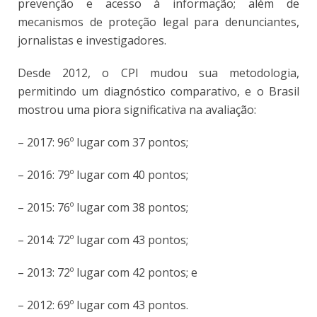
prevenção e acesso à informação; além de
mecanismos de proteção legal para denunciantes,
jornalistas e investigadores.
Desde 2012, o CPI mudou sua metodologia,
permitindo um diagnóstico comparativo, e o Brasil
mostrou uma piora significativa na avaliação:
– 2017: 96º lugar com 37 pontos;
– 2016: 79º lugar com 40 pontos;
– 2015: 76º lugar com 38 pontos;
– 2014: 72º lugar com 43 pontos;
– 2013: 72º lugar com 42 pontos; e
– 2012: 69º lugar com 43 pontos.