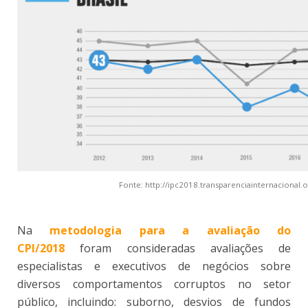
Fonte: http://ipc2018.transparenciainternacional.o
Na
metodologia para a avaliação do
CPI/2018
foram consideradas avaliações de
especialistas e executivos de negócios sobre
diversos comportamentos corruptos no setor
público, incluindo: suborno, desvios de fundos