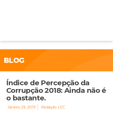
BLOG
Índice de Percepção da
Corrupção 2018: Ainda não é
o bastante.
Janeiro 29, 2019
Redação LEC