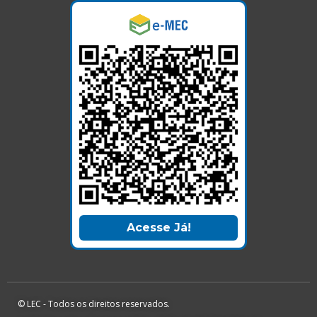
Acesse Já!
© LEC - Todos os direitos reservados.