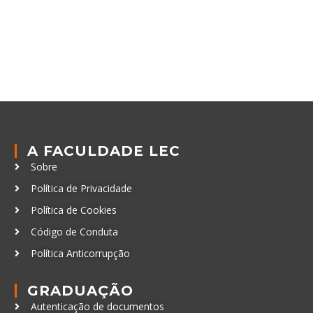
A FACULDADE LEC
Sobre
Política de Privacidade
Política de Cookies
Código de Conduta
Política Anticorrupção
GRADUAÇÃO
Autenticação de documentos