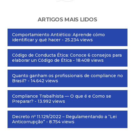
ARTIGOS MAIS LIDOS
Comportamiento Antiético: Aprende cómo
identificar y qué hacer
- 25.234 views
Código de Conducta Ética: Conoce 6 consejos para
elaborar un Código de Ética
- 18.408 views
Quanto ganham os profissionais de compliance no
Brasil?
- 14.642 views
Compliance Trabalhista — O que é e Como se
Preparar?
- 13.992 views
Decreto nº 11.129/2022 – Regulamentando a “Lei
Anticorrupção”
- 8.754 views