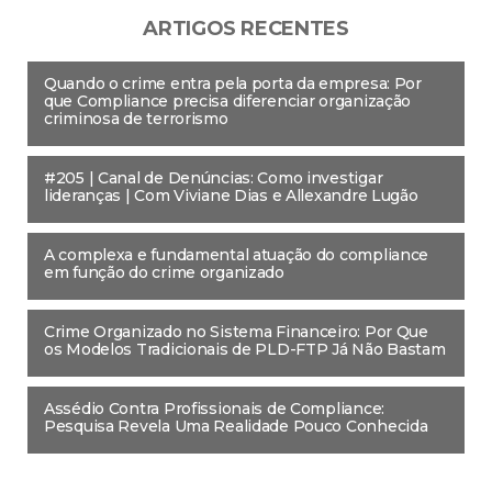
ARTIGOS RECENTES
Quando o crime entra pela porta da empresa: Por
que Compliance precisa diferenciar organização
criminosa de terrorismo
#205 | Canal de Denúncias: Como investigar
lideranças | Com Viviane Dias e Allexandre Lugão
A complexa e fundamental atuação do compliance
em função do crime organizado
Crime Organizado no Sistema Financeiro: Por Que
os Modelos Tradicionais de PLD-FTP Já Não Bastam
Assédio Contra Profissionais de Compliance:
Pesquisa Revela Uma Realidade Pouco Conhecida