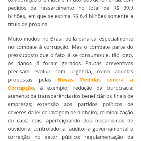
pedidos de ressarcimento no total de R$ 39,9
bilhões, em que se estima R$ 6,4 bilhões somente a
título de propina.
Muito mudou no Brasil de lá para cá, especialmente
no combate à corrupção. Mas o combate parte do
pressuposto que o fato já se consumou e, tão logo,
os danos já foram gerados. Pautas preventivas
precisam evoluir com urgência, como aquelas
propostas pelas
Novas Medidas contra a
Corrupção
, à exemplo: redução da burocracia;
aumento da transparência dos beneficiários finais de
empresas; extensão aos partidos políticos de
deveres da lei de lavagem de dinheiro; criminalização
do caixa dois; aperfeiçoando dos mecanismos de
ouvidoria, controladoria, auditoria governamental e
correição no setor público; regulamentação da