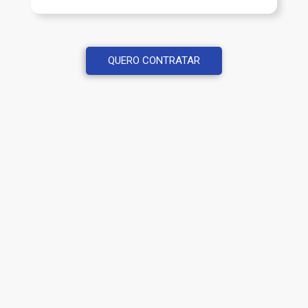
QUERO CONTRATAR