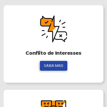
Conflito de Interesses
SAIBA MAIS