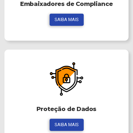
Embaixadores de Compliance
SAIBA MAIS
Proteção de Dados
SAIBA MAIS