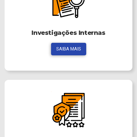
Investigações Internas
SAIBA MAIS