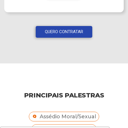
QUERO CONTRATAR
PRINCIPAIS PALESTRAS
Assédio Moral/Sexual