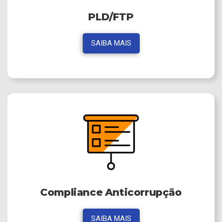
PLD/FTP
SAIBA MAIS
Compliance Anticorrupção
SAIBA MAIS