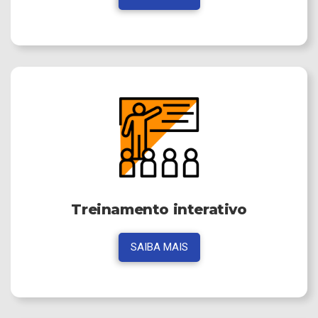
Treinamento interativo
SAIBA MAIS