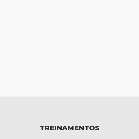
TREINAMENTOS