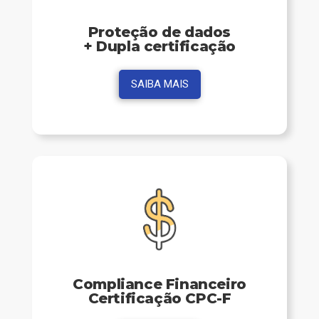
Proteção de dados
+ Dupla certificação
SAIBA MAIS
Compliance Financeiro
Certificação CPC-F