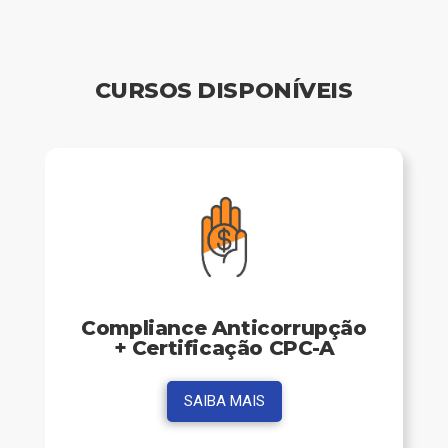
CURSOS DISPONÍVEIS
Compliance Anticorrupção
+ Certificação CPC-A
SAIBA MAIS