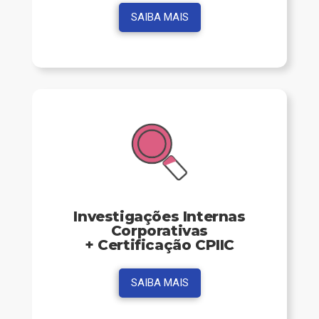
SAIBA MAIS
Investigações Internas
Corporativas
+ Certificação CPIIC
SAIBA MAIS