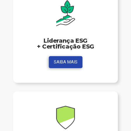
Liderança ESG
+ Certificação ESG
SAIBA MAIS