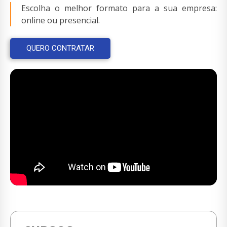
Escolha o melhor formato para a sua empresa:
online ou presencial.
QUERO CONTRATAR