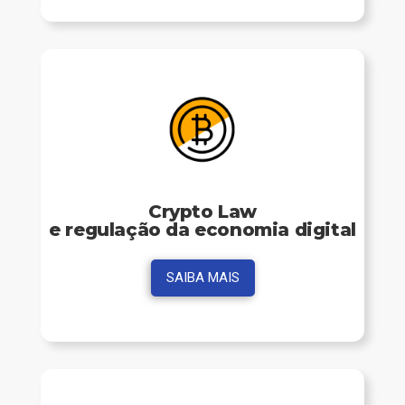
Crypto Law
e regulação da economia digital
SAIBA MAIS