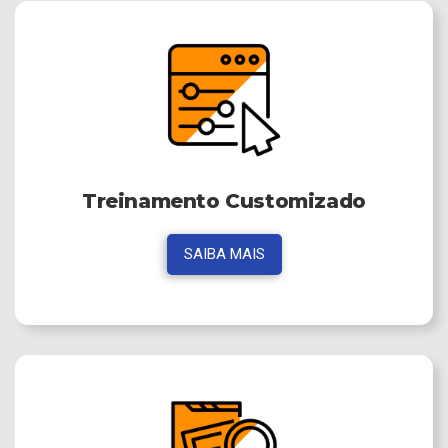
Treinamento Customizado
SAIBA MAIS