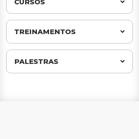
CURSOS
TREINAMENTOS
PALESTRAS