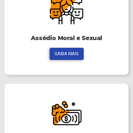
Assédio Moral e Sexual
SAIBA MAIS