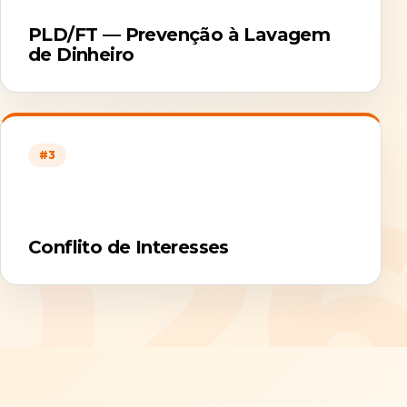
PLD/FT — Prevenção à Lavagem
de Dinheiro
#3
Conflito de Interesses