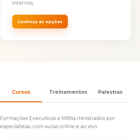
internos.
Conheça as opções
Cursos
Treinamentos
Palestras
Formações Executivas e MBAs ministrados por
especialistas, com aulas online e ao vivo.