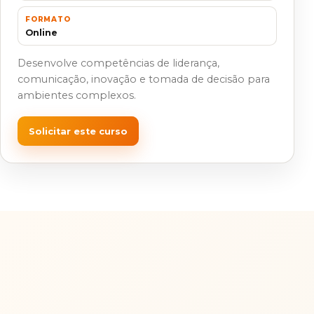
FORMATO
Online
Desenvolve competências de liderança,
comunicação, inovação e tomada de decisão para
ambientes complexos.
Solicitar este curso