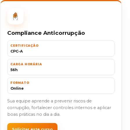
Compliance Anticorrupção
CERTIFICAÇÃO
CPC-A
CARGA HORÁRIA
56h
FORMATO
Online
Sua equipe aprende a prevenir riscos de
corrupção, fortalecer controles internos e aplicar
boas práticas no dia a dia.
Solicitar este curso