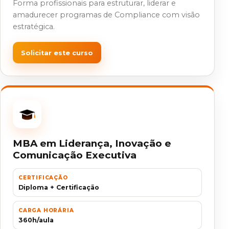
Forma profissionais para estruturar, liderar e
amadurecer programas de Compliance com visão
estratégica.
Solicitar este curso
MBA em Liderança, Inovação e
Comunicação Executiva
CERTIFICAÇÃO
Diploma + Certificação
CARGA HORÁRIA
360h/aula