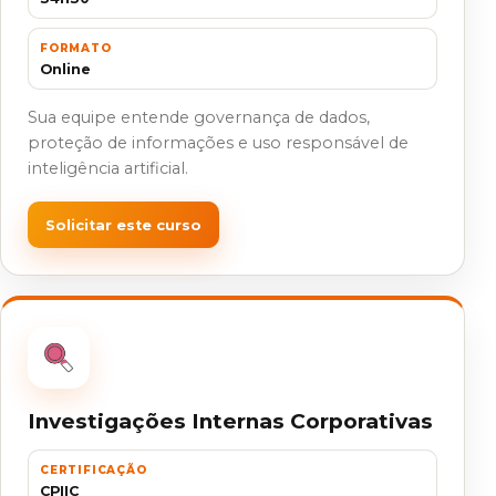
FORMATO
Online
Sua equipe entende governança de dados,
proteção de informações e uso responsável de
inteligência artificial.
Solicitar este curso
Investigações Internas Corporativas
CERTIFICAÇÃO
CPIIC