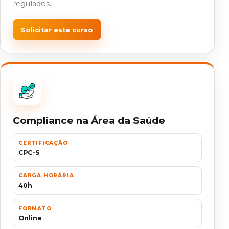
regulados.
Solicitar este curso
Compliance na Área da Saúde
CERTIFICAÇÃO
CPC-S
CARGA HORÁRIA
40h
FORMATO
Online