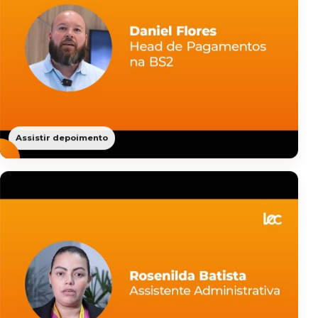
Assistir depoimento