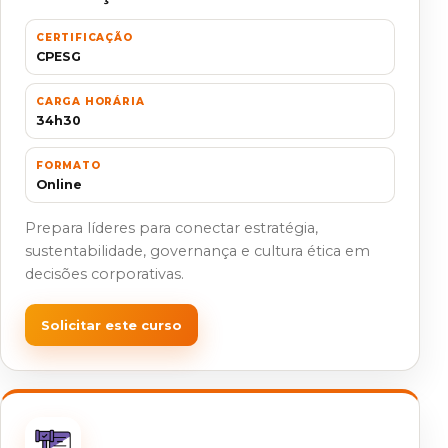
CERTIFICAÇÃO
CPESG
CARGA HORÁRIA
34h30
FORMATO
Online
Prepara líderes para conectar estratégia,
sustentabilidade, governança e cultura ética em
decisões corporativas.
Solicitar este curso