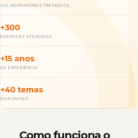
COLABORADORES TREINADOS
+300
EMPRESAS ATENDIDAS
+15 anos
DE EXPERIÊNCIA
+40 temas
DISPONÍVEIS
Como funciona o