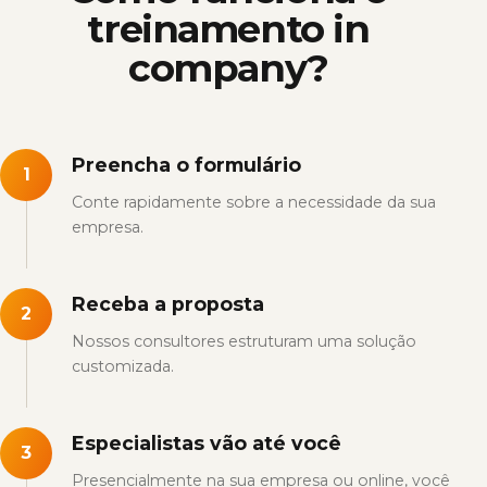
treinamento in
company?
Preencha o formulário
1
Conte rapidamente sobre a necessidade da sua
empresa.
Receba a proposta
2
Nossos consultores estruturam uma solução
customizada.
Especialistas vão até você
3
Presencialmente na sua empresa ou online, você