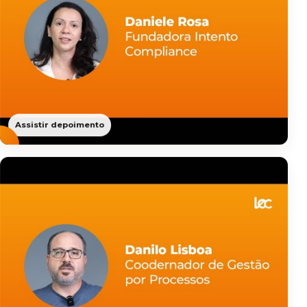
Assistir depoimento