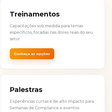
Treinamentos
Capacitações sob medida para temas
específicos, focadas nas dores reais do seu
setor.
Conheça as opções
Palestras
Experiências curtas e de alto impacto para
Semanas de Compliance e eventos