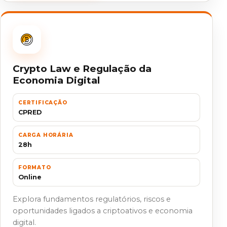
Crypto Law e Regulação da
Economia Digital
CERTIFICAÇÃO
CPRED
CARGA HORÁRIA
28h
FORMATO
Online
Explora fundamentos regulatórios, riscos e
oportunidades ligados a criptoativos e economia
digital.