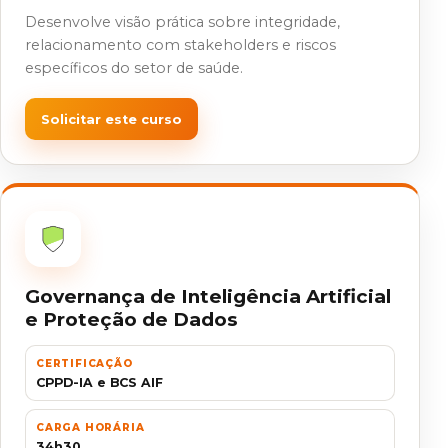
Desenvolve visão prática sobre integridade,
relacionamento com stakeholders e riscos
específicos do setor de saúde.
Solicitar este curso
Governança de Inteligência Artificial
e Proteção de Dados
CERTIFICAÇÃO
CPPD-IA e BCS AIF
CARGA HORÁRIA
34h30