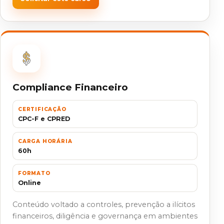
Compliance Financeiro
CERTIFICAÇÃO
CPC-F e CPRED
CARGA HORÁRIA
60h
FORMATO
Online
Conteúdo voltado a controles, prevenção a ilícitos
financeiros, diligência e governança em ambientes