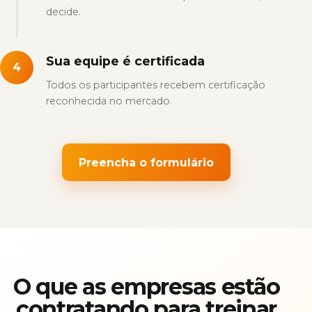
decide.
Sua equipe é certificada
4
Todos os participantes recebem certificação
reconhecida no mercado.
Preencha o formulário
O que as empresas estão
contratando para treinar