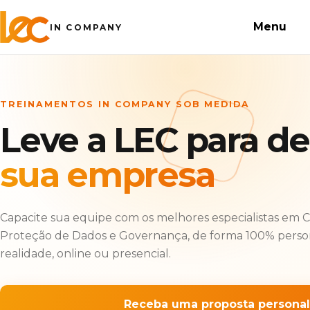
Menu
IN COMPANY
TREINAMENTOS IN COMPANY SOB MEDIDA
Leve a LEC para de
sua empresa
Capacite sua equipe com os melhores especialistas em 
Proteção de Dados e Governança, de forma 100% person
realidade, online ou presencial.
Receba uma proposta personal