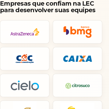
Empresas que confiam na LEC
para desenvolver suas equipes