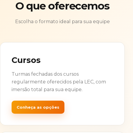
O que oferecemos
Escolha o formato ideal para sua equipe
Cursos
Turmas fechadas dos cursos
regularmente oferecidos pela LEC, com
imersão total para sua equipe.
Conheça as opções