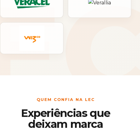
QUEM CONFIA NA LEC
Experiências que
deixam marca