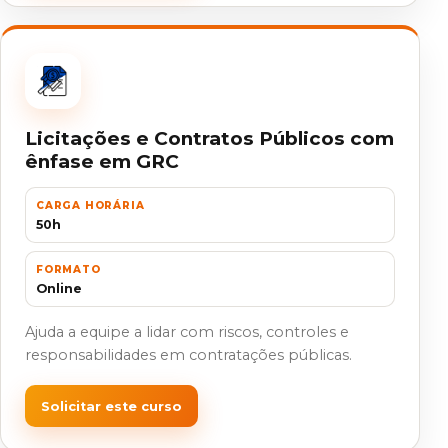
Licitações e Contratos Públicos com
ênfase em GRC
CARGA HORÁRIA
50h
FORMATO
Online
Ajuda a equipe a lidar com riscos, controles e
responsabilidades em contratações públicas.
Solicitar este curso