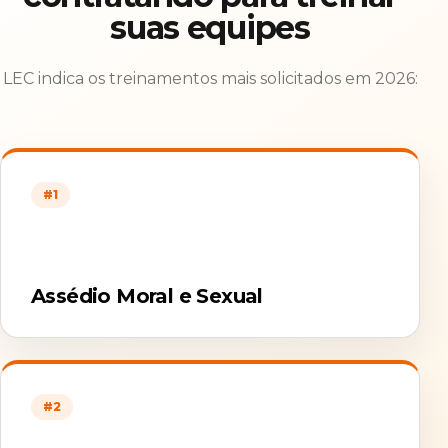
suas equipes
LEC indica os treinamentos mais solicitados em 2026:
#1
Assédio Moral e Sexual
#2