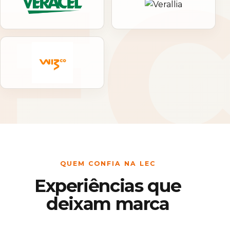
QUEM CONFIA NA LEC
Experiências que
deixam marca