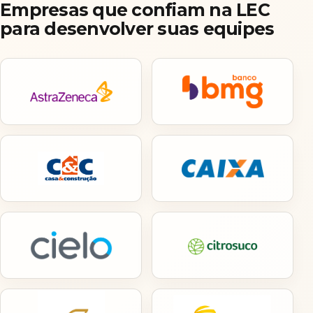
Empresas que confiam na LEC
para desenvolver suas equipes