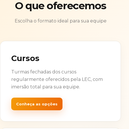
O que oferecemos
Escolha o formato ideal para sua equipe
Cursos
Turmas fechadas dos cursos
regularmente oferecidos pela LEC, com
imersão total para sua equipe.
Conheça as opções