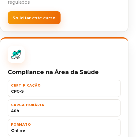
regulados.
Solicitar este curso
Compliance na Área da Saúde
CERTIFICAÇÃO
CPC-S
CARGA HORÁRIA
40h
FORMATO
Online