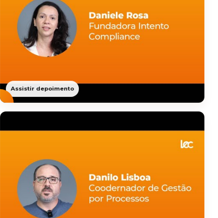
Assistir depoimento