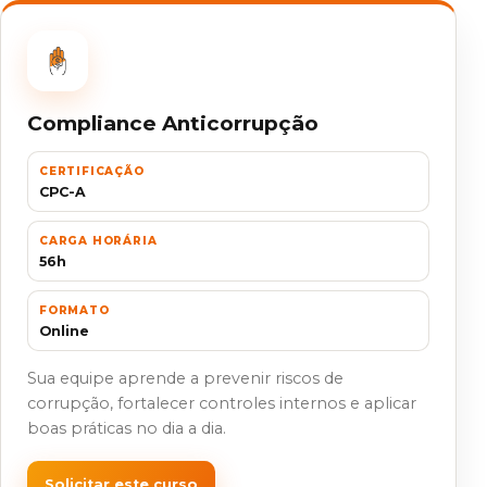
Compliance Anticorrupção
CERTIFICAÇÃO
CPC-A
CARGA HORÁRIA
56h
FORMATO
Online
Sua equipe aprende a prevenir riscos de
corrupção, fortalecer controles internos e aplicar
boas práticas no dia a dia.
Solicitar este curso