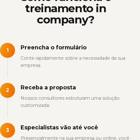
treinamento in
company?
Preencha o formulário
1
Conte rapidamente sobre a necessidade da sua
empresa.
Receba a proposta
2
Nossos consultores estruturam uma solução
customizada.
Especialistas vão até você
3
Presencialmente na sua empresa ou online, você