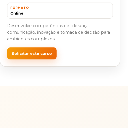
FORMATO
Online
Desenvolve competências de liderança,
comunicação, inovação e tomada de decisão para
ambientes complexos.
Solicitar este curso