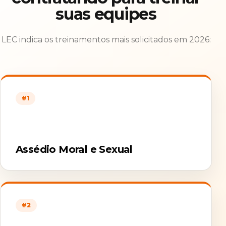
suas equipes
LEC indica os treinamentos mais solicitados em 2026:
#1
Assédio Moral e Sexual
#2