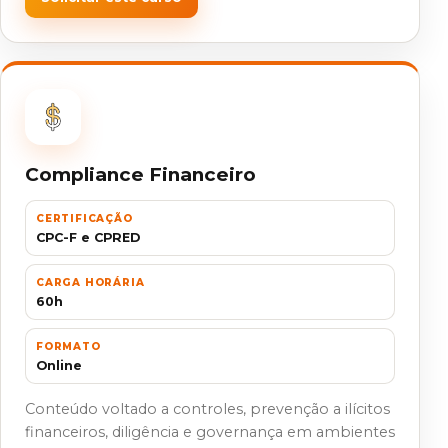
Compliance Financeiro
CERTIFICAÇÃO
CPC-F e CPRED
CARGA HORÁRIA
60h
FORMATO
Online
Conteúdo voltado a controles, prevenção a ilícitos
financeiros, diligência e governança em ambientes