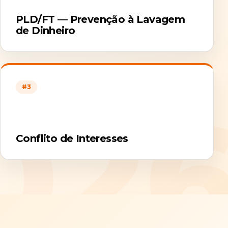
PLD/FT — Prevenção à Lavagem
de Dinheiro
#3
Conflito de Interesses