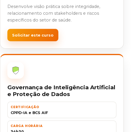
Desenvolve visão prática sobre integridade,
relacionamento com stakeholders e riscos
específicos do setor de saúde.
Solicitar este curso
Governança de Inteligência Artificial
e Proteção de Dados
CERTIFICAÇÃO
CPPD-IA e BCS AIF
CARGA HORÁRIA
34h30