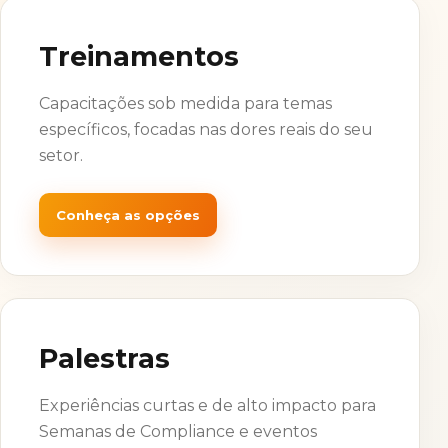
Treinamentos
Capacitações sob medida para temas
específicos, focadas nas dores reais do seu
setor.
Conheça as opções
Palestras
Experiências curtas e de alto impacto para
Semanas de Compliance e eventos