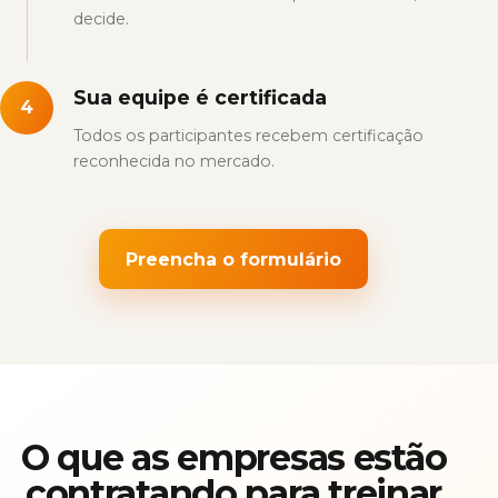
decide.
Sua equipe é certificada
4
Todos os participantes recebem certificação
reconhecida no mercado.
Preencha o formulário
O que as empresas estão
contratando para treinar