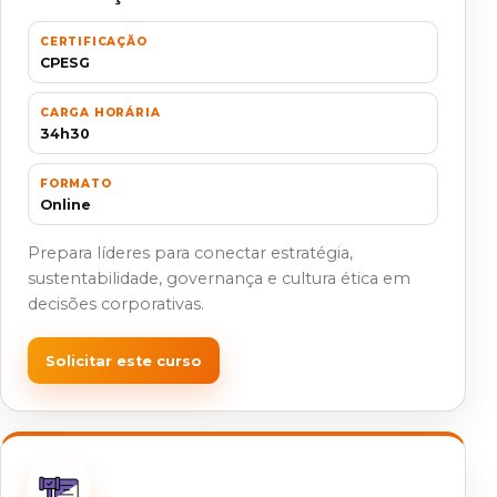
CERTIFICAÇÃO
CPESG
CARGA HORÁRIA
34h30
FORMATO
Online
Prepara líderes para conectar estratégia,
sustentabilidade, governança e cultura ética em
decisões corporativas.
Solicitar este curso