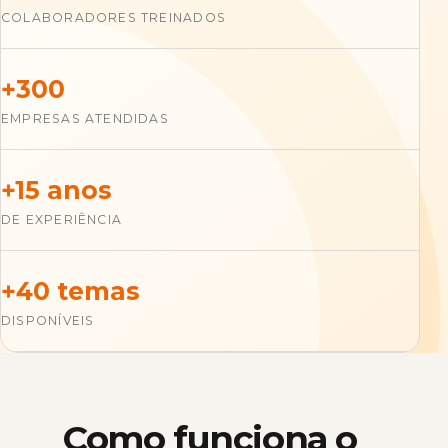
COLABORADORES TREINADOS
+300
EMPRESAS ATENDIDAS
+15 anos
DE EXPERIÊNCIA
+40 temas
DISPONÍVEIS
Como funciona o