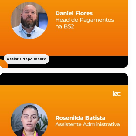
Assistir depoimento