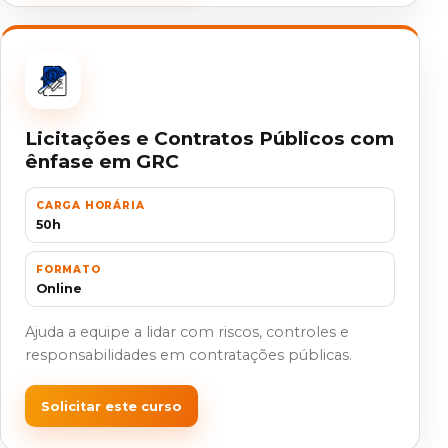
Licitações e Contratos Públicos com
ênfase em GRC
CARGA HORÁRIA
50h
FORMATO
Online
Ajuda a equipe a lidar com riscos, controles e
responsabilidades em contratações públicas.
Solicitar este curso