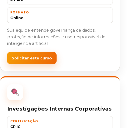
FORMATO
Online
Sua equipe entende governança de dados,
proteção de informações e uso responsável de
inteligência artificial.
Solicitar este curso
Investigações Internas Corporativas
CERTIFICAÇÃO
CPIIC