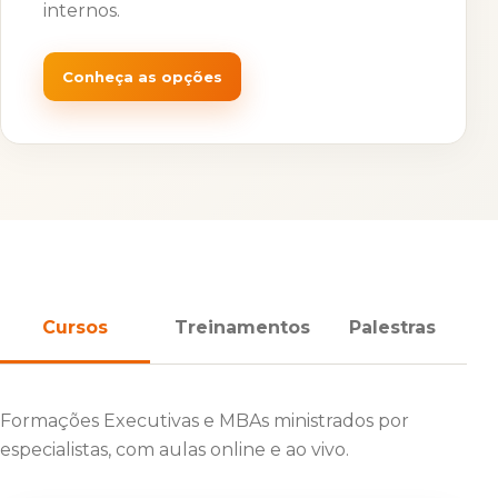
internos.
Conheça as opções
Cursos
Treinamentos
Palestras
Formações Executivas e MBAs ministrados por
especialistas, com aulas online e ao vivo.