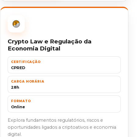
Crypto Law e Regulação da
Economia Digital
CERTIFICAÇÃO
CPRED
CARGA HORÁRIA
28h
FORMATO
Online
Explora fundamentos regulatórios, riscos e
oportunidades ligados a criptoativos e economia
digital.