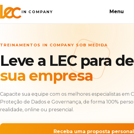
Menu
IN COMPANY
TREINAMENTOS IN COMPANY SOB MEDIDA
Leve a LEC para de
sua empresa
Capacite sua equipe com os melhores especialistas em 
Proteção de Dados e Governança, de forma 100% person
realidade, online ou presencial.
Receba uma proposta personal