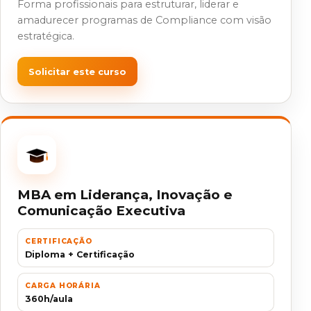
Forma profissionais para estruturar, liderar e
amadurecer programas de Compliance com visão
estratégica.
Solicitar este curso
MBA em Liderança, Inovação e
Comunicação Executiva
CERTIFICAÇÃO
Diploma + Certificação
CARGA HORÁRIA
360h/aula