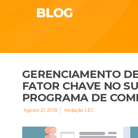
BLOG
GERENCIAMENTO DE
FATOR CHAVE NO S
PROGRAMA DE COM
Agosto 21, 2018
Redação LEC