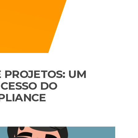
 PROJETOS: UM
UCESSO DO
PLIANCE