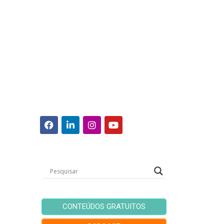
CONTEÚDOS GRATUITOS