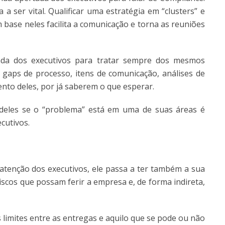
 ser vital. Qualificar uma estratégia em “clusters” e
se neles facilita a comunicação e torna as reuniões
da dos executivos para tratar sempre dos mesmos
gaps de processo, itens de comunicação, análises de
nto deles, por já saberem o que esperar.
deles se o “problema” está em uma de suas áreas é
cutivos.
tenção dos executivos, ele passa a ter também a sua
iscos que possam ferir a empresa e, de forma indireta,
limites entre as entregas e aquilo que se pode ou não