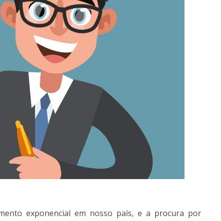
ento exponencial em nosso país, e a procura por