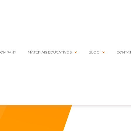
COMPANY
MATERIAIS EDUCATIVOS
BLOG
CONTA