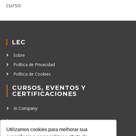
curso.
LEC
Sobre
Política de Privacidad
Política de Cookies
CURSOS, EVENTOS Y
CERTIFICACIONES
In Company
CONCTATO
Utilizamos cookies para melhorar sua
+55 11 3259-02837