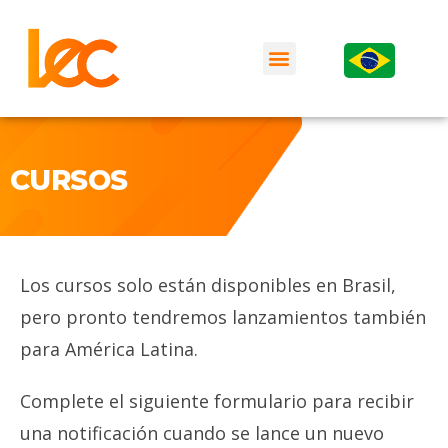
CURSOS
Los cursos solo están disponibles en Brasil,
pero pronto tendremos lanzamientos también
para América Latina.
Complete el siguiente formulario para recibir
una notificación cuando se lance un nuevo