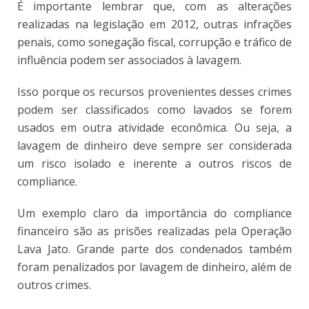
É importante lembrar que, com as alterações
realizadas na legislação em 2012, outras infrações
penais, como sonegação fiscal, corrupção e tráfico de
influência podem ser associados à lavagem.
Isso porque os recursos provenientes desses crimes
podem ser classificados como lavados se forem
usados em outra atividade econômica. Ou seja, a
lavagem de dinheiro deve sempre ser considerada
um risco isolado e inerente a outros riscos de
compliance.
Um exemplo claro da importância do compliance
financeiro são as prisões realizadas pela Operação
Lava Jato. Grande parte dos condenados também
foram penalizados por lavagem de dinheiro, além de
outros crimes.