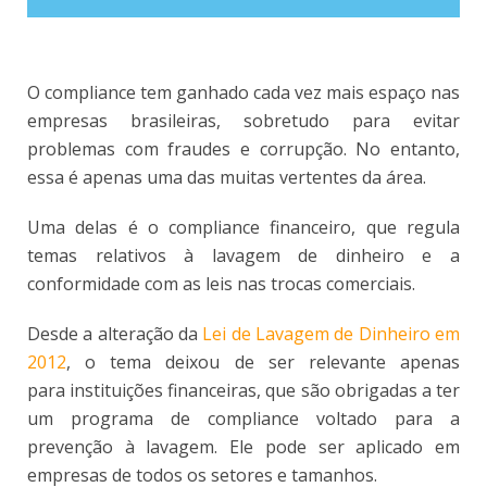
O compliance tem ganhado cada vez mais espaço nas
empresas brasileiras, sobretudo para evitar
problemas com fraudes e corrupção. No entanto,
essa é apenas uma das muitas vertentes da área.
Uma delas é o compliance financeiro, que regula
temas relativos à lavagem de dinheiro e a
conformidade com as leis nas trocas comerciais.
Desde a alteração da
Lei de Lavagem de Dinheiro em
2012
, o tema deixou de ser relevante apenas
para instituições financeiras, que são obrigadas a ter
um programa de compliance voltado para a
prevenção à lavagem. Ele pode ser aplicado em
empresas de todos os setores e tamanhos.