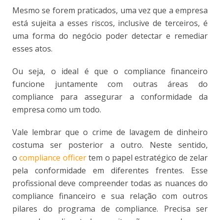
Mesmo se forem praticados, uma vez que a empresa
está sujeita a esses riscos, inclusive de terceiros, é
uma forma do negócio poder detectar e remediar
esses atos.
Ou seja, o ideal é que o compliance financeiro
funcione juntamente com outras áreas do
compliance para assegurar a conformidade da
empresa como um todo.
Vale lembrar que o crime de lavagem de dinheiro
costuma ser posterior a outro. Neste sentido,
o
compliance officer
tem o papel estratégico de zelar
pela conformidade em diferentes frentes. Esse
profissional deve compreender todas as nuances do
compliance financeiro e sua relação com outros
pilares do programa de compliance. Precisa ser