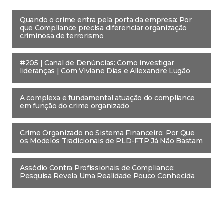
Quando o crime entra pela porta da empresa: Por
que Compliance precisa diferenciar organização
criminosa de terrorismo
#205 | Canal de Denúncias: Como investigar
lideranças | Com Viviane Dias e Allexandre Lugão
A complexa e fundamental atuação do compliance
em função do crime organizado
Crime Organizado no Sistema Financeiro: Por Que
os Modelos Tradicionais de PLD-FTP Já Não Bastam
Assédio Contra Profissionais de Compliance:
Pesquisa Revela Uma Realidade Pouco Conhecida