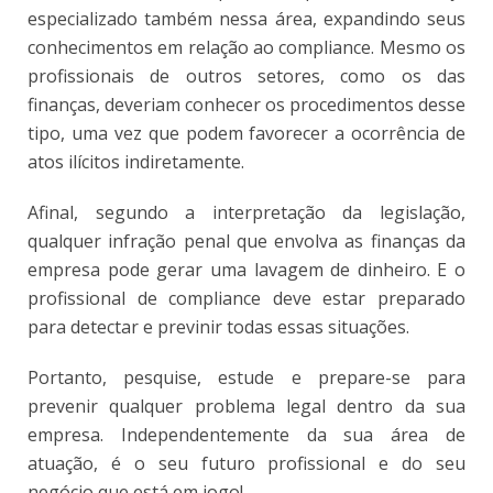
especializado também nessa área, expandindo seus
conhecimentos em relação ao compliance. Mesmo os
profissionais de outros setores, como os das
finanças, deveriam conhecer os procedimentos desse
tipo, uma vez que podem favorecer a ocorrência de
atos ilícitos indiretamente.
Afinal, segundo a interpretação da legislação,
qualquer infração penal que envolva as finanças da
empresa pode gerar uma lavagem de dinheiro. E o
profissional de compliance deve estar preparado
para detectar e previnir todas essas situações.
Portanto, pesquise, estude e prepare-se para
prevenir qualquer problema legal dentro da sua
empresa. Independentemente da sua área de
atuação, é o seu futuro profissional e do seu
negócio que está em jogo!