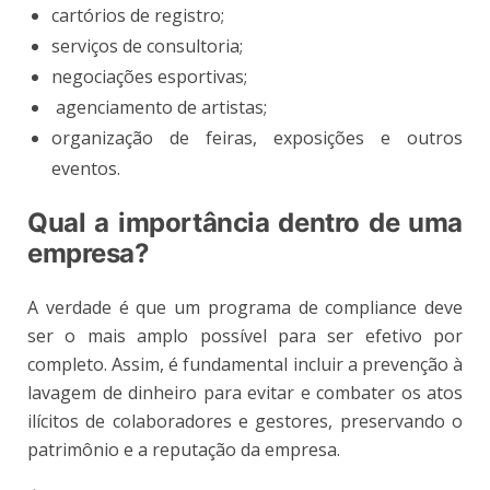
cartórios de registro;
serviços de consultoria;
negociações esportivas;
agenciamento de artistas;
organização de feiras, exposições e outros
eventos.
Qual a importância dentro de uma
empresa?
A verdade é que um programa de compliance deve
ser o mais amplo possível para ser efetivo por
completo. Assim, é fundamental incluir a prevenção à
lavagem de dinheiro para evitar e combater os atos
ilícitos de colaboradores e gestores, preservando o
patrimônio e a reputação da empresa.