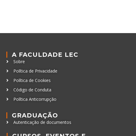
A FACULDADE LEC
Sobre
Política de Privacidade
Política de Cookies
Código de Conduta
Política Anticorrupção
GRADUAÇÃO
Autenticação de documentos
CURSOS, EVENTOS E