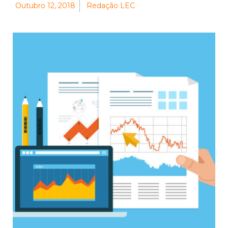
Outubro 12, 2018
Redação LEC