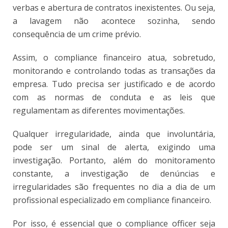
verbas e abertura de contratos inexistentes. Ou seja,
a lavagem não acontece sozinha, sendo
consequência de um crime prévio.
Assim, o compliance financeiro atua, sobretudo,
monitorando e controlando todas as transações da
empresa. Tudo precisa ser justificado e de acordo
com as normas de conduta e as leis que
regulamentam as diferentes movimentações.
Qualquer irregularidade, ainda que involuntária,
pode ser um sinal de alerta, exigindo uma
investigação. Portanto, além do monitoramento
constante, a investigação de denúncias e
irregularidades são frequentes no dia a dia de um
profissional especializado em compliance financeiro.
Por isso, é essencial que o compliance officer seja