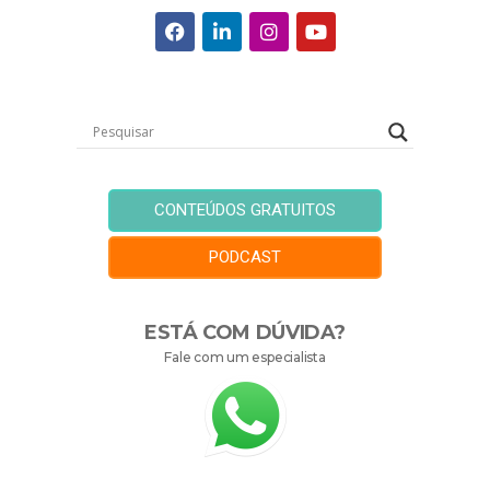
CONTEÚDOS GRATUITOS
PODCAST
ESTÁ COM DÚVIDA?
Fale com um especialista