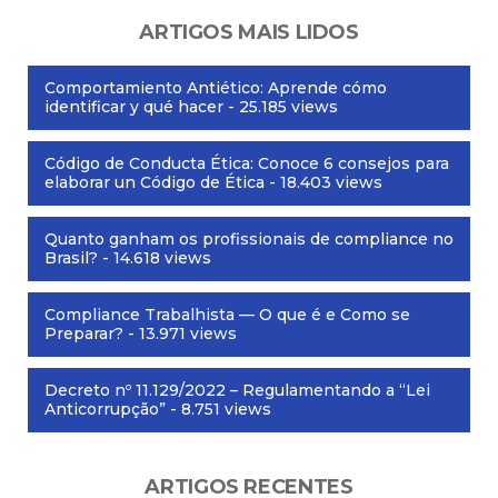
ARTIGOS MAIS LIDOS
Comportamiento Antiético: Aprende cómo
identificar y qué hacer
- 25.185 views
Código de Conducta Ética: Conoce 6 consejos para
elaborar un Código de Ética
- 18.403 views
Quanto ganham os profissionais de compliance no
Brasil?
- 14.618 views
Compliance Trabalhista — O que é e Como se
Preparar?
- 13.971 views
Decreto nº 11.129/2022 – Regulamentando a “Lei
Anticorrupção”
- 8.751 views
ARTIGOS RECENTES