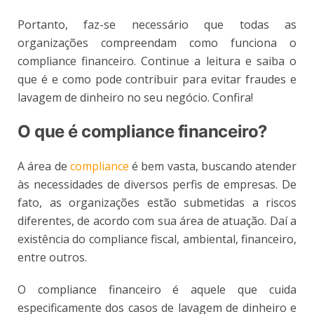
Portanto, faz-se necessário que todas as
organizações compreendam como funciona o
compliance financeiro. Continue a leitura e saiba o
que é e como pode contribuir para evitar fraudes e
lavagem de dinheiro no seu negócio. Confira!
O que é compliance financeiro?
A área de
compliance
é bem vasta, buscando atender
às necessidades de diversos perfis de empresas. De
fato, as organizações estão submetidas a riscos
diferentes, de acordo com sua área de atuação. Daí a
existência do compliance fiscal, ambiental, financeiro,
entre outros.
O compliance financeiro é aquele que cuida
especificamente dos casos de lavagem de dinheiro e