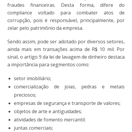
fraudes financeiras. Desta forma, difere do
compliance voltado para combater atos de
corrupção, pois é responsável, principalmente, por
zelar pelo patrimônio da empresa.
Sendo assim, pode ser adotado por diversos setores,
ainda mais em transações acima de R$ 10 mil. Por
sinal, o artigo 9 da lei de lavagem de dinheiro destaca
a importância para segmentos como:
setor imobiliário;
comercialização de joias, pedras e metais
preciosos;
empresas de segurança e transporte de valores;
objetos de arte e antiguidades;
atividades de fomento mercantil;
juntas comerciais;