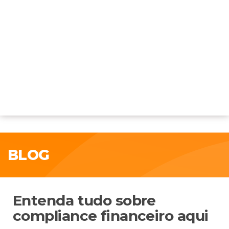
BLOG
Entenda tudo sobre
compliance financeiro aqui