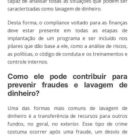
capaz de analisar todas as situações que podem ser
caracterizadas como lavagem de dinheiro.
Desta forma, o compliance voltado para as finanças
deve estar presente em todas as etapas de
implantação de um programa e ser incluído nos
pilares que dão base a ele, como a análise de riscos,
as políticas, o código de conduta e os treinamentos e
controle internos.
Como ele pode contribuir para
prevenir fraudes e lavagem de
dinheiro?
Uma das formas mais comuns de lavagem de
dinheiro é a transferência de recursos para outros
fundos, no geral, no exterior. Esse tipo de crime
costuma ocorrer após uma fraude, um desvio de