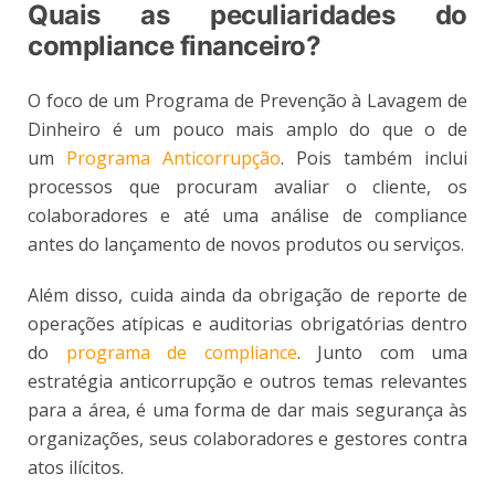
Quais as peculiaridades do
compliance financeiro?
O foco de um Programa de Prevenção à Lavagem de
Dinheiro é um pouco mais amplo do que o de
um
Programa Anticorrupção
. Pois também inclui
processos que procuram avaliar o cliente, os
colaboradores e até uma análise de compliance
antes do lançamento de novos produtos ou serviços.
Além disso, cuida ainda da obrigação de reporte de
operações atípicas e auditorias obrigatórias dentro
do
programa de compliance
. Junto com uma
estratégia anticorrupção e outros temas relevantes
para a área, é uma forma de dar mais segurança às
organizações, seus colaboradores e gestores contra
atos ilícitos.