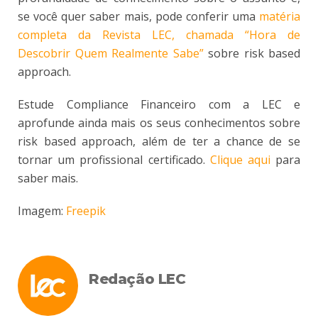
se você quer saber mais, pode conferir uma
matéria
completa da Revista LEC, chamada “Hora de
Descobrir Quem Realmente Sabe”
sobre risk based
approach.
Estude Compliance Financeiro com a LEC e
aprofunde ainda mais os seus conhecimentos sobre
risk based approach, além de ter a chance de se
tornar um profissional certificado.
Clique aqui
para
saber mais.
Imagem:
Freepik
Redação LEC