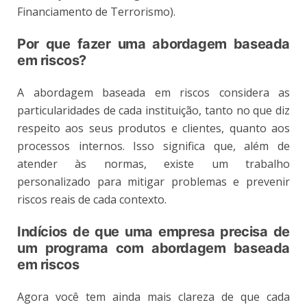
Financiamento de Terrorismo).
Por que fazer uma abordagem baseada
em riscos?
A abordagem baseada em riscos considera as
particularidades de cada instituição, tanto no que diz
respeito aos seus produtos e clientes, quanto aos
processos internos. Isso significa que, além de
atender às normas, existe um trabalho
personalizado para mitigar problemas e prevenir
riscos reais de cada contexto.
Indícios de que uma empresa precisa de
um programa com abordagem baseada
em riscos
Agora você tem ainda mais clareza de que cada