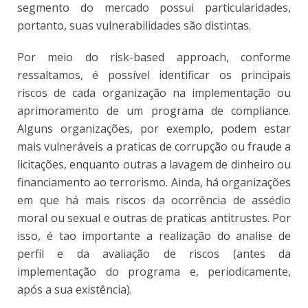
segmento do mercado possui particularidades,
portanto, suas vulnerabilidades são distintas.
Por meio do risk-based approach, conforme
ressaltamos, é possível identificar os principais
riscos de cada organização na implementação ou
aprimoramento de um programa de compliance.
Alguns organizações, por exemplo, podem estar
mais vulneráveis a praticas de corrupção ou fraude a
licitações, enquanto outras a lavagem de dinheiro ou
financiamento ao terrorismo. Ainda, há organizações
em que há mais riscos da ocorrência de assédio
moral ou sexual e outras de praticas antitrustes. Por
isso, é tao importante a realização do analise de
perfil e da avaliação de riscos (antes da
implementação do programa e, periodicamente,
após a sua existência).