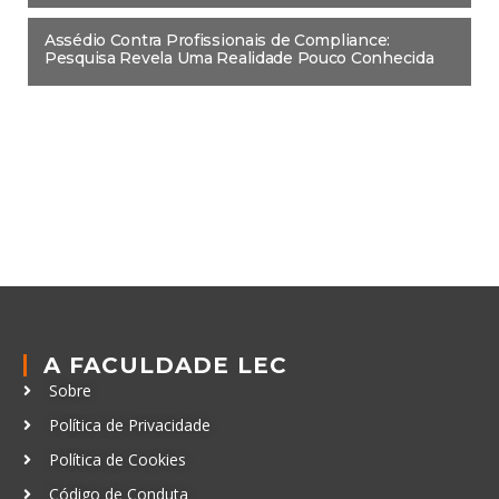
Assédio Contra Profissionais de Compliance:
Pesquisa Revela Uma Realidade Pouco Conhecida
A FACULDADE LEC
Sobre
Política de Privacidade
Política de Cookies
Código de Conduta