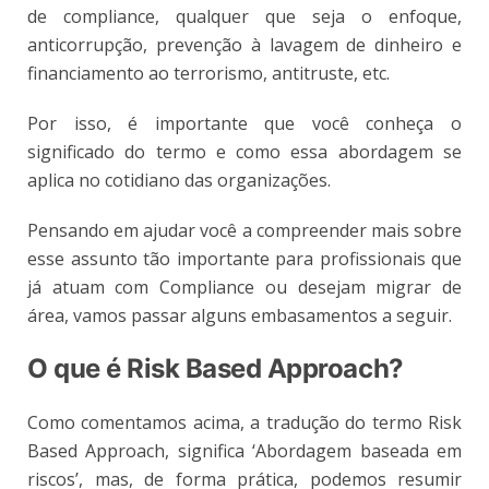
de compliance, qualquer que seja o enfoque,
anticorrupção, prevenção à lavagem de dinheiro e
financiamento ao terrorismo, antitruste, etc.
Por isso, é importante que você conheça o
significado do termo e como essa abordagem se
aplica no cotidiano das organizações.
Pensando em ajudar você a compreender mais sobre
esse assunto tão importante para profissionais que
já atuam com Compliance ou desejam migrar de
área, vamos passar alguns embasamentos a seguir.
O que é Risk Based Approach?
Como comentamos acima, a tradução do termo Risk
Based Approach, significa ‘Abordagem baseada em
riscos’, mas, de forma prática, podemos resumir