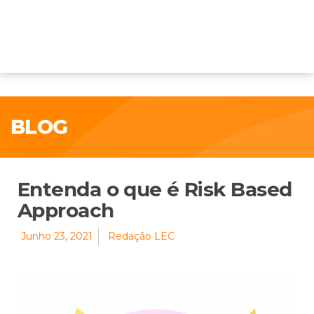
BLOG
Entenda o que é Risk Based
Approach
Junho 23, 2021
Redação LEC