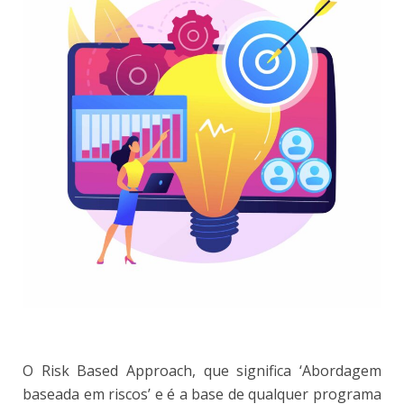
O Risk Based Approach, que significa ‘Abordagem
baseada em riscos’ e é a base de qualquer programa