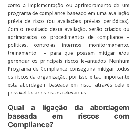
como a implementação ou aprimoramento de um
programa de compliance baseado em uma avaliação
prévia de risco (ou avaliações prévias periódicas).
Com o resultado desta avaliação, serão criados ou
aprimorados os procedimentos de compliance –
políticas, controles internos, monitormanento,
treinamento – para que possam mitigar e/ou
gerenciar os principais riscos levantados. Nenhum
Programa de Compliance conseguirá mitigar todos
os riscos da organização, por isso é tao importante
esta abordagem baseada em risco, através dela é
possível focar os riscos relevantes.
Qual a ligação da abordagem
baseada em riscos com
Compliance?