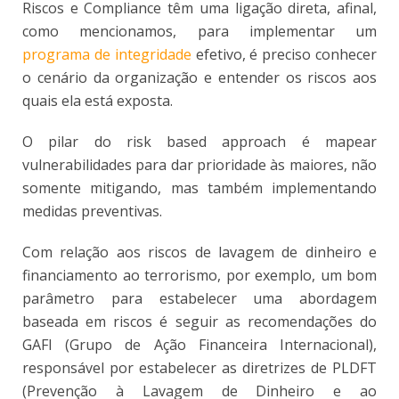
Riscos e Compliance têm uma ligação direta, afinal,
como mencionamos, para implementar um
programa de integridade
efetivo, é preciso conhecer
o cenário da organização e entender os riscos aos
quais ela está exposta.
O pilar do risk based approach é mapear
vulnerabilidades para dar prioridade às maiores, não
somente mitigando, mas também implementando
medidas preventivas.
Com relação aos riscos de lavagem de dinheiro e
financiamento ao terrorismo, por exemplo, um bom
parâmetro para estabelecer uma abordagem
baseada em riscos é seguir as recomendações do
GAFI (Grupo de Ação Financeira Internacional),
responsável por estabelecer as diretrizes de PLDFT
(Prevenção à Lavagem de Dinheiro e ao