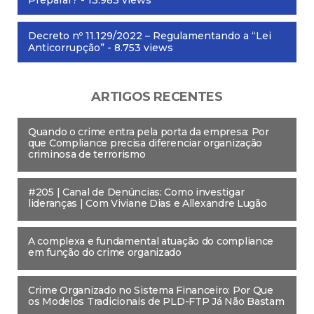
Decreto nº 11.129/2022 – Regulamentando a “Lei
Anticorrupção”
- 8.753 views
ARTIGOS RECENTES
Quando o crime entra pela porta da empresa: Por
que Compliance precisa diferenciar organização
criminosa de terrorismo
#205 | Canal de Denúncias: Como investigar
lideranças | Com Viviane Dias e Allexandre Lugão
A complexa e fundamental atuação do compliance
em função do crime organizado
Crime Organizado no Sistema Financeiro: Por Que
os Modelos Tradicionais de PLD-FTP Já Não Bastam