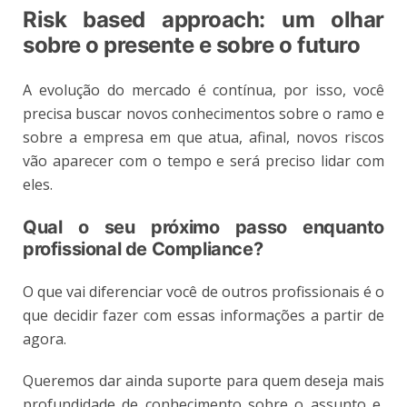
Risk based approach: um olhar
sobre o presente e sobre o futuro
A evolução do mercado é contínua, por isso, você
precisa buscar novos conhecimentos sobre o ramo e
sobre a empresa em que atua, afinal, novos riscos
vão aparecer com o tempo e será preciso lidar com
eles.
Qual o seu próximo passo enquanto
profissional de Compliance?
O que vai diferenciar você de outros profissionais é o
que decidir fazer com essas informações a partir de
agora.
Queremos dar ainda suporte para quem deseja mais
profundidade de conhecimento sobre o assunto e,