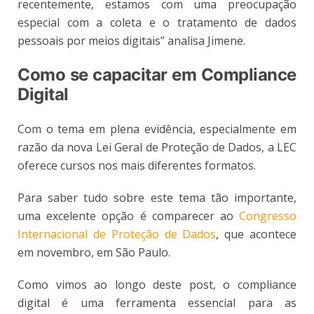
recentemente, estamos com uma preocupação
especial com a coleta e o tratamento de dados
pessoais por meios digitais” analisa Jimene.
Como se capacitar em Compliance
Digital
Com o tema em plena evidência, especialmente em
razão da nova Lei Geral de Proteção de Dados, a LEC
oferece cursos nos mais diferentes formatos.
Para saber tudo sobre este tema tão importante,
uma excelente opção é comparecer ao
Congresso
Internacional de Proteção de Dados
, que acontece
em novembro, em São Paulo.
Como vimos ao longo deste post, o compliance
digital é uma ferramenta essencial para as