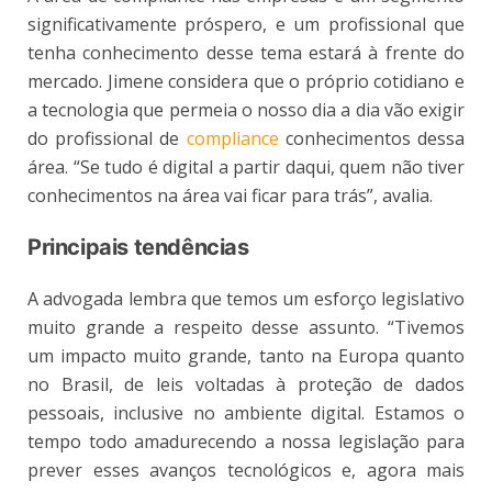
significativamente próspero, e um profissional que
tenha conhecimento desse tema estará à frente do
mercado. Jimene considera que o próprio cotidiano e
a tecnologia que permeia o nosso dia a dia vão exigir
do profissional de
compliance
conhecimentos dessa
área. “Se tudo é digital a partir daqui, quem não tiver
conhecimentos na área vai ficar para trás”, avalia.
Principais tendências
A advogada lembra que temos um esforço legislativo
muito grande a respeito desse assunto. “Tivemos
um impacto muito grande, tanto na Europa quanto
no Brasil, de leis voltadas à proteção de dados
pessoais, inclusive no ambiente digital. Estamos o
tempo todo amadurecendo a nossa legislação para
prever esses avanços tecnológicos e, agora mais