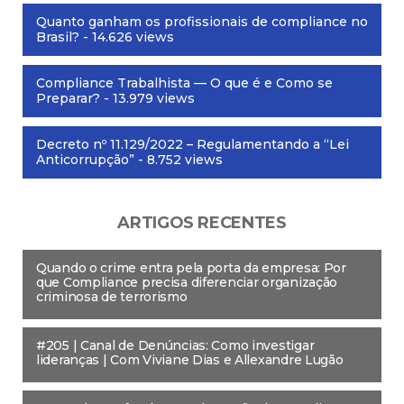
Quanto ganham os profissionais de compliance no
Brasil?
- 14.626 views
Compliance Trabalhista — O que é e Como se
Preparar?
- 13.979 views
Decreto nº 11.129/2022 – Regulamentando a “Lei
Anticorrupção”
- 8.752 views
ARTIGOS RECENTES
Quando o crime entra pela porta da empresa: Por
que Compliance precisa diferenciar organização
criminosa de terrorismo
#205 | Canal de Denúncias: Como investigar
lideranças | Com Viviane Dias e Allexandre Lugão