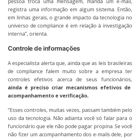
pessoa troca uma mensagem, manda um e-mail,
registra uma informação em algum sistema. Então,
em linhas gerais, o grande impacto da tecnologia no
universo de compliance é em relação à investigação
interna”, orienta.
Controle de informações
A especialista alerta que, ainda que as leis brasileiras
de compliance falem muito sobre a empresa ter
controles efetivos acerca de seus funcionários,
ainda é preciso criar mecanismos efetivos de
acompanhamento e verificação.
“Esses controles, muitas vezes, passam também pelo
uso da tecnologia. Não adianta você só falar para o
funcionário que ele não pode pagar propina. Se você
não fizer um acompanhamento dos e-mails dele, por