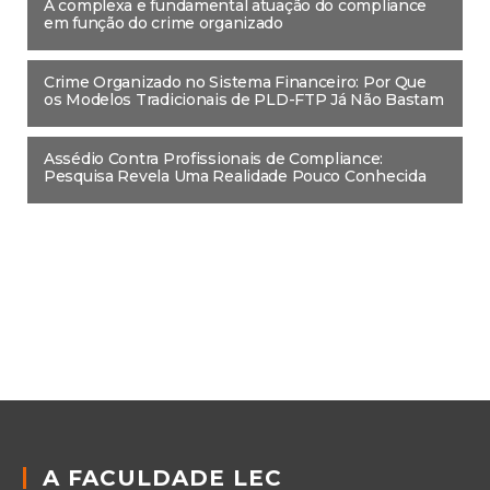
A complexa e fundamental atuação do compliance
em função do crime organizado
Crime Organizado no Sistema Financeiro: Por Que
os Modelos Tradicionais de PLD-FTP Já Não Bastam
Assédio Contra Profissionais de Compliance:
Pesquisa Revela Uma Realidade Pouco Conhecida
A FACULDADE LEC