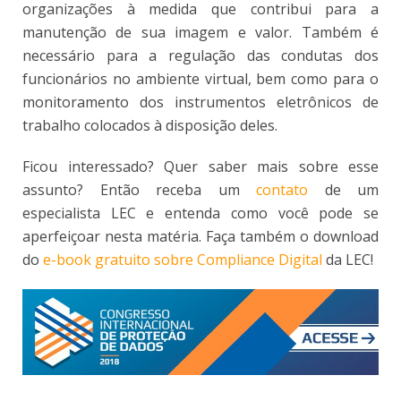
organizações à medida que contribui para a
manutenção de sua imagem e valor. Também é
necessário para a regulação das condutas dos
funcionários no ambiente virtual, bem como para o
monitoramento dos instrumentos eletrônicos de
trabalho colocados à disposição deles.
Ficou interessado? Quer saber mais sobre esse
assunto? Então receba um
contato
de um
especialista LEC e entenda como você pode se
aperfeiçoar nesta matéria. Faça também o download
do
e-book gratuito sobre Compliance Digital
da LEC!