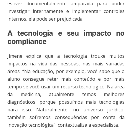
estiver documentalmente amparada para poder
investigar internamente e implementar controles
internos, ela pode ser prejudicada.
A tecnologia e seu impacto no
compliance
Jimene explica que a tecnologia trouxe muitos
impactos na vida das pessoas, nas mais variadas
áreas. “Na educação, por exemplo, você sabe que o
aluno consegue reter mais conteúdo e por mais
tempo se você usar um recurso tecnológico. Na área
da medicina, atualmente temos melhores
diagnósticos, porque possuímos mais tecnologias
para isso. Naturalmente, no universo jurídico,
também sofremos consequências por conta da
inovação tecnológica”, contextualiza a especialista.