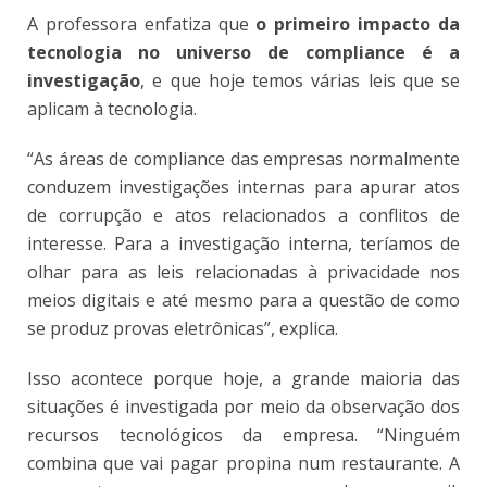
A professora enfatiza que
o primeiro impacto da
tecnologia no universo de compliance é a
investigação
, e que hoje temos várias leis que se
aplicam à tecnologia.
“As áreas de compliance das empresas normalmente
conduzem investigações internas para apurar atos
de corrupção e atos relacionados a conflitos de
interesse. Para a investigação interna, teríamos de
olhar para as leis relacionadas à privacidade nos
meios digitais e até mesmo para a questão de como
se produz provas eletrônicas”, explica.
Isso acontece porque hoje, a grande maioria das
situações é investigada por meio da observação dos
recursos tecnológicos da empresa. “Ninguém
combina que vai pagar propina num restaurante. A