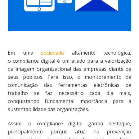
Em uma
sociedade
altamente tecnológica,
o compliance digital é um aliado para a valorização
da imagem organizacional das empresas diante de
seus públicos. Para isso, o monitoramento de
comunicação das ferramentas eletrônicas de
trabalho se faz necessário cada dia mais,
conquistando fundamental importância para a
sustentabilidade das organizações.
Assim, o compliance digital ganha destaque,
principalmente porque atua na prevenção