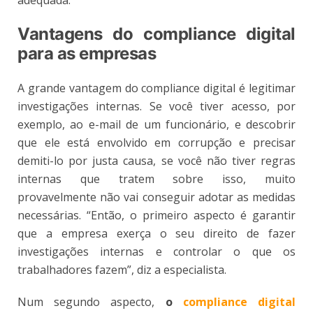
Vantagens do compliance digital
para as empresas
A grande vantagem do compliance digital é legitimar
investigações internas. Se você tiver acesso, por
exemplo, ao e-mail de um funcionário, e descobrir
que ele está envolvido em corrupção e precisar
demiti-lo por justa causa, se você não tiver regras
internas que tratem sobre isso, muito
provavelmente não vai conseguir adotar as medidas
necessárias. “Então, o primeiro aspecto é garantir
que a empresa exerça o seu direito de fazer
investigações internas e controlar o que os
trabalhadores fazem”, diz a especialista.
Num segundo aspecto,
o
compliance digital