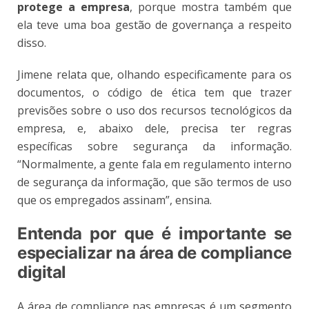
protege a empresa
, porque mostra também que
ela teve uma boa gestão de governança a respeito
disso.
Jimene relata que, olhando especificamente para os
documentos, o código de ética tem que trazer
previsões sobre o uso dos recursos tecnológicos da
empresa, e, abaixo dele, precisa ter regras
específicas sobre segurança da informação.
“Normalmente, a gente fala em regulamento interno
de segurança da informação, que são termos de uso
que os empregados assinam”, ensina.
Entenda por que é importante se
especializar na área de compliance
digital
A área de compliance nas empresas é um segmento