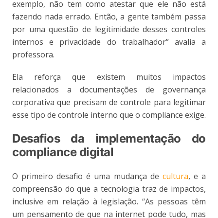
exemplo, não tem como atestar que ele não está
fazendo nada errado. Então, a gente também passa
por uma questão de legitimidade desses controles
internos e privacidade do trabalhador” avalia a
professora.
Ela reforça que existem muitos impactos
relacionados a documentações de governança
corporativa que precisam de controle para legitimar
esse tipo de controle interno que o compliance exige.
Desafios da implementação do
compliance digital
O primeiro desafio é uma mudança de
cultura
, e a
compreensão do que a tecnologia traz de impactos,
inclusive em relação à legislação. “As pessoas têm
um pensamento de que na internet pode tudo, mas