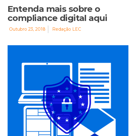
Entenda mais sobre o
compliance digital aqui
Outubro 23, 2018
Redação LEC