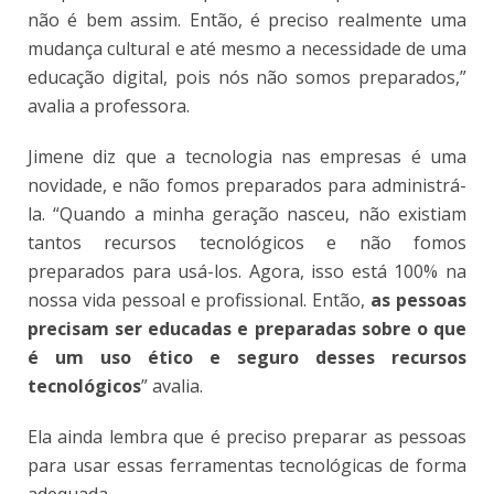
não é bem assim. Então, é preciso realmente uma
mudança cultural e até mesmo a necessidade de uma
educação digital, pois nós não somos preparados,”
avalia a professora.
Jimene diz que a tecnologia nas empresas é uma
novidade, e não fomos preparados para administrá-
la. “Quando a minha geração nasceu, não existiam
tantos recursos tecnológicos e não fomos
preparados para usá-los. Agora, isso está 100% na
nossa vida pessoal e profissional. Então,
as pessoas
precisam ser educadas e preparadas sobre o que
é um uso ético e seguro desses recursos
tecnológicos
” avalia.
Ela ainda lembra que é preciso preparar as pessoas
para usar essas ferramentas tecnológicas de forma
adequada.