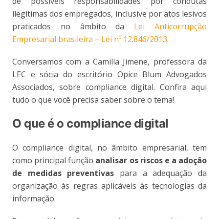
de possíveis responsabilidades por condutas
ilegítimas dos empregados, inclusive por atos lesivos
praticados no âmbito da
Lei Anticorrupção
Empresarial brasileira – Lei nº 12.846/2013
.
Conversamos com a Camilla Jimene, professora da
LEC e sócia do escritório Opice Blum Advogados
Associados, sobre compliance digital. Confira aqui
tudo o que você precisa saber sobre o tema!
O que é o compliance digital
O compliance digital, no âmbito empresarial, tem
como principal função
analisar os riscos e a adoção
de medidas preventivas
para a adequação da
organização às regras aplicáveis às tecnologias da
informação.