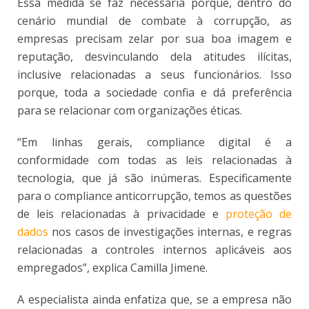
Essa medida se faz necessária porque, dentro do
cenário mundial de combate à corrupção, as
empresas precisam zelar por sua boa imagem e
reputação, desvinculando dela atitudes ilícitas,
inclusive relacionadas a seus funcionários. Isso
porque, toda a sociedade confia e dá preferência
para se relacionar com organizações éticas.
“Em linhas gerais, compliance digital é a
conformidade com todas as leis relacionadas à
tecnologia, que já são inúmeras. Especificamente
para o compliance anticorrupção, temos as questões
de leis relacionadas à privacidade e
proteção de
dados
nos casos de investigações internas, e regras
relacionadas a controles internos aplicáveis aos
empregados”, explica Camilla Jimene.
A especialista ainda enfatiza que, se a empresa não