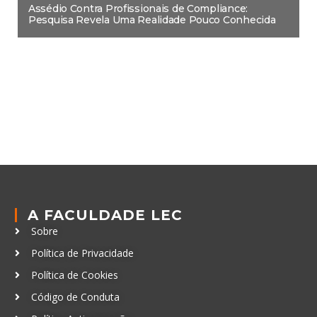
Assédio Contra Profissionais de Compliance:
Pesquisa Revela Uma Realidade Pouco Conhecida
A FACULDADE LEC
Sobre
Política de Privacidade
Política de Cookies
Código de Conduta