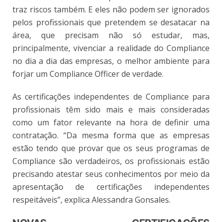
traz riscos também. E eles não podem ser ignorados
pelos profissionais que pretendem se desatacar na
área, que precisam não só estudar, mas,
principalmente, vivenciar a realidade do Compliance
no dia a dia das empresas, o melhor ambiente para
forjar um Compliance Officer de verdade.
As certificações independentes de Compliance para
profissionais têm sido mais e mais consideradas
como um fator relevante na hora de definir uma
contratação. “Da mesma forma que as empresas
estão tendo que provar que os seus programas de
Compliance são verdadeiros, os profissionais estão
precisando atestar seus conhecimentos por meio da
apresentação de certificações independentes
respeitáveis”, explica Alessandra Gonsales.