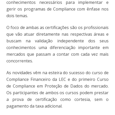
conhecimentos necessários para implementar e
gerir os programas de Compliance com ênfase nos
dois temas.
O foco de ambas as certificações são os profissionais
que vão atuar diretamente nas respectivas áreas e
buscam na validação independente dos seus
conhecimentos uma diferenciação importante em
mercados que passam a contar com cada vez mais
concorrentes.
As novidades vêm na esteira do sucesso do curso de
Compliance Financeiro da LEC e do primeiro Curso
de Compliance em Proteção de Dados do mercado.
Os participantes de ambos os cursos podem prestar
a prova de certificação como cortesia, sem o
pagamento da taxa adicional.