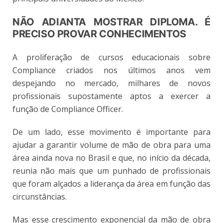
NÃO ADIANTA MOSTRAR DIPLOMA. É
PRECISO PROVAR CONHECIMENTOS
A proliferação de cursos educacionais sobre
Compliance criados nos últimos anos vem
despejando no mercado, milhares de novos
profissionais supostamente aptos a exercer a
função de Compliance Officer.
De um lado, esse movimento é importante para
ajudar a garantir volume de mão de obra para uma
área ainda nova no Brasil e que, no início da década,
reunia não mais que um punhado de profissionais
que foram alçados a liderança da área em função das
circunstâncias.
Mas esse crescimento exponencial da mão de obra