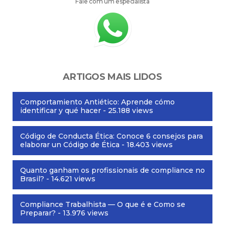
Fale com um especialista
ARTIGOS MAIS LIDOS
Comportamiento Antiético: Aprende cómo
identificar y qué hacer
- 25.188 views
Código de Conducta Ética: Conoce 6 consejos para
elaborar un Código de Ética
- 18.403 views
Quanto ganham os profissionais de compliance no
Brasil?
- 14.621 views
Compliance Trabalhista — O que é e Como se
Preparar?
- 13.976 views