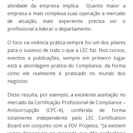
atividade da empresa implica. Quanto maior a
empresa e mais complexa suas operação e mercado
de atuação, mais experiente precisa ser o
profissional a liderar o departamento.
O foco na vivência prática sempre foi um dos pilares
para o sucesso de tudo o que a LEC faz. Nos cursos,
eventos e publicações, sempre em primeiro lugar
está a abordagem prática do Compliance, da forma
como ele realmente é praticado no mundo dos
negócios.
Disso resulta, por exemplo, a excelente aceitação no
mercado da Certificação Profissional de Compliance –
Anticorrupção (CPC-A), conferida de forma
totalmente independente pelo LEC Certification
Board em conjunto com a FGV Projetos. “Já existem