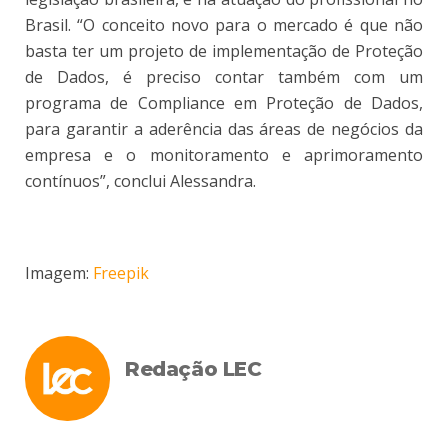
Brasil. “O conceito novo para o mercado é que não
basta ter um projeto de implementação de Proteção
de Dados, é preciso contar também com um
programa de Compliance em Proteção de Dados,
para garantir a aderência das áreas de negócios da
empresa e o monitoramento e aprimoramento
contínuos”, conclui Alessandra.
Imagem:
Freepik
Redação LEC