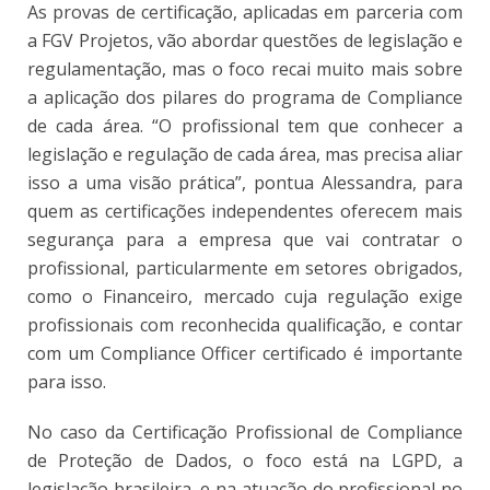
As provas de certificação, aplicadas em parceria com
a FGV Projetos, vão abordar questões de legislação e
regulamentação, mas o foco recai muito mais sobre
a aplicação dos pilares do programa de Compliance
de cada área. “O profissional tem que conhecer a
legislação e regulação de cada área, mas precisa aliar
isso a uma visão prática”, pontua Alessandra, para
quem as certificações independentes oferecem mais
segurança para a empresa que vai contratar o
profissional, particularmente em setores obrigados,
como o Financeiro, mercado cuja regulação exige
profissionais com reconhecida qualificação, e contar
com um Compliance Officer certificado é importante
para isso.
No caso da Certificação Profissional de Compliance
de Proteção de Dados, o foco está na LGPD, a
legislação brasileira, e na atuação do profissional no