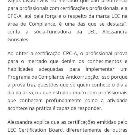
vagas disponíveis no mercado que dão preferência
para profissionais com certificações profissionais, e a
CPC-A, até pela força e o respeito da marca LEC na
área de Compliance, é uma das que se destaca”,
conta a sócia-fundadora da LEC, Alessandra
Gonsales.
Ao obter a certificação CPC-A, o profissional prova
para o mercado que detém os conhecimentos e
habilidades adequadas para implementar um
Programa de Compliance Anticorrupção. Isso porque
a prova traz questões que só quem conhece o dia a
dia da área, ou que estudou muito com profissionais
que conhecem profundamente como a atividade
acontece na prática é capaz de responder.
Alessandra explica que as certificações emitidas pelo
LEC Certification Board, diferentemente de outras