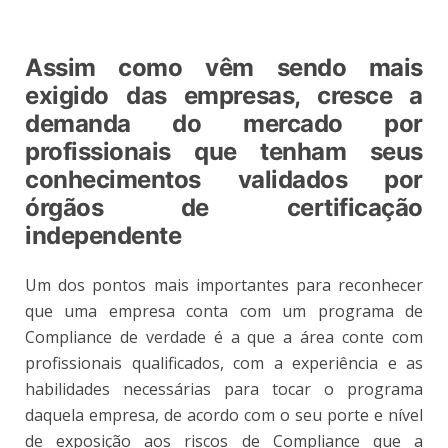
Assim como vêm sendo mais
exigido das empresas, cresce a
demanda do mercado por
profissionais que tenham seus
conhecimentos validados por
órgãos de certificação
independente
Um dos pontos mais importantes para reconhecer
que uma empresa conta com um programa de
Compliance de verdade é a que a área conte com
profissionais qualificados, com a experiência e as
habilidades necessárias para tocar o programa
daquela empresa, de acordo com o seu porte e nível
de exposição aos riscos de Compliance que a