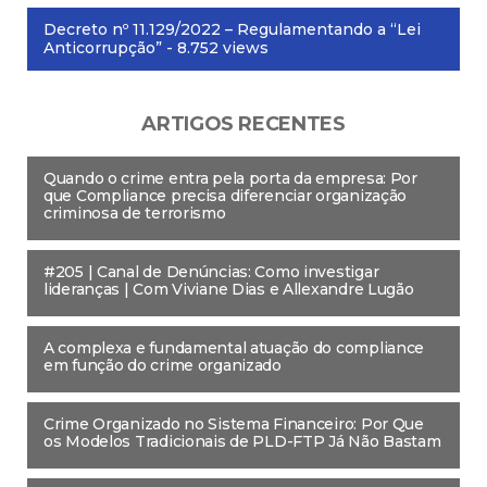
Decreto nº 11.129/2022 – Regulamentando a “Lei
Anticorrupção”
- 8.752 views
ARTIGOS RECENTES
Quando o crime entra pela porta da empresa: Por
que Compliance precisa diferenciar organização
criminosa de terrorismo
#205 | Canal de Denúncias: Como investigar
lideranças | Com Viviane Dias e Allexandre Lugão
A complexa e fundamental atuação do compliance
em função do crime organizado
Crime Organizado no Sistema Financeiro: Por Que
os Modelos Tradicionais de PLD-FTP Já Não Bastam