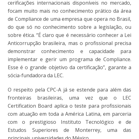
cerificações internacionais disponíveis no mercado,
focam muito mais no conhecimento prático da área
de Compliance de uma empresa que opera no Brasil,
do que só no conhecimento sobre a legislação, ou
sobre ética. “É claro que é necessário conhecer a Lei
Anticorrupção brasileira, mas o profissional precisa
demonstrar conhecimento e capacidade para
implementar e gerir um programa de Compliance.
Esse é o grande objetivo da certificação”, garante a
sócia-fundadora da LEC.
O respeito pela CPC-A já se estende para além das
fronteiras brasileiras, uma vez que o LEC
Certification Board aplica o teste para profissionais
com atuação em toda a América Latina, em parceria
com o prestigioso Instituto Tecnológico e de
Estudos Superiores de Monterrey, uma das
principais universidades do México.