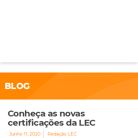
BLOG
Conheça as novas
certificações da LEC
Junho 11, 2020
Redação LEC