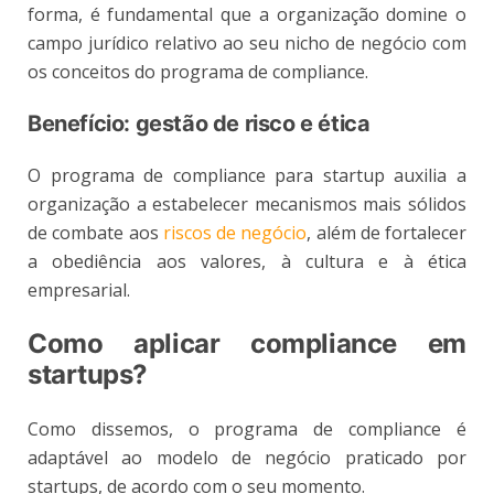
forma, é fundamental que a organização domine o
campo jurídico relativo ao seu nicho de negócio com
os conceitos do programa de compliance.
Benefício: gestão de risco e ética
O programa de compliance para startup auxilia a
organização a estabelecer mecanismos mais sólidos
de combate aos
riscos de negócio
, além de fortalecer
a obediência aos valores, à cultura e à ética
empresarial.
Como aplicar compliance em
startups?
Como dissemos, o programa de compliance é
adaptável ao modelo de negócio praticado por
startups, de acordo com o seu momento.