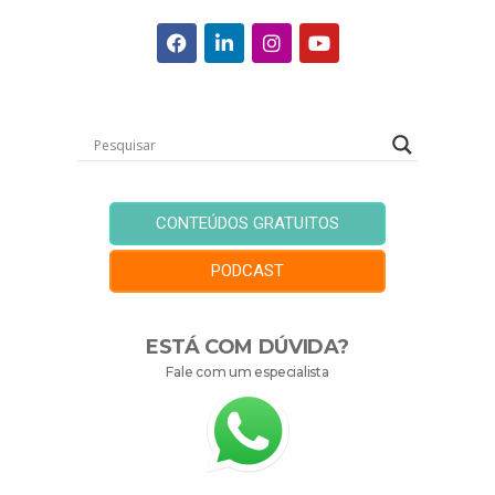
CONTEÚDOS GRATUITOS
PODCAST
ESTÁ COM DÚVIDA?
Fale com um especialista