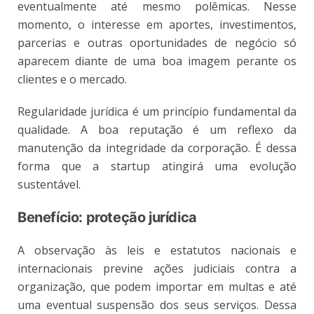
eventualmente até mesmo polêmicas. Nesse
momento, o interesse em aportes, investimentos,
parcerias e outras oportunidades de negócio só
aparecem diante de uma boa imagem perante os
clientes e o mercado.
Regularidade jurídica é um princípio fundamental da
qualidade. A boa reputação é um reflexo da
manutenção da integridade da corporação. É dessa
forma que a startup atingirá uma evolução
sustentável.
Benefício: proteção jurídica
A observação às leis e estatutos nacionais e
internacionais previne ações judiciais contra a
organização, que podem importar em multas e até
uma eventual suspensão dos seus serviços. Dessa