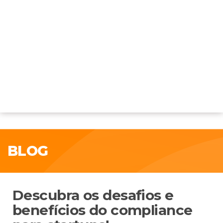
BLOG
Descubra os desafios e
benefícios do compliance