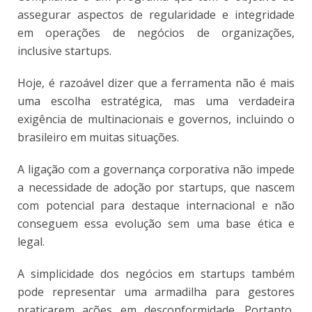
assegurar aspectos de regularidade e integridade
em operações de negócios de organizações,
inclusive startups.
Hoje, é razoável dizer que a ferramenta não é mais
uma escolha estratégica, mas uma verdadeira
exigência de multinacionais e governos, incluindo o
brasileiro em muitas situações.
A ligação com a governança corporativa não impede
a necessidade de adoção por startups, que nascem
com potencial para destaque internacional e não
conseguem essa evolução sem uma base ética e
legal.
A simplicidade dos negócios em startups também
pode representar uma armadilha para gestores
praticarem ações em desconformidade. Portanto,