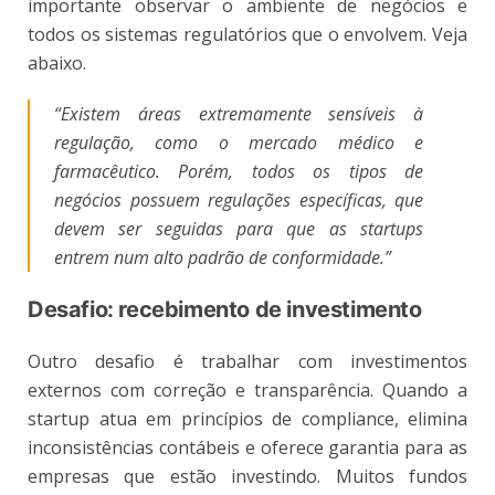
importante observar o ambiente de negócios e
todos os sistemas regulatórios que o envolvem. Veja
abaixo.
“Existem áreas extremamente sensíveis à
regulação, como o mercado médico e
farmacêutico. Porém, todos os tipos de
negócios possuem regulações específicas, que
devem ser seguidas para que as startups
entrem num alto padrão de conformidade.”
Desafio: recebimento de investimento
Outro desafio é trabalhar com investimentos
externos com correção e transparência. Quando a
startup atua em princípios de compliance, elimina
inconsistências contábeis e oferece garantia para as
empresas que estão investindo. Muitos fundos