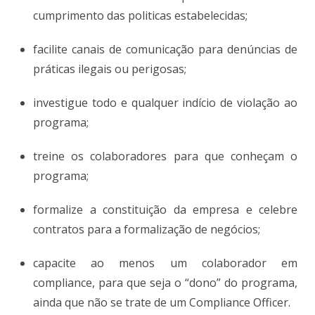
cumprimento das politicas estabelecidas;
facilite canais de comunicação para denúncias de
práticas ilegais ou perigosas;
investigue todo e qualquer indício de violação ao
programa;
treine os colaboradores para que conheçam o
programa;
formalize a constituição da empresa e celebre
contratos para a formalização de negócios;
capacite ao menos um colaborador em
compliance, para que seja o “dono” do programa,
ainda que não se trate de um Compliance Officer.