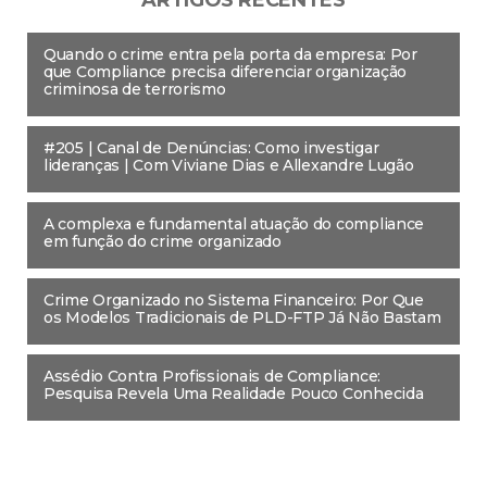
ARTIGOS RECENTES
Quando o crime entra pela porta da empresa: Por
que Compliance precisa diferenciar organização
criminosa de terrorismo
#205 | Canal de Denúncias: Como investigar
lideranças | Com Viviane Dias e Allexandre Lugão
A complexa e fundamental atuação do compliance
em função do crime organizado
Crime Organizado no Sistema Financeiro: Por Que
os Modelos Tradicionais de PLD-FTP Já Não Bastam
Assédio Contra Profissionais de Compliance:
Pesquisa Revela Uma Realidade Pouco Conhecida