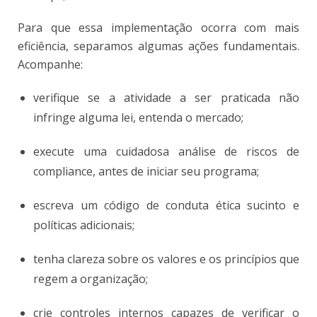
Para que essa implementação ocorra com mais
eficiência, separamos algumas ações fundamentais.
Acompanhe:
verifique se a atividade a ser praticada não
infringe alguma lei, entenda o mercado;
execute uma cuidadosa análise de riscos de
compliance, antes de iniciar seu programa;
escreva um código de conduta ética sucinto e
políticas adicionais;
tenha clareza sobre os valores e os princípios que
regem a organização;
crie controles internos capazes de verificar o