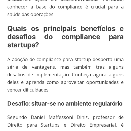
conhecer a base do compliance é crucial para a
saúde das operações.
Quais os principais benefícios e
desafios do compliance para
startups?
A adoção de compliance para startup desperta uma
série de vantagens, mas também traz alguns
desafios de implementação. Conheça agora alguns
deles e aprenda como aproveitar oportunidades e
vencer dificuldades
Desafio: situar-se no ambiente regularório
Segundo Daniel Maffessoni Diniz, professor de
Direito para Startups e Direito Empresarial, é