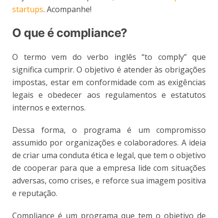
startups
. Acompanhe!
O que é compliance?
O termo vem do verbo inglês “to comply” que
significa cumprir. O objetivo é atender às obrigações
impostas, estar em conformidade com as exigências
legais e obedecer aos regulamentos e estatutos
internos e externos.
Dessa forma, o programa é um compromisso
assumido por organizações e colaboradores. A ideia
de criar uma conduta ética e legal, que tem o objetivo
de cooperar para que a empresa lide com situações
adversas, como crises, e reforce sua imagem positiva
e reputação.
Compliance é um programa que tem o objetivo de