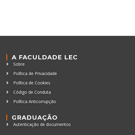
A FACULDADE LEC
Sobre
Política de Privacidade
Política de Cookies
Código de Conduta
Política Anticorrupção
GRADUAÇÃO
Autenticação de documentos