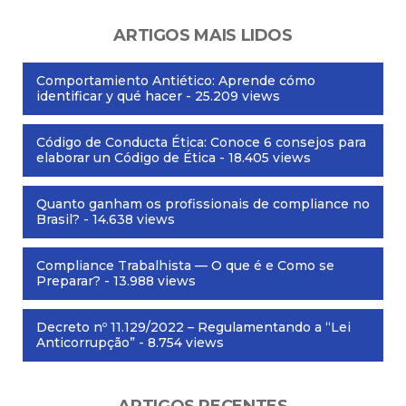
ARTIGOS MAIS LIDOS
Comportamiento Antiético: Aprende cómo
identificar y qué hacer
- 25.209 views
Código de Conducta Ética: Conoce 6 consejos para
elaborar un Código de Ética
- 18.405 views
Quanto ganham os profissionais de compliance no
Brasil?
- 14.638 views
Compliance Trabalhista — O que é e Como se
Preparar?
- 13.988 views
Decreto nº 11.129/2022 – Regulamentando a “Lei
Anticorrupção”
- 8.754 views