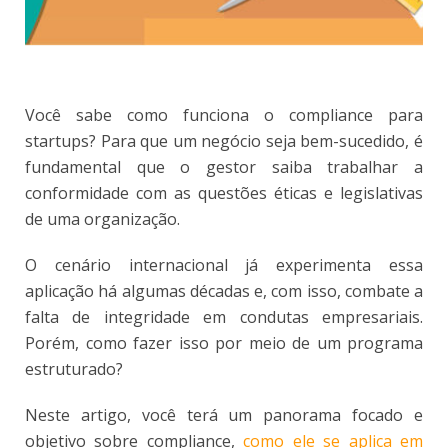
Você sabe como funciona o compliance para
startups? Para que um negócio seja bem-sucedido, é
fundamental que o gestor saiba trabalhar a
conformidade com as questões éticas e legislativas
de uma organização.
O cenário internacional já experimenta essa
aplicação há algumas décadas e, com isso, combate a
falta de integridade em condutas empresariais.
Porém, como fazer isso por meio de um programa
estruturado?
Neste artigo, você terá um panorama focado e
objetivo sobre compliance,
como ele se aplica em