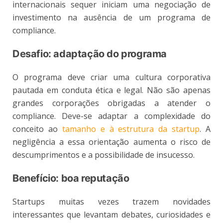
internacionais sequer iniciam uma negociação de
investimento na ausência de um programa de
compliance.
Desafio: adaptação do programa
O programa deve criar uma cultura corporativa
pautada em conduta ética e legal. Não são apenas
grandes corporações obrigadas a atender o
compliance. Deve-se adaptar a complexidade do
conceito ao
tamanho e à estrutura da startup
. A
negligência a essa orientação aumenta o risco de
descumprimentos e a possibilidade de insucesso.
Benefício: boa reputação
Startups muitas vezes trazem novidades
interessantes que levantam debates, curiosidades e