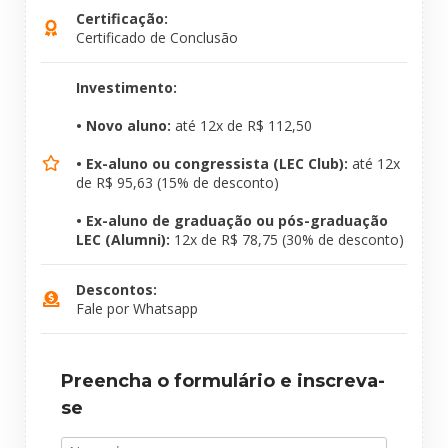
Certificação:
Certificado de Conclusão
Investimento:
• Novo aluno:
até 12x de R$ 112,50
• Ex-aluno ou congressista (LEC Club):
até 12x
de R$ 95,63 (15% de desconto)
• Ex-aluno de graduação ou pós-graduação
LEC (Alumni):
12x de R$ 78,75 (30% de desconto)
Descontos:
Fale por Whatsapp
Preencha o formulário e inscreva-
se