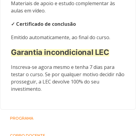
Materiais de apoio e estudo complementar às
aulas em vídeo.
✓ Certificado de conclusão
Emitido automaticamente, ao final do curso.
Garantia incondicional LEC
Inscreva-se agora mesmo e tenha 7 dias para
testar o curso. Se por qualquer motivo decidir não
prosseguir, a LEC devolve 100% do seu
investimento.
PROGRAMA
CORPO DOCENTE