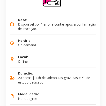
Data:
Disponível por 1 ano, a contar após a confirmação
de inscrição.
Horário:
On demand
Local:
Online
Duração:
20 horas | 14h de videoaulas gravadas e 6h de
estudo dedicado
Modalidade:
Nanodegree