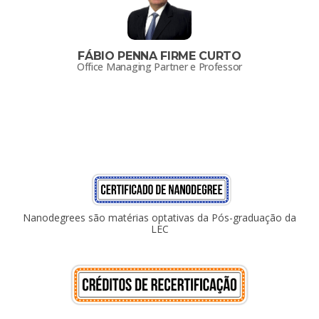
FÁBIO PENNA FIRME CURTO
Office Managing Partner e Professor
Nanodegrees são matérias optativas da Pós-graduação da
LEC