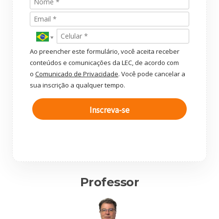
Ao preencher este formulário, você aceita receber
conteúdos e comunicações da LEC, de acordo com
o
Comunicado de Privacidade
. Você pode cancelar a
sua inscrição a qualquer tempo.
Inscreva-se
Professor