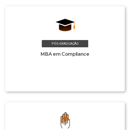
PÓS-GRADUAÇÃO
MBA em Compliance