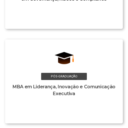
PÓS-GRADUAÇÃO
MBA em Liderança, Inovação e Comunicação
Executiva