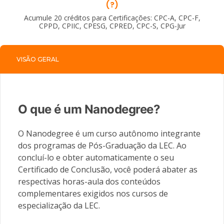
(?)
Acumule 20 créditos para Certificações: CPC-A, CPC-F,
CPPD, CPIIC, CPESG, CPRED, CPC-S, CPG-Jur
VISÃO GERAL
O que é um Nanodegree?
O Nanodegree é um curso autônomo integrante
dos programas de Pós-Graduação da LEC. Ao
concluí-lo e obter automaticamente o seu
Certificado de Conclusão, você poderá abater as
respectivas horas-aula dos conteúdos
complementares exigidos nos cursos de
especialização da LEC.