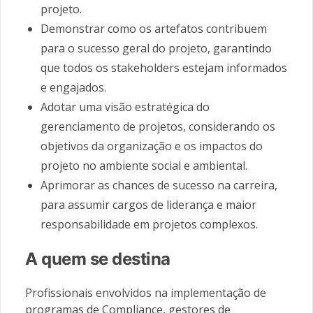
projeto.
Demonstrar como os artefatos contribuem
para o sucesso geral do projeto, garantindo
que todos os stakeholders estejam informados
e engajados.
Adotar uma visão estratégica do
gerenciamento de projetos, considerando os
objetivos da organização e os impactos do
projeto no ambiente social e ambiental.
Aprimorar as chances de sucesso na carreira,
para assumir cargos de liderança e maior
responsabilidade em projetos complexos.
A quem se destina
Profissionais envolvidos na implementação de
programas de Compliance, gestores de