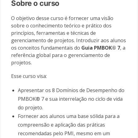
Sobre o curso
O objetivo desse curso é fornecer uma visão
sobre o conhecimento teórico e prático dos
princípios, ferramentas e técnicas de
gerenciamento de projetos. Introduzir aos alunos
os conceitos fundamentais do
Guia PMBOK® 7
, a
referência global para o gerenciamento de
projetos.
Esse curso visa:
Apresentar os 8 Domínios de Desempenho do
PMBOK® 7 e sua interrelação no ciclo de vida
do projeto.
Fornecer aos alunos uma base sólida para a
compreensão e aplicação das práticas
recomendadas pelo PMI, mesmo em um