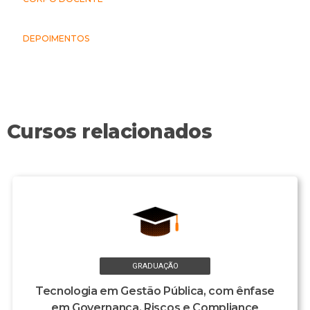
DEPOIMENTOS
Cursos relacionados
GRADUAÇÃO
Tecnologia em Gestão Pública, com ênfase
em Governança, Riscos e Compliance