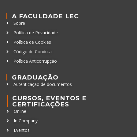
A FACULDADE LEC
Sobre
Política de Privacidade
Política de Cookies
Código de Conduta
Política Anticorrupção
GRADUAÇÃO
Autenticação de documentos
CURSOS, EVENTOS E
CERTIFICAÇÕES
Online
In Company
Eventos