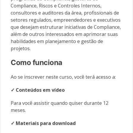
Compliance, Riscos e Controles Internos,
consultores e auditores da área, profissionais de
setores regulados, empreendedores e executivos
que desejam estruturar iniciativas de Compliance,
além de outros interessados em aprimorar suas
habilidades em planejamento e gestão de
projetos.
Como funciona
Ao se inscrever neste curso, você terá acesso a:
✓ Conteúdos em vídeo
Para você assistir quando quiser durante 12
meses.
✓ Materiais
para download