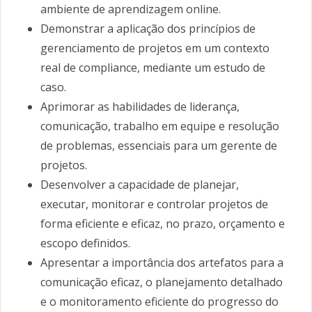
ambiente de aprendizagem online.
Demonstrar a aplicação dos princípios de
gerenciamento de projetos em um contexto
real de compliance, mediante um estudo de
caso.
Aprimorar as habilidades de liderança,
comunicação, trabalho em equipe e resolução
de problemas, essenciais para um gerente de
projetos.
Desenvolver a capacidade de planejar,
executar, monitorar e controlar projetos de
forma eficiente e eficaz, no prazo, orçamento e
escopo definidos.
Apresentar a importância dos artefatos para a
comunicação eficaz, o planejamento detalhado
e o monitoramento eficiente do progresso do