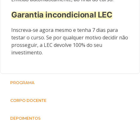
Garantia incondicional LEC
Inscreva-se agora mesmo e tenha 7 dias para
testar o curso. Se por qualquer motivo decidir não
prosseguir, a LEC devolve 100% do seu
investimento.
PROGRAMA
CORPO DOCENTE
DEPOIMENTOS