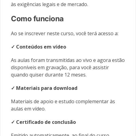
às exigências legais e de mercado.
Como funciona
Ao se inscrever neste curso, você terá acesso a:
✓ Conteúdos em vídeo
As aulas foram transmitidas ao vivo e agora estão
disponíveis em gravação, para você assistir
quando quiser durante 12 meses.
✓ Materiais
para download
Materiais de apoio e estudo complementar às
aulas em vídeo.
✓ Certificado de conclusão
Emitido automaticamente, ao final do curso.