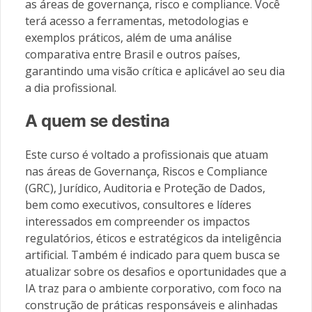
as áreas de governança, risco e compliance. Você
terá acesso a ferramentas, metodologias e
exemplos práticos, além de uma análise
comparativa entre Brasil e outros países,
garantindo uma visão crítica e aplicável ao seu dia
a dia profissional.
A quem se destina
Este curso é voltado a profissionais que atuam
nas áreas de Governança, Riscos e Compliance
(GRC), Jurídico, Auditoria e Proteção de Dados,
bem como executivos, consultores e líderes
interessados em compreender os impactos
regulatórios, éticos e estratégicos da inteligência
artificial. Também é indicado para quem busca se
atualizar sobre os desafios e oportunidades que a
IA traz para o ambiente corporativo, com foco na
construção de práticas responsáveis e alinhadas