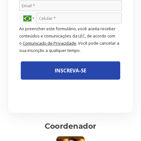
Ao preencher este formulário, você aceita receber
conteúdos e comunicações da LEC, de acordo com
o
Comunicado de Privacidade
. Você pode cancelar a
sua inscrição a qualquer tempo.
INSCREVA-SE
Coordenador