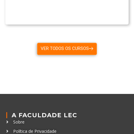
VER TODOS OS CURSOS
A FACULDADE LEC
Sobre
Política de Privacidade