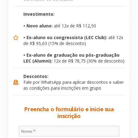
Investimento:
• Novo aluno:
até 12x de R$ 112,50
• Ex-aluno ou congressista (LEC Club):
até 12x
de R$ 95,63 (15% de desconto)
• Ex-aluno de graduação ou pós-graduação
LEC (Alumni):
12x de R$ 78,75 (30% de desconto)
Descontos:
Fale por WhatsApp para aplicar descontos e saber
as condições para inscrições em grupo
Preencha o formulário e inicie sua
inscrição