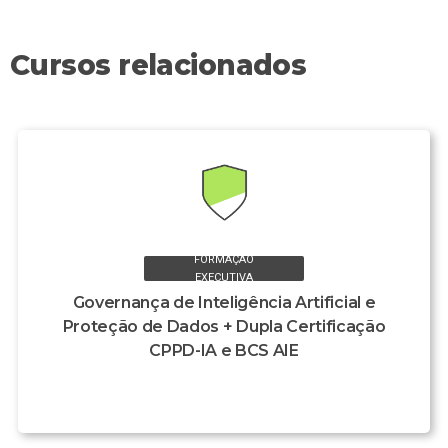
Cursos relacionados
FORMAÇÃO
EXECUTIVA
Governança de Inteligência Artificial e
Proteção de Dados + Dupla Certificação
CPPD-IA e BCS AIE