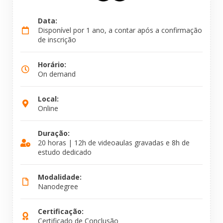
Data:
Disponível por 1 ano, a contar após a confirmação
de inscrição
Horário:
On demand
Local:
Online
Duração:
20 horas | 12h de videoaulas gravadas e 8h de
estudo dedicado
Modalidade:
Nanodegree
Certificação:
Certificado de Conclusão