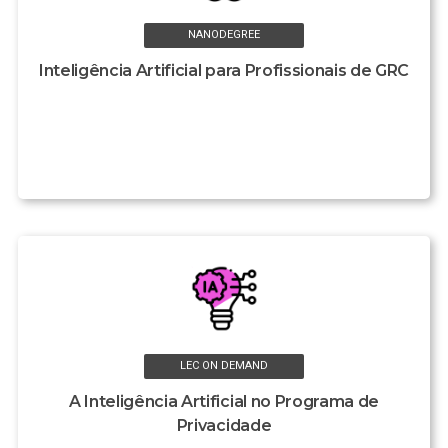
NANODEGREE
Inteligência Artificial para Profissionais de GRC
LEC ON DEMAND
A Inteligência Artificial no Programa de
Privacidade