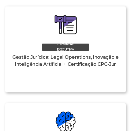
FORMAÇÃO
EXECUTIVA
Gestão Jurídica: Legal Operations, Inovação e
Inteligência Artificial + Certificação CPG-Jur