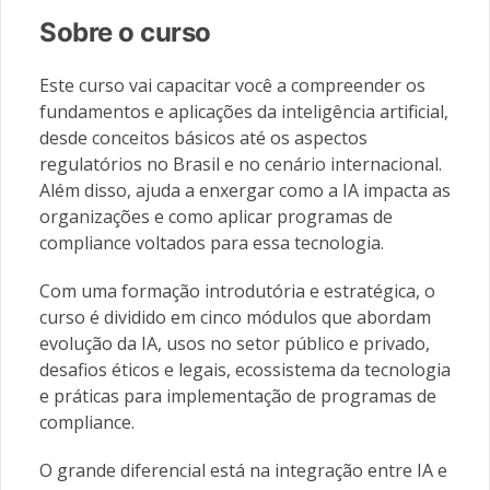
Sobre o curso
Este curso vai capacitar você a compreender os
fundamentos e aplicações da inteligência artificial,
desde conceitos básicos até os aspectos
regulatórios no Brasil e no cenário internacional.
Além disso, ajuda a enxergar como a IA impacta as
organizações e como aplicar programas de
compliance voltados para essa tecnologia.
Com uma formação introdutória e estratégica, o
curso é dividido em cinco módulos que abordam
evolução da IA, usos no setor público e privado,
desafios éticos e legais, ecossistema da tecnologia
e práticas para implementação de programas de
compliance.
O grande diferencial está na integração entre IA e