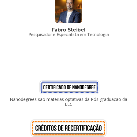
Fabro Steibel
Pesquisador e Especialista em Tecnologia
Nanodegrees são matérias optativas da Pós-graduação da
LEC