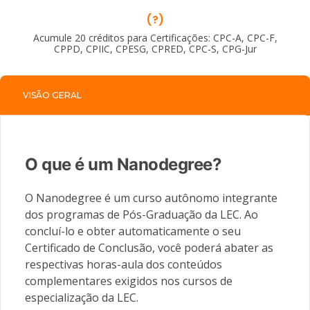
(?)
Acumule 20 créditos para Certificações: CPC-A, CPC-F,
CPPD, CPIIC, CPESG, CPRED, CPC-S, CPG-Jur
VISÃO GERAL
O que é um Nanodegree?
O Nanodegree é um curso autônomo integrante
dos programas de Pós-Graduação da LEC. Ao
concluí-lo e obter automaticamente o seu
Certificado de Conclusão, você poderá abater as
respectivas horas-aula dos conteúdos
complementares exigidos nos cursos de
especialização da LEC.