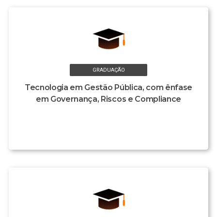
GRADUAÇÃO
Tecnologia em Gestão Pública, com ênfase
em Governança, Riscos e Compliance