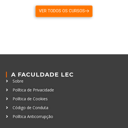
VER TODOS OS CURSOS
A FACULDADE LEC
Sobre
Política de Privacidade
Política de Cookies
Código de Conduta
Política Anticorrupção