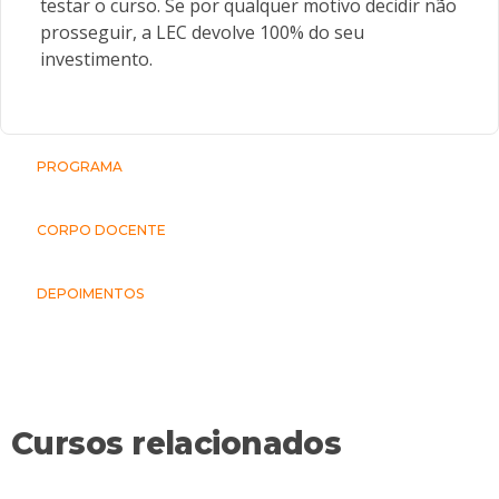
testar o curso. Se por qualquer motivo decidir não
prosseguir, a LEC devolve 100% do seu
investimento.
PROGRAMA
CORPO DOCENTE
DEPOIMENTOS
Cursos relacionados