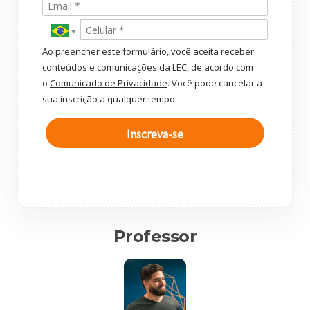
Ao preencher este formulário, você aceita receber
conteúdos e comunicações da LEC, de acordo com
o
Comunicado de Privacidade
. Você pode cancelar a
sua inscrição a qualquer tempo.
Inscreva-se
Professor