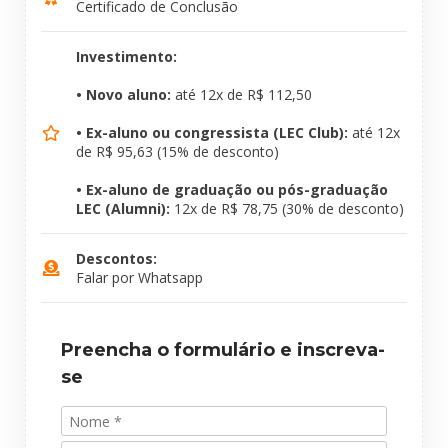
Certificado de Conclusão
Investimento:
• Novo aluno:
até 12x de R$ 112,50
• Ex-aluno ou congressista (LEC Club):
até 12x
de R$ 95,63 (15% de desconto)
• Ex-aluno de graduação ou pós-graduação
LEC (Alumni):
12x de R$ 78,75 (30% de desconto)
Descontos:
Falar por Whatsapp
Preencha o formulário e inscreva-
se