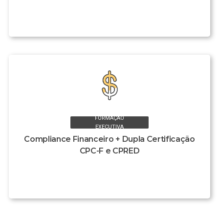
FORMAÇÃO
EXECUTIVA
Compliance Financeiro + Dupla Certificação
CPC-F e CPRED