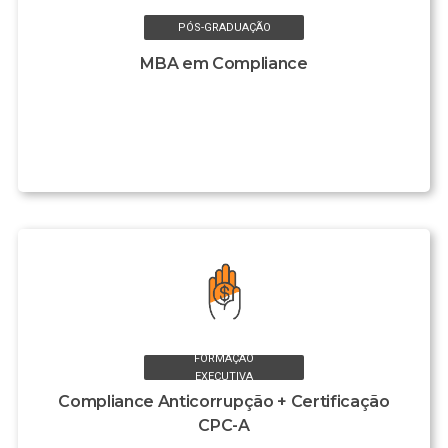
PÓS-GRADUAÇÃO
MBA em Compliance
FORMAÇÃO
EXECUTIVA
Compliance Anticorrupção + Certificação
CPC-A