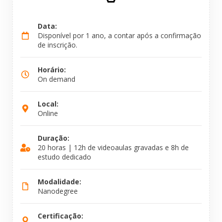
Data:
Disponível por 1 ano, a contar após a confirmação
de inscrição.
Horário:
On demand
Local:
Online
Duração:
20 horas | 12h de videoaulas gravadas e 8h de
estudo dedicado
Modalidade:
Nanodegree
Certificação: