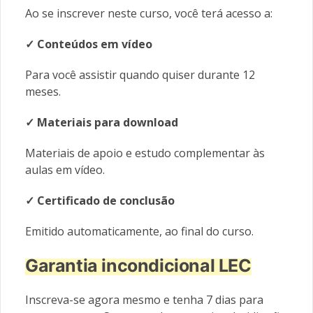
Ao se inscrever neste curso, você terá acesso a:
✓ Conteúdos em vídeo
Para você assistir quando quiser durante 12
meses.
✓ Materiais
para download
Materiais de apoio e estudo complementar às
aulas em vídeo.
✓ Certificado de conclusão
Emitido automaticamente, ao final do curso.
Garantia incondicional LEC
Inscreva-se agora mesmo e tenha 7 dias para