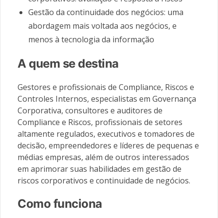
Gestão da continuidade dos negócios: uma
abordagem mais voltada aos negócios, e
menos à tecnologia da informação
A quem se destina
Gestores e profissionais de Compliance, Riscos e
Controles Internos, especialistas em Governança
Corporativa, consultores e auditores de
Compliance e Riscos, profissionais de setores
altamente regulados, executivos e tomadores de
decisão, empreendedores e líderes de pequenas e
médias empresas, além de outros interessados
em aprimorar suas habilidades em gestão de
riscos corporativos e continuidade de negócios.
Como funciona