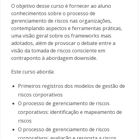
O objetivo desse curso é fornecer ao aluno
conhecimentos sobre o processo de
gerenciamento de riscos nas organizações,
contemplando aspectos e ferramentas práticas,
uma visão geral sobre os frameworks mais
adotados, além de provocar o debate entre a
visão da tomada de riscos consciente em
contraponto à abordagem downside.
Este curso aborda:
Primeiros registros dos modelos de gestão de
riscos corporativos
O processo de gerenciamento de riscos
corporativos: identificação e mapeamento de
riscos
O processo de gerenciamento de riscos
corporativos: avaliação e resposta a riscos