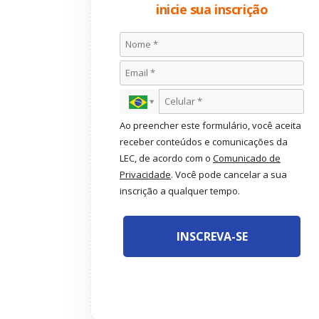
inicie sua inscrição
Ao preencher este formulário, você aceita
receber conteúdos e comunicações da
LEC, de acordo com o
Comunicado de
Privacidade
. Você pode cancelar a sua
inscrição a qualquer tempo.
INSCREVA-SE