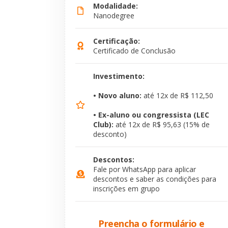
Modalidade:
Nanodegree
Certificação:
Certificado de Conclusão
Investimento:
• Novo aluno:
até 12x de R$ 112,50
• Ex-aluno ou congressista (LEC
Club):
até 12x de R$ 95,63 (15% de
desconto)
Descontos:
Fale por WhatsApp para aplicar
descontos e saber as condições para
inscrições em grupo
Preencha o formulário e