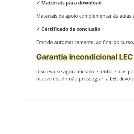
✓ Materiais
para download
Materiais de apoio complementar às aulas 
✓ Certificado de conclusão
Emitido automaticamente, ao final do curso
Garantia incondicional LEC
Inscreva-se agora mesmo e tenha 7 dias par
motivo decidir não prosseguir, a LEC devol