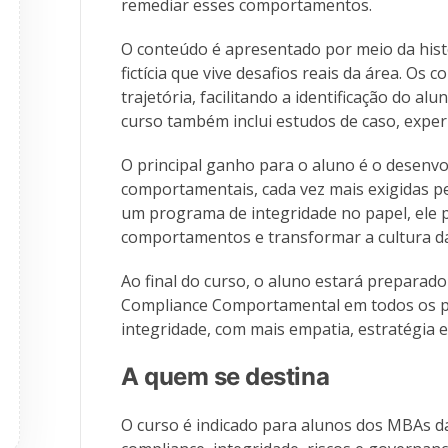
remediar esses comportamentos.
O conteúdo é apresentado por meio da his
fictícia que vive desafios reais da área. Os 
trajetória, facilitando a identificação do a
curso também inclui estudos de caso, exper
O principal ganho para o aluno é o desenvo
comportamentais, cada vez mais exigidas pe
um programa de integridade no papel, ele p
comportamentos e transformar a cultura d
Ao final do curso, o aluno estará preparado
Compliance Comportamental em todos os p
integridade, com mais empatia, estratégia e
A quem se destina
O curso é indicado para alunos dos MBAs da