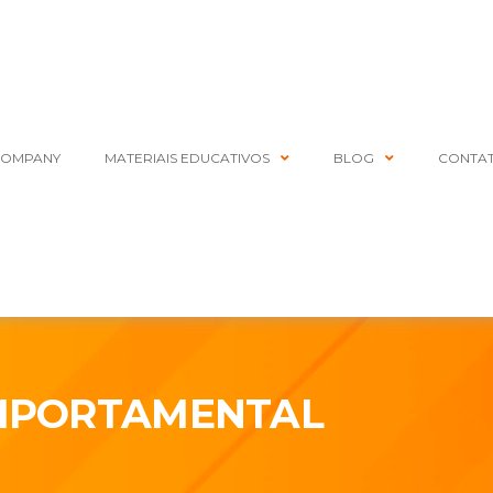
COMPANY
MATERIAIS EDUCATIVOS
BLOG
CONTA
MPORTAMENTAL