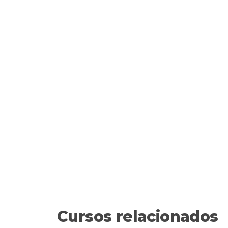
Cursos relacionados