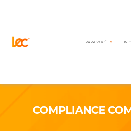
PARA VOCÊ
IN 
COMPLIANCE CO