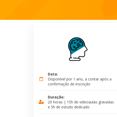
Data:
Disponível por 1 ano, a contar após a
confirmação de inscrição
Duração:
20 horas | 15h de videoaulas gravadas
e 5h de estudo dedicado