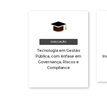
GRADUAÇÃO
Tecnologia em Gestão
Pública, com ênfase em
In
Governança, Riscos e
Compliance